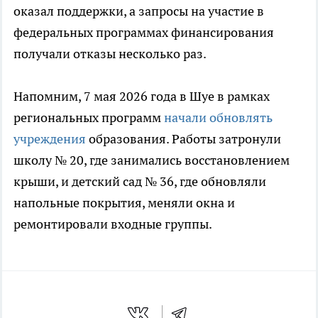
оказал поддержки, а запросы на участие в
федеральных программах финансирования
получали отказы несколько раз.
Напомним, 7 мая 2026 года в Шуе в рамках
региональных программ
начали обновлять
учреждения
образования. Работы затронули
школу № 20, где занимались восстановлением
крыши, и детский сад № 36, где обновляли
напольные покрытия, меняли окна и
ремонтировали входные группы.