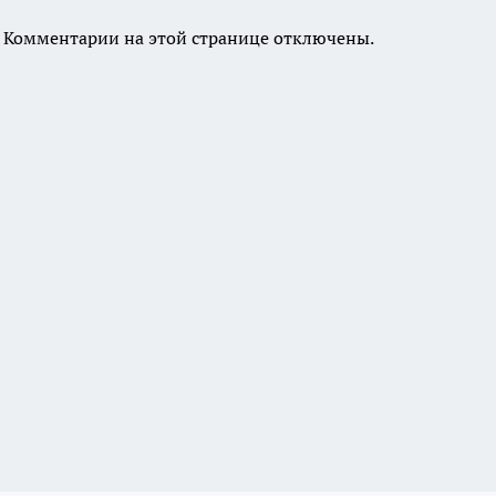
Комментарии на этой странице отключены.