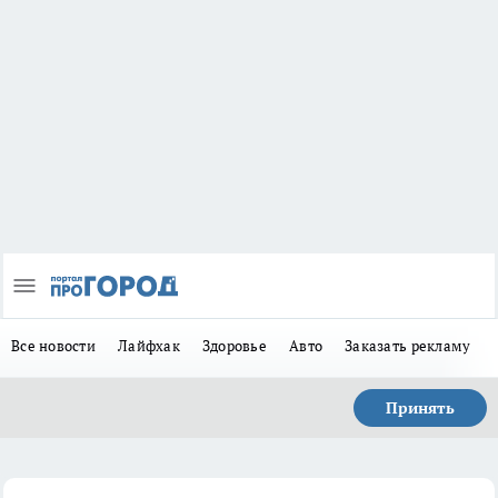
Все новости
Лайфхак
Здоровье
Авто
Заказать рекламу
Принять