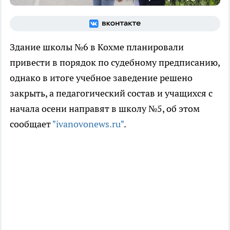
Здание школы №6 в Кохме планировали
привести в порядок по судебному предписанию,
однако в итоге учебное заведение решено
закрыть, а педагогический состав и учащихся с
начала осени направят в школу №5, об этом
сообщает
"ivanovonews.ru"
.