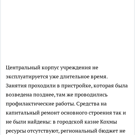
Центральный корпус учреждения не
эксплуатируется уже длительное время.
Занятия проходили в пристройке, которая была
возведена позднее, там же проводились
профилактические работы. Средства на
капитальный ремонт основного строения так и
не были найдены: в городской казне Кохмы
ресурсы отсутствуют, региональный бюджет не