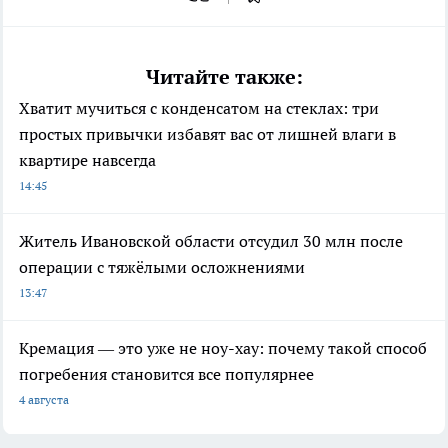
Читайте также:
Хватит мучиться с конденсатом на стеклах: три
простых привычки избавят вас от лишней влаги в
квартире навсегда
14:45
Житель Ивановской области отсудил 30 млн после
операции с тяжёлыми осложнениями
13:47
Кремация — это уже не ноу-хау: почему такой способ
погребения становится все популярнее
4 августа