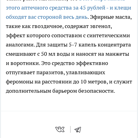
этого аптечного средства за 45 рублей - и клещи
обходят вас стороной весь день
. Эфирные масла,
такие как гвоздичное, содержат эвгенол,
эффект которого сопоставим с синтетическими
аналогами. Для защиты 5-7 капель концентрата
смешивают с 50 мл воды и наносят на манжеты
и воротники. Это средство эффективно
отпугивает паразитов, улавливающих
феромоны на расстоянии до 10 метров, и служит
дополнительным барьером безопасности.