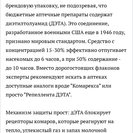
брендовую упаковку, не подозревая, что
бюджетные аптечные препараты содержат
диэтилтолуамид (ДЭТА). Это соединение,
разработанное военными США еще в 1946 году,
признано мировым стандартом. Средство с
концентрацией 15-30% эффективно отпугивает
насекомых до 6 часов, а при 50% содержание -
до 10 часов. Вместо дорогостоящих флаконов
эксперты рекомендуют искать в аптеках
доступные аналоги вроде "Комарекса" или
просто "Репеллента ДЭТА".
Механизм защиты прост: дЭТА блокирует
рецепторы комаров, которые реагируют на
тепло, углекислый газ и запах молочной