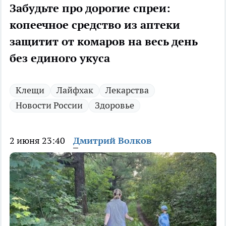
Забудьте про дорогие спреи:
копеечное средство из аптеки
защитит от комаров на весь день
без единого укуса
Клещи
Лайфхак
Лекарства
Новости России
Здоровье
2 июня 23:40
Дмитрий Волков