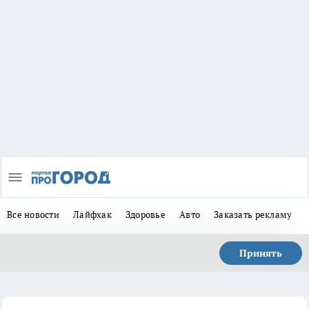
Все новости
Лайфхак
Здоровье
Авто
Заказать рекламу
Принять