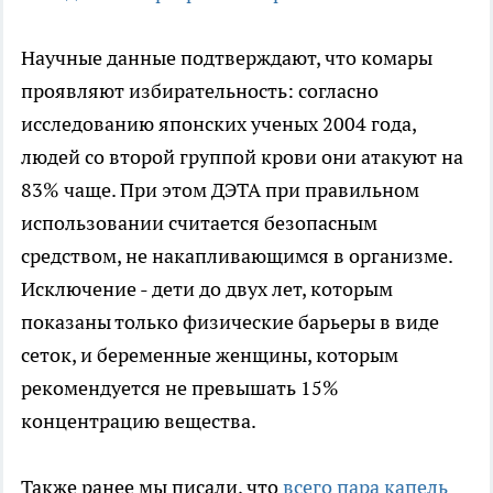
Научные данные подтверждают, что комары
проявляют избирательность: согласно
исследованию японских ученых 2004 года,
людей со второй группой крови они атакуют на
83% чаще. При этом ДЭТА при правильном
использовании считается безопасным
средством, не накапливающимся в организме.
Исключение - дети до двух лет, которым
показаны только физические барьеры в виде
сеток, и беременные женщины, которым
рекомендуется не превышать 15%
концентрацию вещества.
Также ранее мы писали, что
всего пара капель