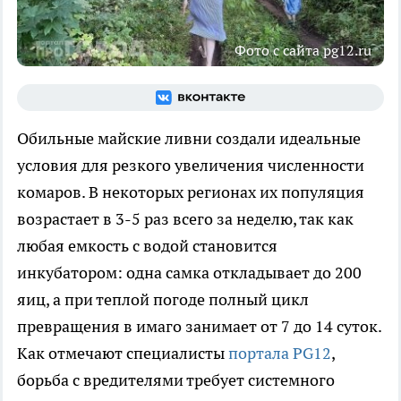
Фото с сайта pg12.ru
Обильные майские ливни создали идеальные
условия для резкого увеличения численности
комаров. В некоторых регионах их популяция
возрастает в 3-5 раз всего за неделю, так как
любая емкость с водой становится
инкубатором: одна самка откладывает до 200
яиц, а при теплой погоде полный цикл
превращения в имаго занимает от 7 до 14 суток.
Как отмечают специалисты
портала PG12
,
борьба с вредителями требует системного