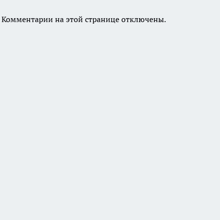
Комментарии на этой странице отключены.