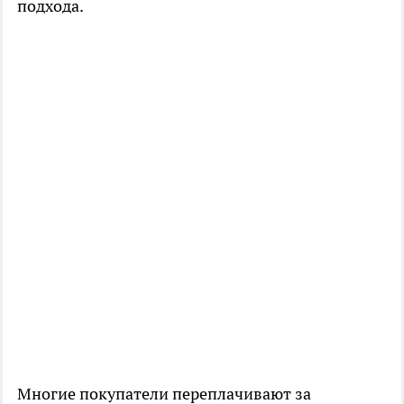
подхода.
Многие покупатели переплачивают за