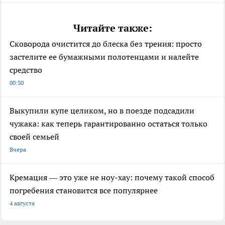
Читайте также:
Сковорода очистится до блеска без трения: просто
застелите ее бумажными полотенцами и налейте
средство
00:30
Выкупили купе целиком, но в поезде подсадили
чужака: как теперь гарантированно остаться только
своей семьей
Вчера
Кремация — это уже не ноу-хау: почему такой способ
погребения становится все популярнее
4 августа