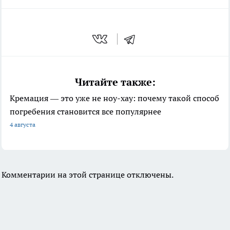
Читайте также:
Кремация — это уже не ноу-хау: почему такой способ
погребения становится все популярнее
4 августа
Комментарии на этой странице отключены.