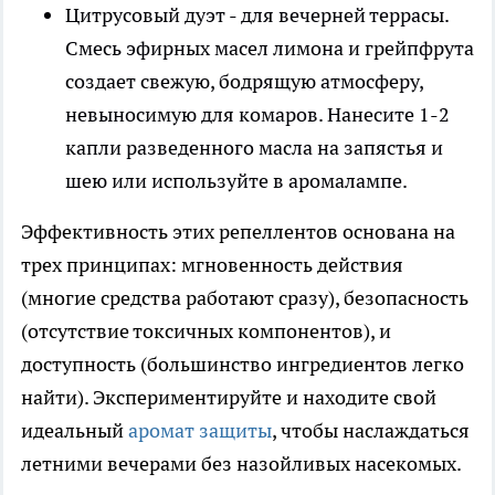
Цитрусовый дуэт - для вечерней террасы.
Смесь эфирных масел лимона и грейпфрута
создает свежую, бодрящую атмосферу,
невыносимую для комаров. Нанесите 1-2
капли разведенного масла на запястья и
шею или используйте в аромалампе.
Эффективность этих репеллентов основана на
трех принципах: мгновенность действия
(многие средства работают сразу), безопасность
(отсутствие токсичных компонентов), и
доступность (большинство ингредиентов легко
найти). Экспериментируйте и находите свой
идеальный
аромат защиты
, чтобы наслаждаться
летними вечерами без назойливых насекомых.