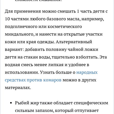
Для применения можно смешать 1 часть дегтя с
10 частями любого базового масла, например,
подсолнечного или косметического
миндального, и нанести на открытые участки
кожи или края одежды. Альтернативный
вариант: добавить половину чайной ложки
дегтя на стакан воды, тщательно взболтать. Эта
водная смесь менее липкая и удобнее в
использовании. Узнать больше о
народных
средствах против комаров
можно в других
материалах.
Рыбий жир также обладает специфическим
сильным запахом, который отпугивает