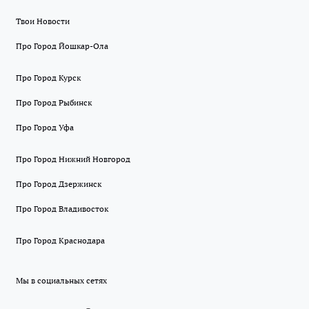
Твои Новости
Про Город Йошкар-Ола
Про Город Курск
Про Город Рыбинск
Про Город Уфа
Про Город Нижний Новгород
Про Город Дзержинск
Про Город Владивосток
Про Город Краснодара
Мы в социальных сетях