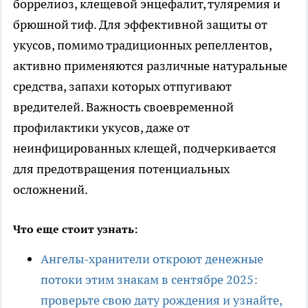
боррелиоз, клещевой энцефалит, туляремия и
брюшной тиф. Для эффективной защиты от
укусов, помимо традиционных репеллентов,
активно применяются различные натуральные
средства, запахи которых отпугивают
вредителей. Важность своевременной
профилактики укусов, даже от
неинфицированных клещей, подчеркивается
для предотвращения потенциальных
осложнений.
Что еще стоит узнать:
Ангелы-хранители откроют денежные
потоки этим знакам в сентябре 2025:
проверьте свою дату рождения и узнайте,