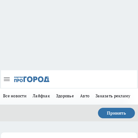
Все новости
Лайфхак
Здоровье
Авто
Заказать рекламу
Принять