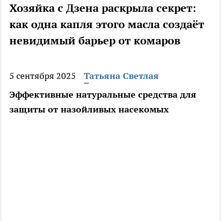
Хозяйка с Дзена раскрыла секрет:
как одна капля этого масла создаёт
невидимый барьер от комаров
5 сентября 2025
Татьяна Светлая
Эффективные натуральные средства для
защиты от назойливых насекомых