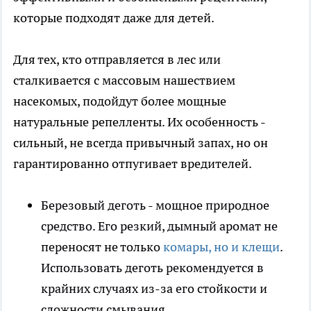
которые подходят даже для детей.
Для тех, кто отправляется в лес или
сталкивается с массовым нашествием
насекомых, подойдут более мощные
натуральные репелленты. Их особенность -
сильный, не всегда привычный запах, но он
гарантированно отпугивает вредителей.
Березовый деготь - мощное природное
средство. Его резкий, дымный аромат не
переносят не только
комары, но и клещи
.
Использовать деготь рекомендуется в
крайних случаях из-за его стойкости и
сложности смывания.