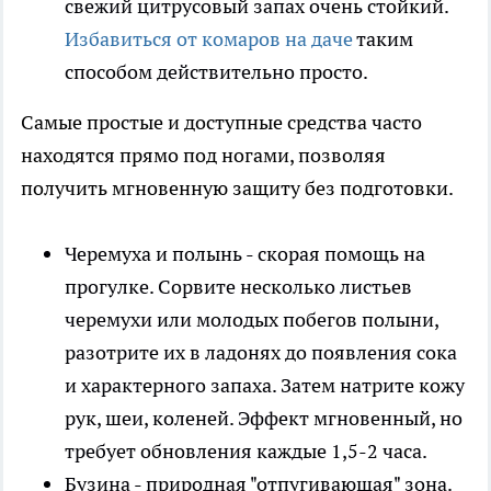
свежий цитрусовый запах очень стойкий.
Избавиться от комаров на даче
таким
способом действительно просто.
Самые простые и доступные средства часто
находятся прямо под ногами, позволяя
получить мгновенную защиту без подготовки.
Черемуха и полынь - скорая помощь на
прогулке. Сорвите несколько листьев
черемухи или молодых побегов полыни,
разотрите их в ладонях до появления сока
и характерного запаха. Затем натрите кожу
рук, шеи, коленей. Эффект мгновенный, но
требует обновления каждые 1,5-2 часа.
Бузина - природная "отпугивающая" зона.