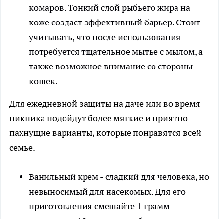
комаров. Тонкий слой рыбьего жира на
коже создаст эффективный барьер. Стоит
учитывать, что после использования
потребуется тщательное мытье с мылом, а
также возможное внимание со стороны
кошек.
Для ежедневной защиты на даче или во время
пикника подойдут более мягкие и приятно
пахнущие варианты, которые понравятся всей
семье.
Ванильный крем - сладкий для человека, но
невыносимый для насекомых. Для его
приготовления смешайте 1 грамм