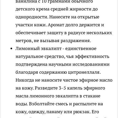
ванилина с 10 граммами обычного
детского крема средней жирности до
однородности. Нанесите на открытые
участки кожи. Аромат долго держится и
обеспечивает защиту в радиусе нескольких
метров, не вызывая раздражения.
Лимонный эвкалипт - единственное
натуральное средство, чья эффективность
подтверждена научными исследованиями
благодаря содержанию цитронеллаля.
Никогда не наносите чистое эфирное масло
на кожу. Разведите 3-5 капель эфирного
масла лимонного эвкалипта в стакане
воды. Взболтайте смесь и распылите на
кожу, одежду, панаму или рюкзак. Его