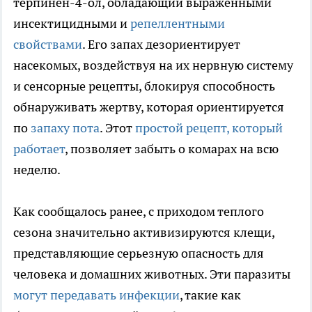
терпинен-4-ол, обладающий выраженными
инсектицидными и
репеллентными
свойствами
. Его запах дезориентирует
насекомых, воздействуя на их нервную систему
и сенсорные рецепты, блокируя способность
обнаруживать жертву, которая ориентируется
по
запаху пота
. Этот
простой рецепт, который
работает
, позволяет забыть о комарах на всю
неделю.
Как сообщалось ранее, с приходом теплого
сезона значительно активизируются клещи,
представляющие серьезную опасность для
человека и домашних животных. Эти паразиты
могут передавать инфекции
, такие как