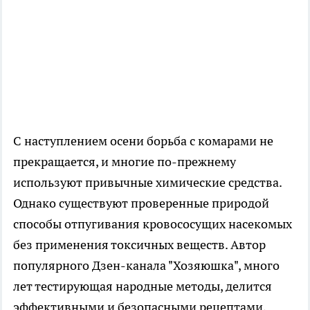
С наступлением осени борьба с комарами не
прекращается, и многие по-прежнему
используют привычные химические средства.
Однако существуют проверенные природой
способы отпугивания кровососущих насекомых
без применения токсичных веществ. Автор
популярного Дзен-канала "Хозяюшка", много
лет тестирующая народные методы, делится
эффективными и безопасными рецептами,