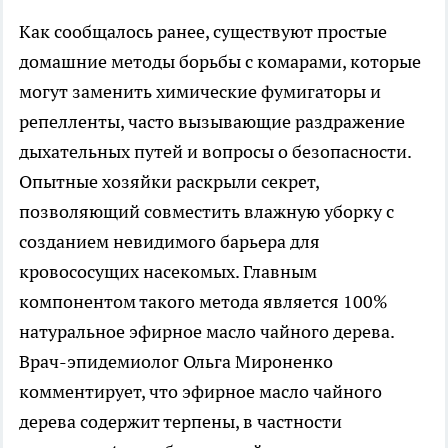
Как сообщалось ранее, существуют простые
домашние методы борьбы с комарами, которые
могут заменить химические фумигаторы и
репелленты, часто вызывающие раздражение
дыхательных путей и вопросы о безопасности.
Опытные хозяйки раскрыли секрет,
позволяющий совместить влажную уборку с
созданием невидимого барьера для
кровососущих насекомых. Главным
компонентом такого метода является 100%
натуральное эфирное масло чайного дерева.
Врач-эпидемиолог Ольга Мироненко
комментирует, что эфирное масло чайного
дерева содержит терпены, в частности