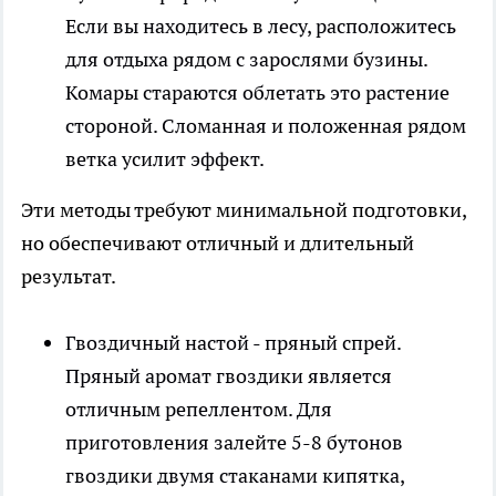
Если вы находитесь в лесу, расположитесь
для отдыха рядом с зарослями бузины.
Комары стараются облетать это растение
стороной. Сломанная и положенная рядом
ветка усилит эффект.
Эти методы требуют минимальной подготовки,
но обеспечивают отличный и длительный
результат.
Гвоздичный настой - пряный спрей.
Пряный аромат гвоздики является
отличным репеллентом. Для
приготовления залейте 5-8 бутонов
гвоздики двумя стаканами кипятка,