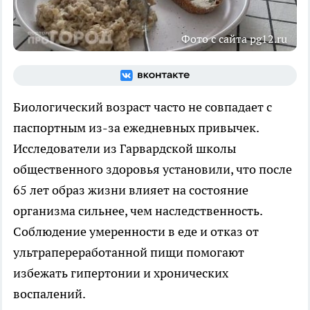
Фото с сайта pg12.ru
Биологический возраст часто не совпадает с
паспортным из-за ежедневных привычек.
Исследователи из Гарвардской школы
общественного здоровья установили, что после
65 лет образ жизни влияет на состояние
организма сильнее, чем наследственность.
Соблюдение умеренности в еде и отказ от
ультрапереработанной пищи помогают
избежать гипертонии и хронических
воспалений.