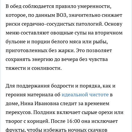
В обед соблюдается правило умеренности,
которое, по данным ВОЗ, значительно снижает
риски сердечно-сосудистых патологий. Основу
меню составляют овощные супы на вторичном
бульоне и порции белого мяса или рыбы,
приготовленных без жарки. Это позволяет
сохранять энергию до вечера без чувства
тяжести и сонливости.
Для поддержания бодрости и порядка, как и
героиня материала об
идеальной чистоте
в
доме, Нина Ивановна следит за временем
перекусов. Полдник включает сырые орехи или
творог с корицей. После 16:00 она исключает
фрукты, чтобы избежать ночных скачков