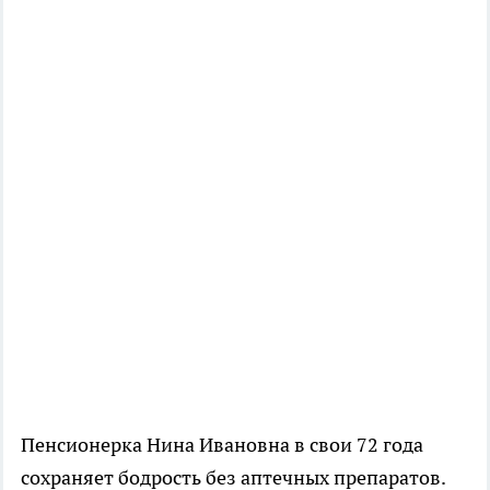
Пенсионерка Нина Ивановна в свои 72 года
сохраняет бодрость без аптечных препаратов.