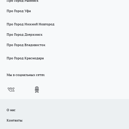
Про Город Рыбинск
Про Город Уфа
Про Город Нижний Новгород
Про Город Дзержинск
Про Город Владивосток
Про Город Краснодара
Мы в социальных сетях
О нас
Контакты