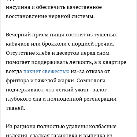
инсулина и обеспечить качественное
восстановление нервной системы.
Вечерний прием пищи состоит из тушеных
кабачков или брокколи с порцией гречки.
Отсутствие хлеба и десертов перед сном
помогает поддерживать легкость, а в квартире
всегда
пахнет свежестью
из-за отказа от
фритюра и тяжелой жарки. Сомнологи
подчеркивают, что легкий ужин - залог
глубокого сна и полноценной регенерации
тканей.
Из рациона полностью удалены колбасные
изделия, сладкая газировка и выпечка из