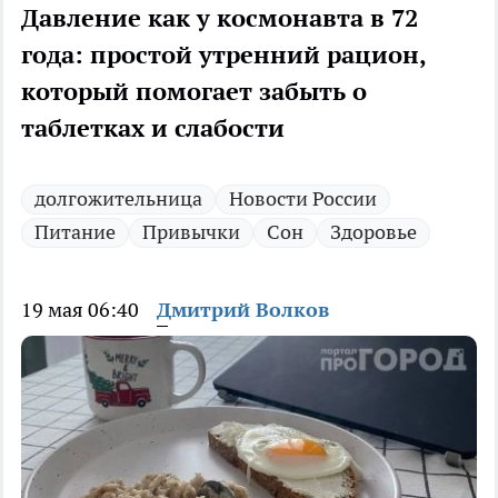
Давление как у космонавта в 72
года: простой утренний рацион,
который помогает забыть о
таблетках и слабости
долгожительница
Новости России
Питание
Привычки
Сон
Здоровье
19 мая 06:40
Дмитрий Волков