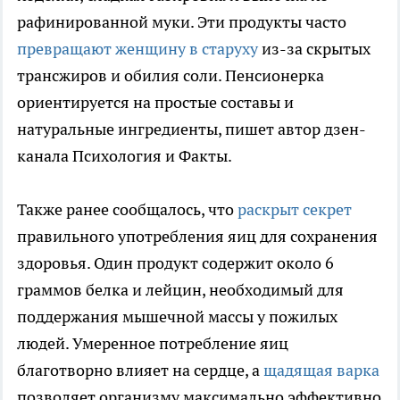
рафинированной муки. Эти продукты часто
превращают женщину в старуху
из-за скрытых
трансжиров и обилия соли. Пенсионерка
ориентируется на простые составы и
натуральные ингредиенты, пишет автор дзен-
канала Психология и Факты.
Также ранее сообщалось, что
раскрыт секрет
правильного употребления яиц для сохранения
здоровья. Один продукт содержит около 6
граммов белка и лейцин, необходимый для
поддержания мышечной массы у пожилых
людей. Умеренное потребление яиц
благотворно влияет на сердце, а
щадящая варка
позволяет организму максимально эффективно