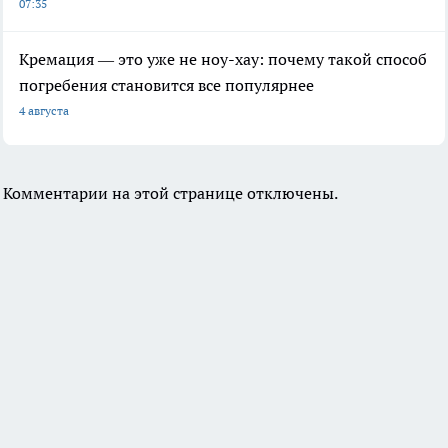
07:35
Кремация — это уже не ноу-хау: почему такой способ
погребения становится все популярнее
4 августа
Комментарии на этой странице отключены.