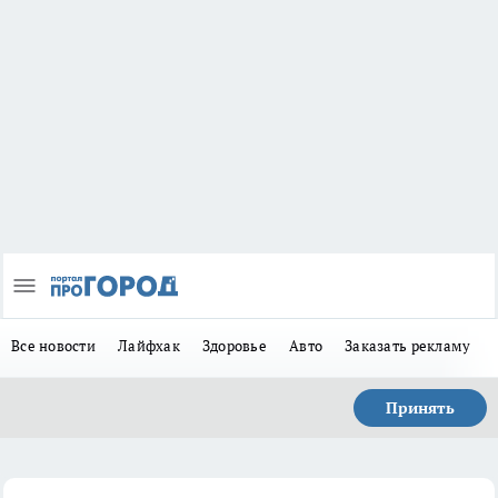
Все новости
Лайфхак
Здоровье
Авто
Заказать рекламу
Принять