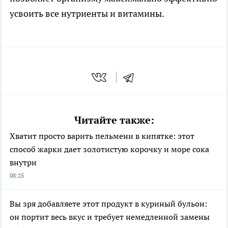
усвоить все нутриенты и витамины.
Читайте также:
Хватит просто варить пельмени в кипятке: этот
способ жарки дает золотистую корочку и море сока
внутри
08:25
Вы зря добавляете этот продукт в куриный бульон:
он портит весь вкус и требует немедленной замены