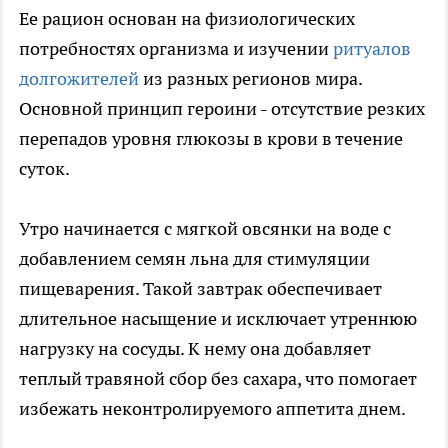
Ее рацион основан на физиологических
потребностях организма и изучении
ритуалов
долгожителей
из разных регионов мира.
Основной принцип героини - отсутствие резких
перепадов уровня глюкозы в крови в течение
суток.
Утро начинается с мягкой овсянки на воде с
добавлением семян льна для стимуляции
пищеварения. Такой завтрак обеспечивает
длительное насыщение и исключает утреннюю
нагрузку на сосуды. К нему она добавляет
теплый травяной сбор без сахара, что помогает
избежать неконтролируемого аппетита днем.