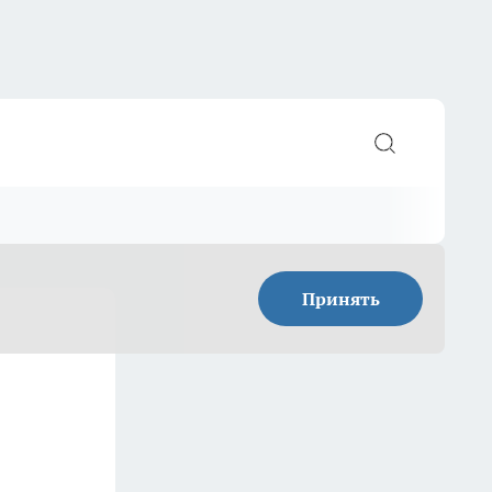
Принять