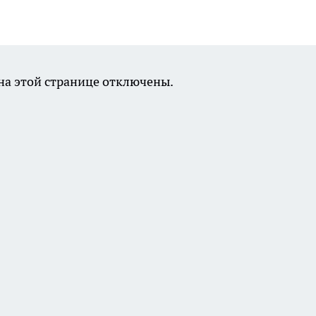
а этой странице отключены.