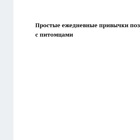
Простые ежедневные привычки поз
с питомцами