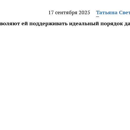
17 сентября 2025
Татьяна Све
воляют ей поддерживать идеальный порядок д