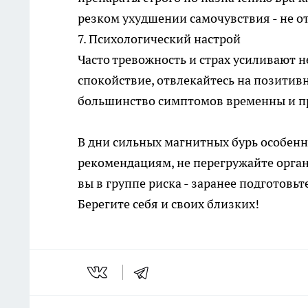
резком ухудшении самочувствия - не о
7. Психологический настрой
Часто тревожность и страх усиливают 
спокойствие, отвлекайтесь на позитив
большинство симптомов временны и пр
В дни сильных магнитных бурь особенн
рекомендациям, не перегружайте орган
вы в группе риска - заранее подготовьт
Берегите себя и своих близких!