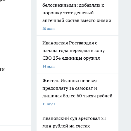
белоснежными: добавляю к
порошку этот дешевый
аптечный состав вместо химии
20 июля
Ивановская Росгвардия с
начала года передала в зону
СВО 254 единицы оружия
14 июля
ли
Житель Иванова перевел
предоплату за самокат и
лишился более 60 тысяч рублей
11 июля
Ивановский суд арестовал 21
млн рублей на счетах