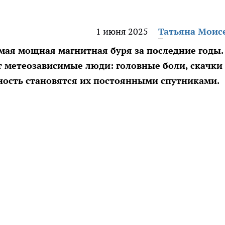
1 июня 2025
Татьяна Моис
мая мощная магнитная буря за последние годы.
т метеозависимые люди: головные боли, скачки
ьность становятся их постоянными спутниками.