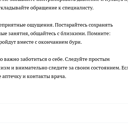
ткладывайте обращение к специалисту.
неприятные ощущения. Постарайтесь сохранять
ные занятия, общайтесь с близкими. Помните:
ойдут вместе с окончанием бури.
о важно заботиться о себе. Следуйте простым
изм и внимательно следите за своим состоянием. Ес
е аптечку и контакты врача.