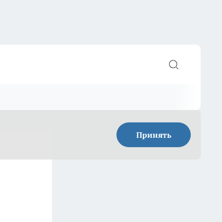
Принять