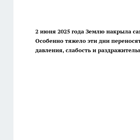
2 июня 2025 года Землю накрыла са
Особенно тяжело эти дни перенося
давления, слабость и раздражител