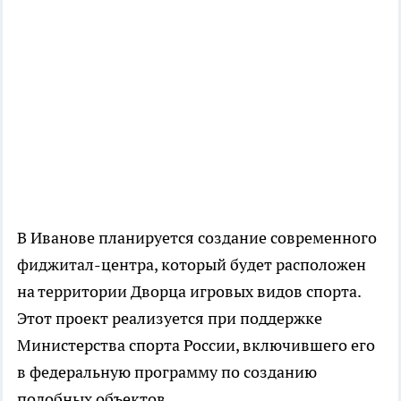
В Иванове планируется создание современного
фиджитал-центра, который будет расположен
на территории Дворца игровых видов спорта.
Этот проект реализуется при поддержке
Министерства спорта России, включившего его
в федеральную программу по созданию
подобных объектов.