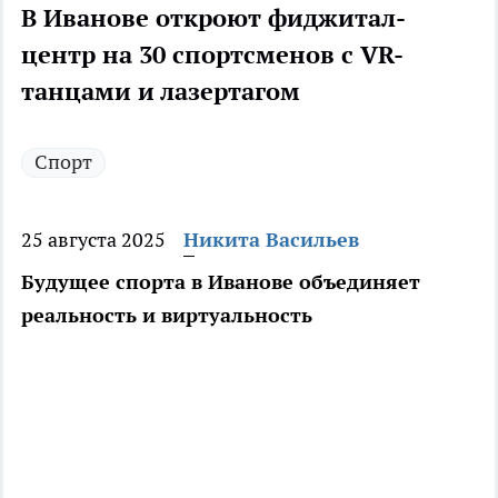
В Иванове откроют фиджитал-
центр на 30 спортсменов с VR-
танцами и лазертагом
Спорт
25 августа 2025
Никита Васильев
Будущее спорта в Иванове объединяет
реальность и виртуальность