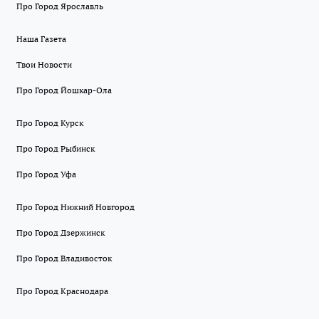
Про Город Ярославль
Наша Газета
Твои Новости
Про Город Йошкар-Ола
Про Город Курск
Про Город Рыбинск
Про Город Уфа
Про Город Нижний Новгород
Про Город Дзержинск
Про Город Владивосток
Про Город Краснодара