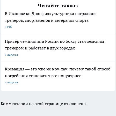
Читайте также:
В Иванове ко Дню физкультурника наградили
тренеров, спортсменов и ветеранов спорта
11:07
Призёр чемпионата России по боксу стал земским
тренером и работает в двух городах
1 августа
Кремация — это уже не ноу-хау: почему такой способ
погребения становится все популярнее
4 августа
Комментарии на этой странице отключены.