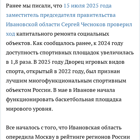
Ранее мы писали, что
15 июля 2025 года
заместитель председателя правительства
Ивановской области Сергей Чесноков проверил
ход
капитального ремонта социальных
объектов. Как сообщалось ранее, к 2024 году
доступность спортивных площадок увеличилась
в 1,8 раза. В 2025 году Дворец игровых видов
спорта, открытый в 2022 году, был признан
лучшим многофункциональным спортивным
объектом России. В мае в Иванове начала
функционировать баскетбольная площадка
мирового уровня.
Все началось с того, что Ивановская область
опередила Москву в рейтинге регионов России