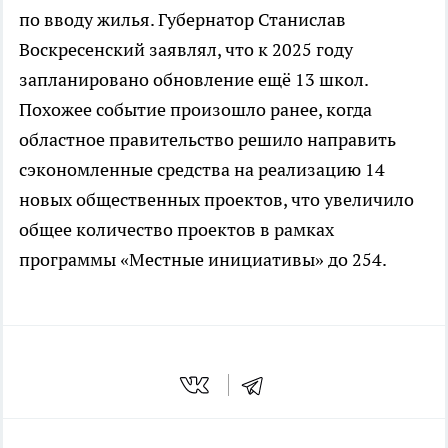
по вводу жилья. Губернатор Станислав
Воскресенский заявлял, что к 2025 году
запланировано обновление ещё 13 школ.
Похожее событие произошло ранее, когда
областное правительство решило направить
сэкономленные средства на реализацию 14
новых общественных проектов, что увеличило
общее количество проектов в рамках
программы «Местные инициативы» до 254.