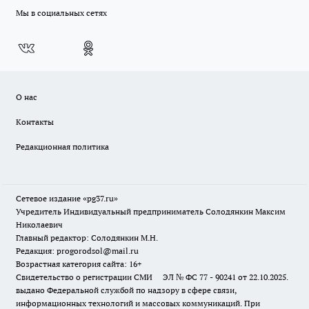
Мы в социальных сетях
О нас
Контакты
Редакционная политика
Сетевое издание «pg37.ru»
Учредитель Индивидуальный предприниматель Солодянкин Максим
Николаевич
Главный редактор: Солодянкин М.Н.
Редакция: progorodsol@mail.ru
Возрастная категория сайта: 16+
Свидетельство о регистрации СМИ ЭЛ № ФС 77 - 90241 от 22.10.2025.
выдано Федеральной службой по надзору в сфере связи,
информационных технологий и массовых коммуникаций. При