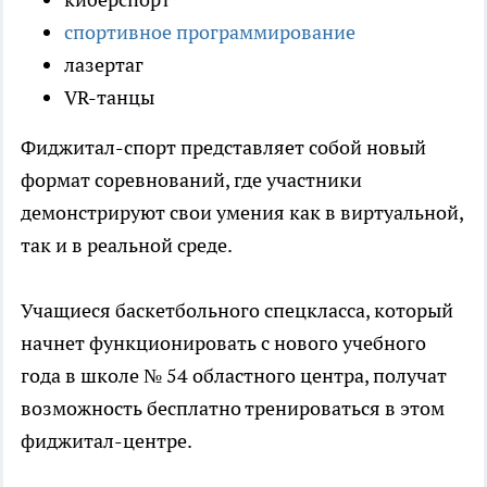
спортивное программирование
лазертаг
VR-танцы
Фиджитал-спорт представляет собой новый
формат соревнований, где участники
демонстрируют свои умения как в виртуальной,
так и в реальной среде.
Учащиеся баскетбольного спецкласса, который
начнет функционировать с нового учебного
года в школе № 54 областного центра, получат
возможность бесплатно тренироваться в этом
фиджитал-центре.