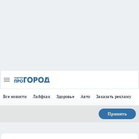
Все новости
Лайфхак
Здоровье
Авто
Заказать рекламу
Принять