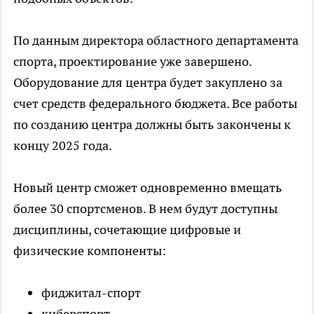
По данным директора областного департамента
спорта, проектирование уже завершено.
Оборудование для центра будет закуплено за
счет средств федерального бюджета. Все работы
по созданию центра должны быть закончены к
концу 2025 года.
Новый центр сможет одновременно вмещать
более 30 спортсменов. В нем будут доступны
дисциплины, сочетающие цифровые и
физические компоненты:
фиджитал-спорт
киберспорт