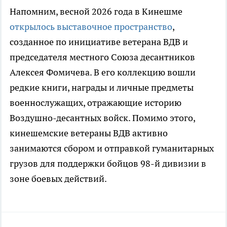
Напомним, весной 2026 года в Кинешме
открылось выставочное пространство
,
созданное по инициативе ветерана ВДВ и
председателя местного Союза десантников
Алексея Фомичева. В его коллекцию вошли
редкие книги, награды и личные предметы
военнослужащих, отражающие историю
Воздушно-десантных войск. Помимо этого,
кинешемские ветераны ВДВ активно
занимаются сбором и отправкой гуманитарных
грузов для поддержки бойцов 98-й дивизии в
зоне боевых действий.