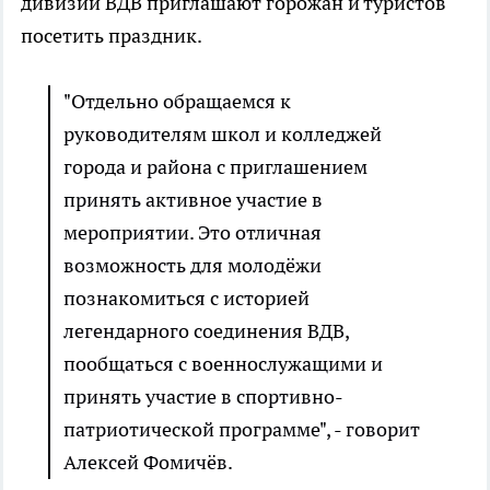
дивизии ВДВ приглашают горожан и туристов
посетить праздник.
"Отдельно обращаемся к
руководителям школ и колледжей
города и района с приглашением
принять активное участие в
мероприятии. Это отличная
возможность для молодёжи
познакомиться с историей
легендарного соединения ВДВ,
пообщаться с военнослужащими и
принять участие в спортивно-
патриотической программе", - говорит
Алексей Фомичёв.