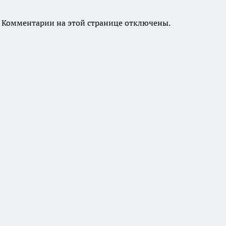
Комментарии на этой странице отключены.