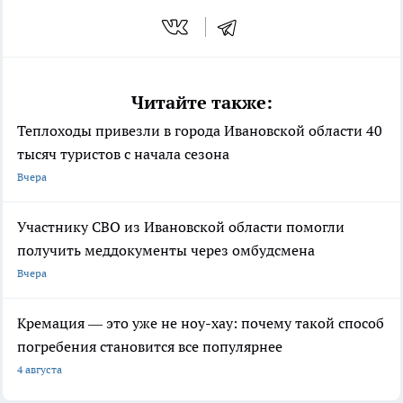
Читайте также:
Теплоходы привезли в города Ивановской области 40
тысяч туристов с начала сезона
Вчера
Участнику СВО из Ивановской области помогли
получить меддокументы через омбудсмена
Вчера
Кремация — это уже не ноу-хау: почему такой способ
погребения становится все популярнее
4 августа