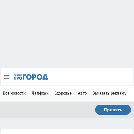
Все новости
Лайфхак
Здоровье
Авто
Заказать рекламу
Принять