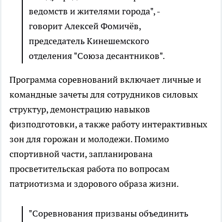
ведомств и жителями города", -
говорит Алексей Фомичёв,
председатель Кинешемского
отделения "Союза десантников".
Программа соревнований включает личные и
командные зачеты для сотрудников силовых
структур, демонстрацию навыков
физподготовки, а также работу интерактивных
зон для горожан и молодежи. Помимо
спортивной части, запланирована
просветительская работа по вопросам
патриотизма и здорового образа жизни.
"Соревнования призваны объединить