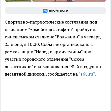
Спортивно-патриотические состязания под
названием "Армейская эстафета" пройдут на
кинешемском стадионе "Волжанин" в четверг,
25 июня, в 10:30. Событие организовано в
рамках акции "Народ и армия едины" при
участии городского отделения "Союза
десантников" и командования 98-й воздушно-
десантной дивизии, сообщается на
"168.ru"
.