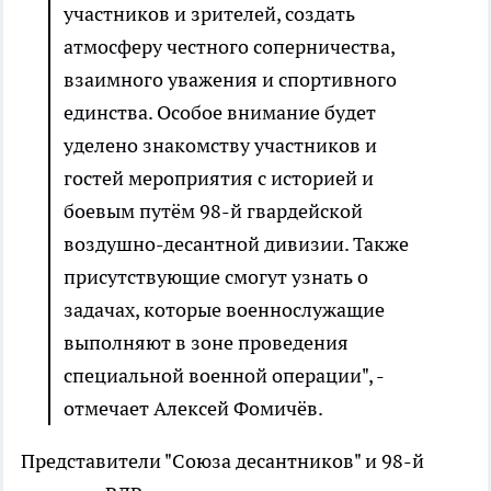
участников и зрителей, создать
атмосферу честного соперничества,
взаимного уважения и спортивного
единства. Особое внимание будет
уделено знакомству участников и
гостей мероприятия с историей и
боевым путём 98-й гвардейской
воздушно-десантной дивизии. Также
присутствующие смогут узнать о
задачах, которые военнослужащие
выполняют в зоне проведения
специальной военной операции", -
отмечает Алексей Фомичёв.
Представители "Союза десантников" и 98-й