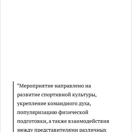
"Мероприятие направлено на
развитие спортивной культуры,
укрепление командного духа,
популяризацию физической
подготовки, а также взаимодействия
между представителями различных