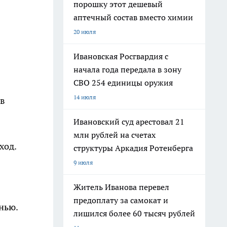
порошку этот дешевый
аптечный состав вместо химии
20 июля
Ивановская Росгвардия с
начала года передала в зону
СВО 254 единицы оружия
14 июля
 в
Ивановский суд арестовал 21
млн рублей на счетах
ход.
структуры Аркадия Ротенберга
9 июля
Житель Иванова перевел
предоплату за самокат и
нью.
лишился более 60 тысяч рублей