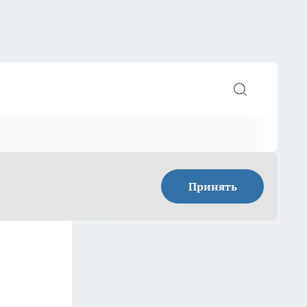
Принять