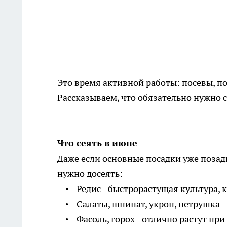
Это время активной работы: посевы, по
Рассказываем, что обязательно нужно сд
Что сеять в июне
Даже если основные посадки уже позади
нужно досеять:
• Редис - быстрорастущая культура, к
• Салаты, шпинат, укроп, петрушка - 
• Фасоль, горох - отлично растут при