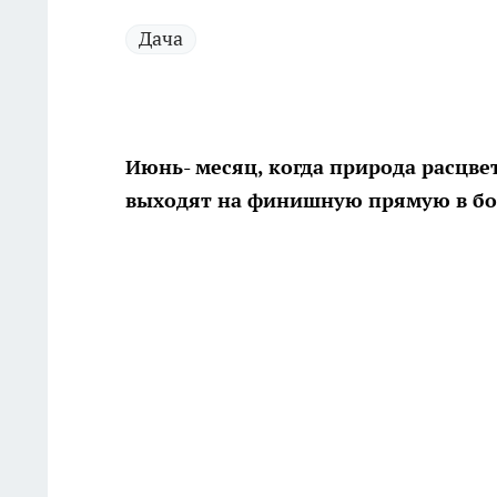
Дача
Июнь- месяц, когда природа расцвет
выходят на финишную прямую в бо