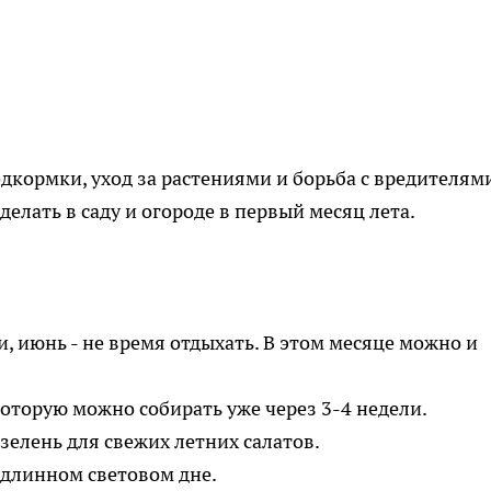
дкормки, уход за растениями и борьба с вредителями
елать в саду и огороде в первый месяц лета.
, июнь - не время отдыхать. В этом месяце можно и
оторую можно собирать уже через 3-4 недели.
зелень для свежих летних салатов.
 длинном световом дне.