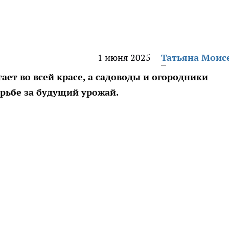
1 июня 2025
Татьяна Моис
ает во всей красе, а садоводы и огородники
рьбе за будущий урожай.