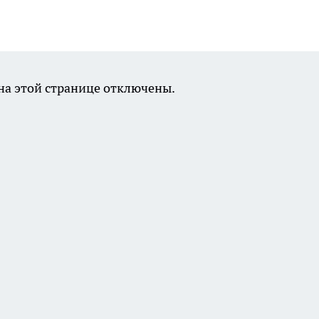
а этой странице отключены.