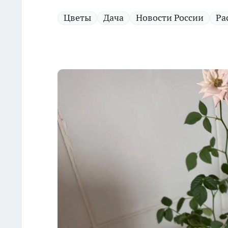
Цветы
Дача
Новости России
Ра