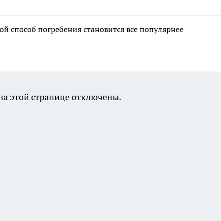
ой способ погребения становится все популярнее
а этой странице отключены.