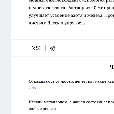
недостатке света. Раствор из 50 мг пре
улучшает усвоение азота и железа. Про
листьям блеск и упругость.
Ч
Отказываюсь от любых денег: вот какие ква
01:50
Искали металлолом, а нашли состояние: по
любые деньги