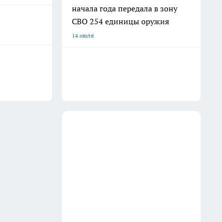
начала года передала в зону
СВО 254 единицы оружия
14 июля