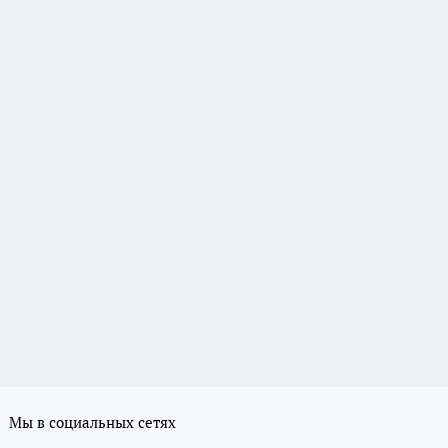
Мы в социальных сетях