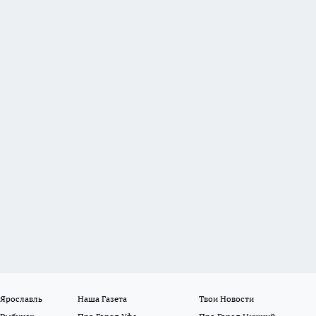
 Ярославль
Наша Газета
Твои Новости