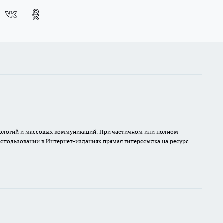
хнологий и массовых коммуникаций. При частичном или полном
 использовании в Интернет-изданиях прямая гиперссылка на ресурс