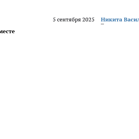
5 сентября 2025
Никита Васи
месте