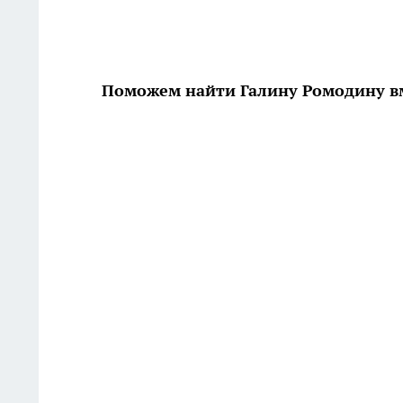
Поможем найти Галину Ромодину в