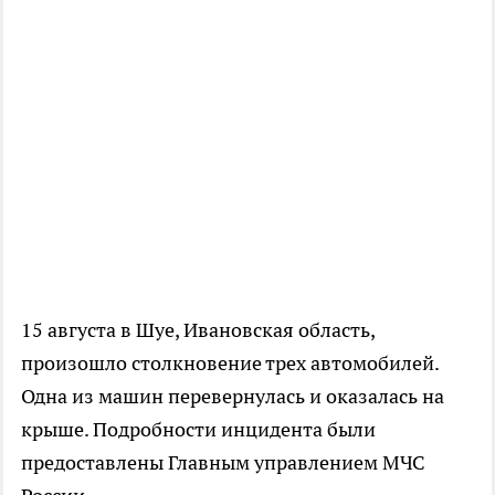
15 августа в Шуе, Ивановская область,
произошло столкновение трех автомобилей.
Одна из машин перевернулась и оказалась на
крыше. Подробности инцидента были
предоставлены Главным управлением МЧС