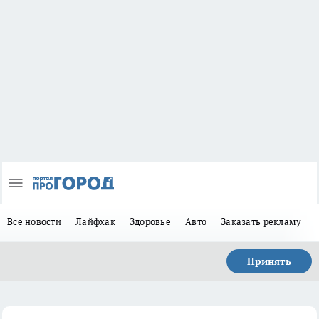
Все новости
Лайфхак
Здоровье
Авто
Заказать рекламу
Принять