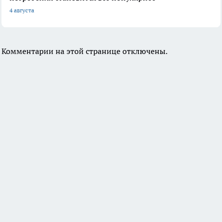
4 августа
Комментарии на этой странице отключены.