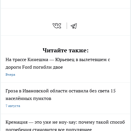
Читайте также:
На трассе Кинешма — Юрьевец в вылетевшем с
дороги Ford погибли двое
Вчера
Гроза в Ивановской области оставила без света 15
населённых пунктов
7 августа
Кремация — это уже не ноу-хау: почему такой способ
погребения становится все популярнее