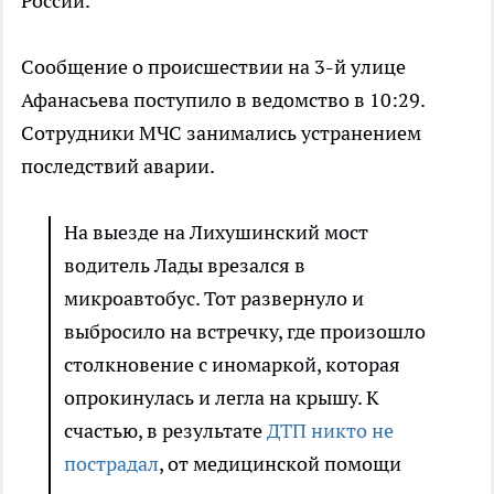
России.
Сообщение о происшествии на 3-й улице
Афанасьева поступило в ведомство в 10:29.
Сотрудники МЧС занимались устранением
последствий аварии.
На выезде на Лихушинский мост
водитель Лады врезался в
микроавтобус. Тот развернуло и
выбросило на встречку, где произошло
столкновение с иномаркой, которая
опрокинулась и легла на крышу. К
счастью, в результате
ДТП никто не
пострадал
, от медицинской помощи