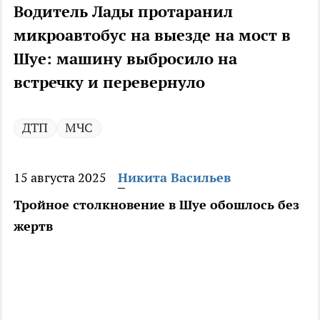
Водитель Лады протаранил
микроавтобус на выезде на мост в
Шуе: машину выбросило на
встречку и перевернуло
ДТП
МЧС
15 августа 2025
Никита Васильев
Тройное столкновение в Шуе обошлось без
жертв