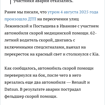
участники аварии отказались.
Ранее мы писали, что
утром 4 августа 2025 года
произошло ДТП
на пересечении улиц
Лежневской и Постышева в Иванове с участием
автомобиля скорой медицинской помощи. 62-
летний водитель скорой, двигаясь с
включенными спецсигналами, выехал на
перекресток на красный свет и столкнулся с Kia.
Как сообщалось, автомобиль скорой помощи
перевернулся на бок, после чего в него
врезались еще два автомобиля — Renault и
Datsun. В результате аварии пострадал
фельдшер скорой помощи.