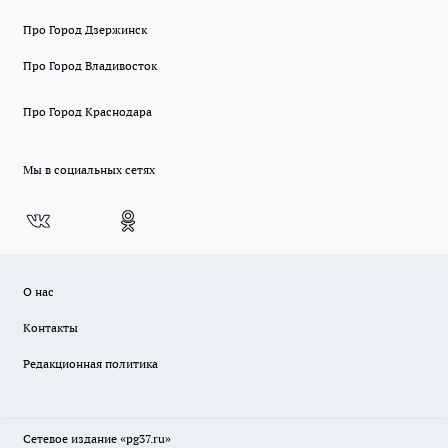
Про Город Дзержинск
Про Город Владивосток
Про Город Краснодара
Мы в социальных сетях
О нас
Контакты
Редакционная политика
Сетевое издание «pg37.ru»