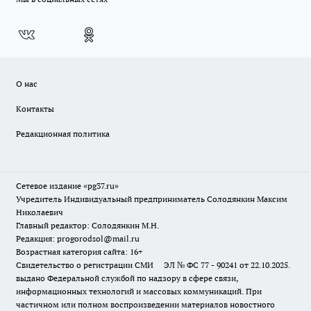
О нас
Контакты
Редакционная политика
Сетевое издание «pg37.ru»
Учредитель Индивидуальный предприниматель Солодянкин Максим
Николаевич
Главный редактор: Солодянкин М.Н.
Редакция: progorodsol@mail.ru
Возрастная категория сайта: 16+
Свидетельство о регистрации СМИ ЭЛ № ФС 77 - 90241 от 22.10.2025.
выдано Федеральной службой по надзору в сфере связи,
информационных технологий и массовых коммуникаций. При
частичном или полном воспроизведении материалов новостного