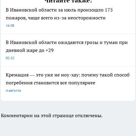
Читайте также:
В Ивановской области за июль произошло 175
пожаров, чаще всего из-за неосторожности
16:08
В Ивановской области ожидаются грозы и туман при
дневной жаре до +29
02:52
Кремация — это уже не ноу-хау: почему такой способ
погребения становится все популярнее
4 августа
Комментарии на этой странице отключены.