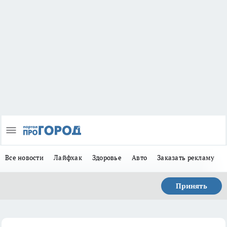
Все новости
Лайфхак
Здоровье
Авто
Заказать рекламу
Принять