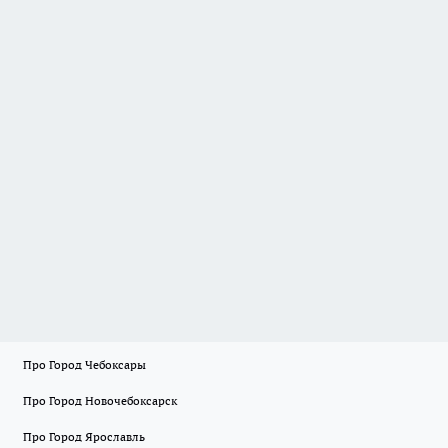
Про Город Чебоксары
Про Город Новочебоксарск
Про Город Ярославль