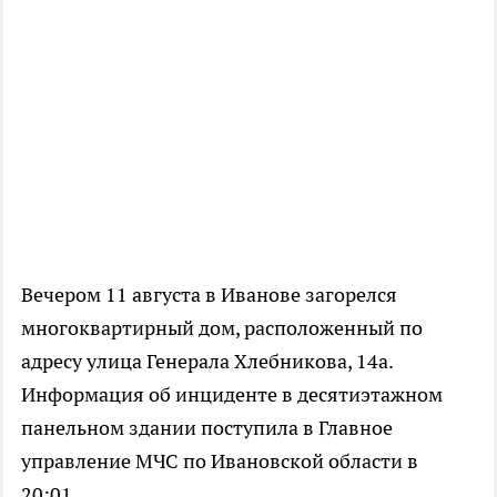
Вечером 11 августа в Иванове загорелся
многоквартирный дом, расположенный по
адресу улица Генерала Хлебникова, 14а.
Информация об инциденте в десятиэтажном
панельном здании поступила в Главное
управление МЧС по Ивановской области в
20:01.