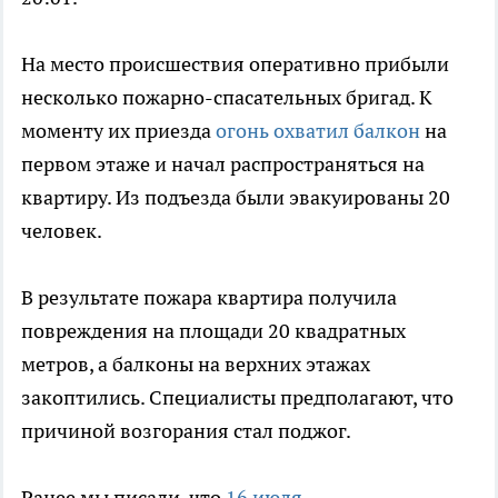
На место происшествия оперативно прибыли
несколько пожарно-спасательных бригад. К
моменту их приезда
огонь охватил балкон
на
первом этаже и начал распространяться на
квартиру. Из подъезда были эвакуированы 20
человек.
В результате пожара квартира получила
повреждения на площади 20 квадратных
метров, а балконы на верхних этажах
закоптились. Специалисты предполагают, что
причиной возгорания стал поджог.
Ранее мы писали, что
16 июля