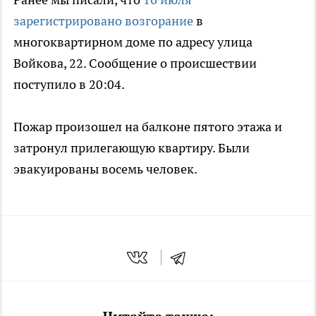
зарегистрировано возгорание
в
многоквартирном доме по адресу улица
Войкова, 22. Сообщение о происшествии
поступило в 20:04.
Пожар произошел на балконе пятого этажа и
затронул прилегающую квартиру. Были
эвакуированы восемь человек.