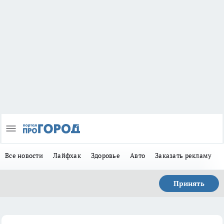
Все новости
Лайфхак
Здоровье
Авто
Заказать рекламу
Принять