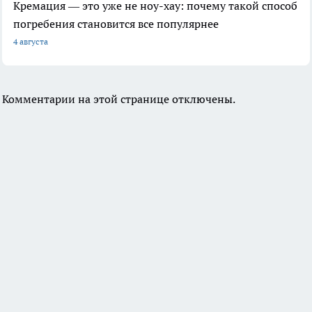
Кремация — это уже не ноу-хау: почему такой способ
погребения становится все популярнее
4 августа
Комментарии на этой странице отключены.