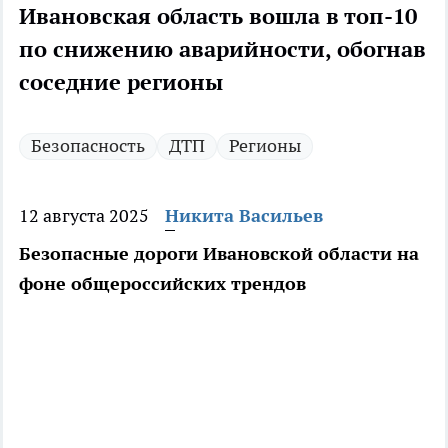
Ивановская область вошла в топ-10
по снижению аварийности, обогнав
соседние регионы
Безопасность
ДТП
Регионы
12 августа 2025
Никита Васильев
Безопасные дороги Ивановской области на
фоне общероссийских трендов