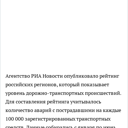
Агентство РИА Новости опубликовало рейтинг
российских регионов, который показывает
уровень дорожно-транспортных происшествий.
Для составления рейтинга учитывалось
количество аварий с пострадавшими на каждые
100 000 зарегистрированных транспортных
средств. Данные собирались с января по июнь