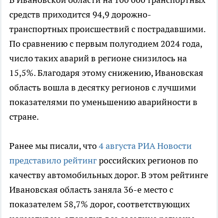
средств приходится 94,9 дорожно-
транспортных происшествий с пострадавшими.
По сравнению с первым полугодием 2024 года,
число таких аварий в регионе снизилось на
15,5%. Благодаря этому снижению, Ивановская
область вошла в десятку регионов с лучшими
показателями по уменьшению аварийности в
стране.
Ранее мы писали, что
4 августа РИА Новости
представило рейтинг
российских регионов по
качеству автомобильных дорог. В этом рейтинге
Ивановская область заняла 36-е место с
показателем 58,7% дорог, соответствующих