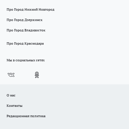
Про Город Нижний Новгород
Про Город Дзержинск
Про Город Владивосток
Про Город Краснодара
Мы в социальных сетях
О нас
Контакты
Редакционная политика