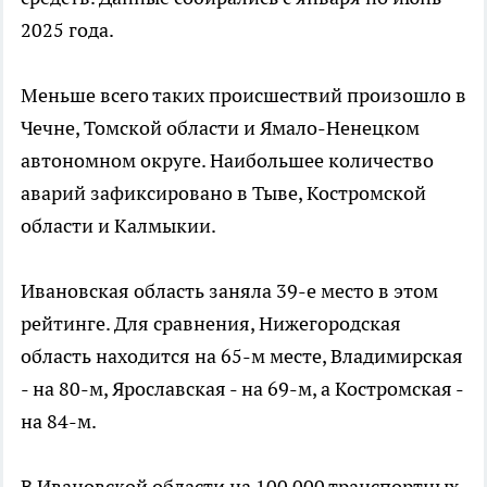
2025 года.
Меньше всего таких происшествий произошло в
Чечне, Томской области и Ямало-Ненецком
автономном округе. Наибольшее количество
аварий зафиксировано в Тыве, Костромской
области и Калмыкии.
Ивановская область заняла 39-е место в этом
рейтинге. Для сравнения, Нижегородская
область находится на 65-м месте, Владимирская
- на 80-м, Ярославская - на 69-м, а Костромская -
на 84-м.
В Ивановской области на 100 000 транспортных