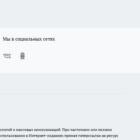
Мы в социальных сетях
хнологий и массовых коммуникаций. При частичном или полном
 использовании в Интернет-изданиях прямая гиперссылка на ресурс