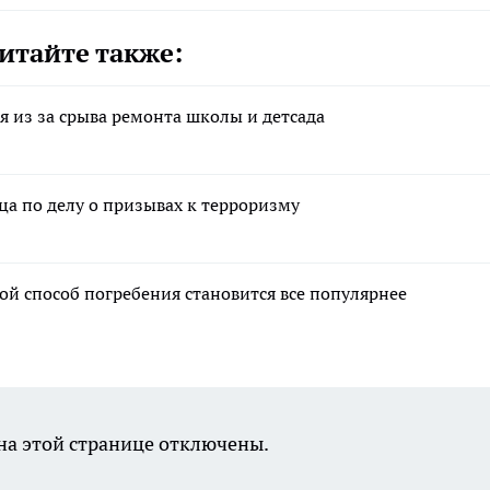
итайте также:
я из за срыва ремонта школы и детсада
ца по делу о призывах к терроризму
ой способ погребения становится все популярнее
а этой странице отключены.