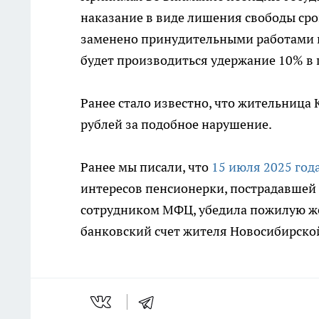
наказание в виде лишения свободы сро
заменено принудительными работами н
будет производиться удержание 10% в 
Ранее стало известно, что жительница
рублей за подобное нарушение.
Ранее мы писали, что
15 июля 2025 год
интересов пенсионерки, пострадавшей 
сотрудником МФЦ, убедила пожилую же
банковский счет жителя Новосибирской