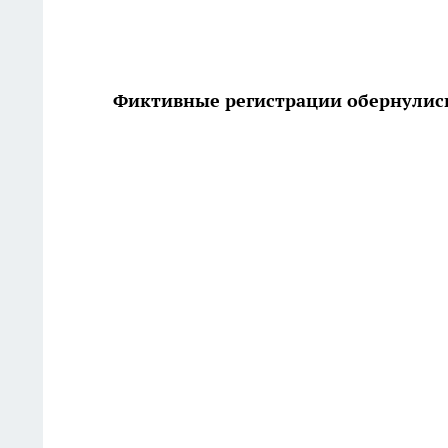
Фиктивные регистрации обернулись