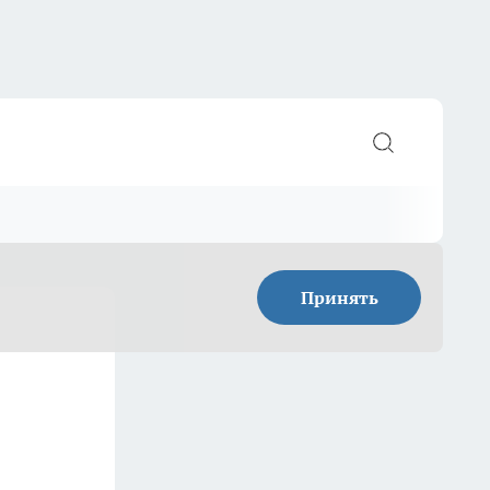
Принять