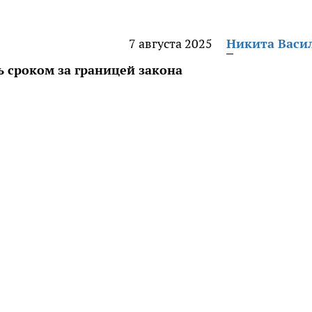
7 августа 2025
Никита Васи
 сроком за границей закона