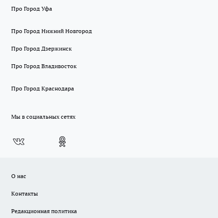
Про Город Уфа
Про Город Нижний Новгород
Про Город Дзержинск
Про Город Владивосток
Про Город Краснодара
Мы в социальных сетях
О нас
Контакты
Редакционная политика