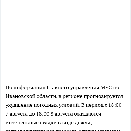
По информации Главного управления МЧС по
Ивановской области, в регионе прогнозируется
ухудшение погодных условий. В период с 18:00
7 августа до 18:00 8 августа ожидаются
интенсивные осадки в виде дождя,