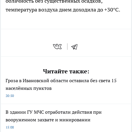
облачность без существенных осадков,
температура воздуха днем доходила до +30°С.
Читайте также:
Гроза в Ивановской области оставила без света 15
населённых пунктов
20:50
В здании ГУ МЧС отработали действия при
вооруженном захвате и минировании
15:08