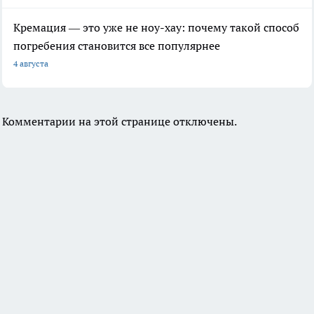
Кремация — это уже не ноу-хау: почему такой способ
погребения становится все популярнее
4 августа
Комментарии на этой странице отключены.