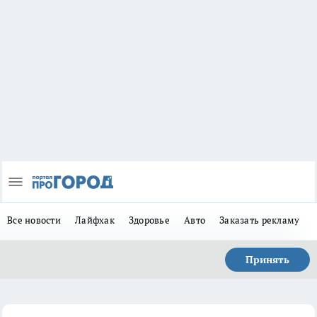
Все новости
Лайфхак
Здоровье
Авто
Заказать рекламу
Принять