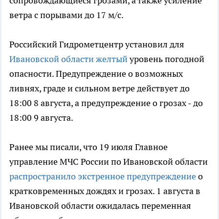
сопровождающиеся грозами, а также усиление
ветра с порывами до 17 м/с.
Российский Гидрометцентр установил для
Ивановской области желтый
уровень погодной
опасности. Предупреждение о возможных
ливнях, граде и сильном ветре действует до
18:00 8 августа, а предупреждение о грозах - до
18:00 9 августа.
Ранее мы писали, что 19 июля Главное
управление МЧС России по Ивановской области
распространило экстренное предупреждение
о
кратковременных дождях и грозах. 1 августа в
Ивановской области ожидалась переменная