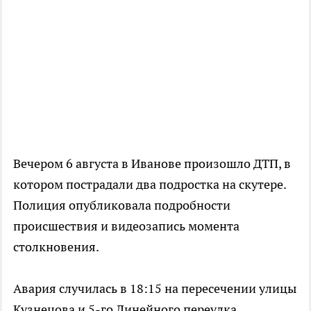
Вечером 6 августа в Иванове произошло ДТП, в
котором пострадали два подростка на скутере.
Полиция опубликовала подробности
происшествия и видеозапись момента
столкновения.
Авария случилась в 18:15 на пересечении улицы
Кузнецова и 5-го Линейного переулка.