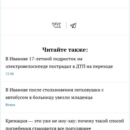
Читайте также:
В Иванове 17-летний подросток на
электровелосипеде пострадал в ДТП на переходе
13:06
В Иванове после столкновения легковушки с
автобусом в больницу увезли младенца
Вчера
Кремация — это уже не ноу-хау: почему такой способ
погребения становится все популярнее