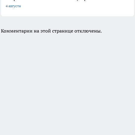
4 августа
Комментарии на этой странице отключены.