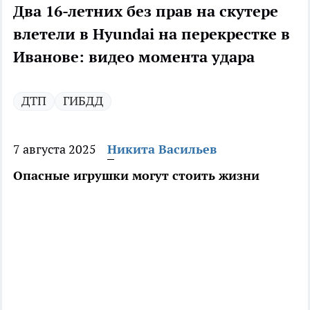
Два 16-летних без прав на скутере
влетели в Hyundai на перекрестке в
Иванове: видео момента удара
ДТП
ГИБДД
7 августа 2025
Никита Васильев
Опасные игрушки могут стоить жизни