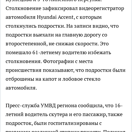
Столкновение зафиксировал видеорегистратор
автомобиля Hyundai Accent, с которым
столкнулись подростки. На записи видно, что
подростки выехали на главную дорогу со
второстепенной, не снижая скорости. Это
помешало 61-летнему водителю избежать
столкновения. Фотографии с места
происшествия показывают, что подростки были
отброшены на капот и лобовое стекло
автомобиля.
Пресс-служба УМВД региона сообщила, что 16-
летний водитель скутера и его пассажир, также
подросток, были госпитализированы с
травмами различной степени тяжести. Полиция