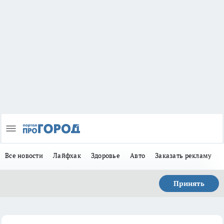
Все новости
Лайфхак
Здоровье
Авто
Заказать рекламу
Принять