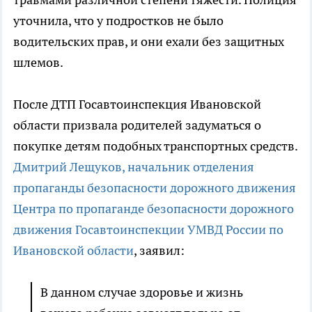
уточнила, что у подростков не было
водительских прав, и они ехали без защитных
шлемов.
После ДТП Госавтоинспекция Ивановской
области призвала родителей задуматься о
покупке детям подобных транспортных средств.
Дмитрий Лещуков, начальник отделения
пропаганды безопасности дорожного движения
Центра по пропаганде безопасности дорожного
движения Госавтоинспекции УМВД России по
Ивановской области
, заявил:
В данном случае здоровье и жизнь