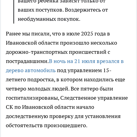
вашего ребенка зависят только от
ваших поступков. Воздержитесь от
необдуманных покупок.
Ранее мы писали, что в июле 2025 года в
Ивановской области произошло несколько
дорожно-транспортных происшествий с
пострадавшими.
В ночь на 21 июля врезался в
дерево автомобиль
под управлением 15-
летнего подростка, в котором находились еще
четверо молодых людей. Все пятеро были
госпитализированы, Следственное управление
СК по Ивановской области начало
доследственную проверку для установления
обстоятельств произошедшего.