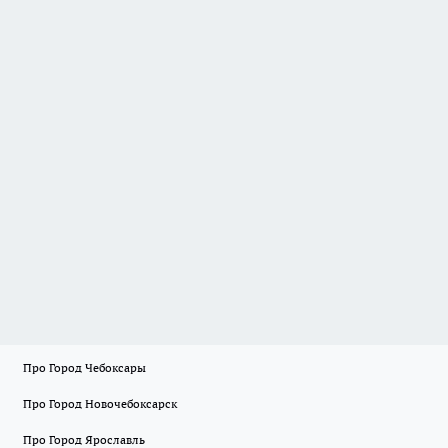
Про Город Чебоксары
Про Город Новочебоксарск
Про Город Ярославль