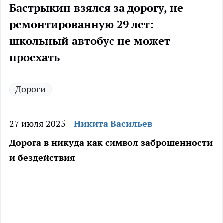
Бастрыкин взялся за дорогу, не
ремонтированную 29 лет:
школьный автобус не может
проехать
Дороги
27 июля 2025
Никита Васильев
Дорога в никуда как символ заброшенности
и бездействия