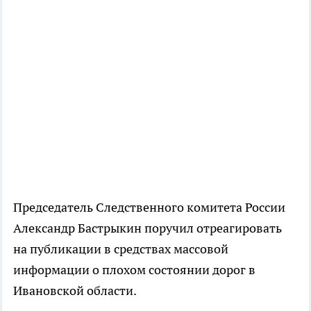
Председатель Следственного комитета России
Александр Бастрыкин поручил отреагировать
на публикации в средствах массовой
информации о плохом состоянии дорог в
Ивановской области.