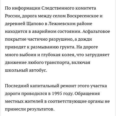
По информации Следственного комитета
России, дорога между селом Воскресенское и
деревней Щапово в Лежневском районе
находится в аварийном состоянии. Асфальтовое
покрытие частично разрушено, а дожди
приводят к размыванию грунта. На дороге
много выбоин и глубокая колея, что затрудняет
движение любого транспорта, включая
школьный автобус.
Последний капитальный ремонт этого участка
дороги проводился в 1995 году. Обращения
местных жителей в соответствующие органы не
принесли результатов.