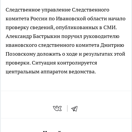
Следственное управление Следственного
комитета России по Ивановской области начало
проверку сведений, опубликованных в СМИ.
Александр Бастрыкин поручил руководителю
ивановского следственного комитета Дмитрию
Позовскому доложить о ходе и результатах этой
проверки. Ситуация контролируется
центральным аппаратом ведомства.