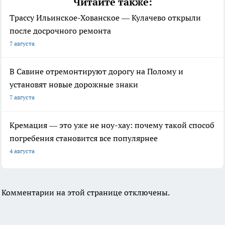
Читайте также:
Трассу Ильинское-Хованское — Кулачево открыли
после досрочного ремонта
7 августа
В Савине отремонтируют дорогу на Полому и
установят новые дорожные знаки
7 августа
Кремация — это уже не ноу-хау: почему такой способ
погребения становится все популярнее
4 августа
Комментарии на этой странице отключены.