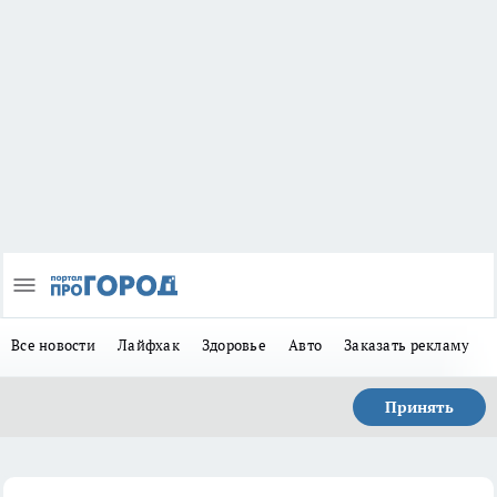
Все новости
Лайфхак
Здоровье
Авто
Заказать рекламу
Принять