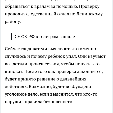
обращаться к врачам за помощью. Проверку
проводит следственный отдел по Ленинскому
району.
СУ СК РФ в телеграм-канале
Сейчас следователи выясняют, что именно
случилось и почему ребенок упал. Они изучают
все детали происшествия, чтобы понять, кто
виноват. После того как проверка закончится,
будет принято решение о дальнейших
действиях. Возможно, будет возбуждено
уголовное дело, если выяснится, что кто-то
нарушил правила безопасности.