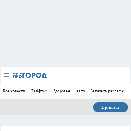
Все новости
Лайфхак
Здоровье
Авто
Заказать рекламу
Принять