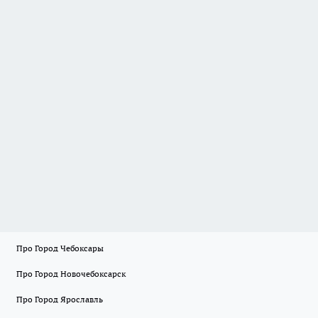
Про Город Чебоксары
Про Город Новочебоксарск
Про Город Ярославль