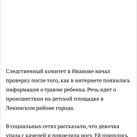
Следственный комитет в Иванове начал
проверку после того, как в интернете появилась
информация о травме ребенка. Речь идет о
происшествии на детской площадке в
Ленинском районе города.
В социальных сетях рассказали, что девочка
упала с качелей и повредила ногу. Ей пришлось