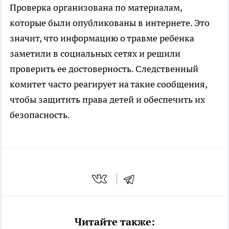
Проверка организована по материалам,
которые были опубликованы в интернете. Это
значит, что информацию о травме ребенка
заметили в социальных сетях и решили
проверить ее достоверность. Следственный
комитет часто реагирует на такие сообщения,
чтобы защитить права детей и обеспечить их
безопасность.
Читайте также: