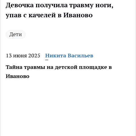
Девочка получила травму ноги,
упав с качелей в Иваново
Дети
13 июня 2025
Никита Васильев
Тайна травмы на детской площадке в
Иваново