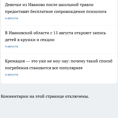
Девочке из Иваново после школьной травли
предоставят бесплатное сопровождение психолога
4 августа
В Ивановской области с 15 августа откроют запись
детей в кружки и секции
4 августа
Кремация — это уже не ноу-хау: почему такой способ
погребения становится все популярнее
4 августа
Комментарии на этой странице отключены.