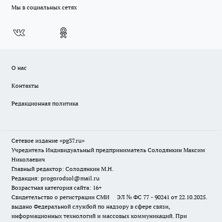
Мы в социальных сетях
О нас
Контакты
Редакционная политика
Сетевое издание «pg37.ru»
Учредитель Индивидуальный предприниматель Солодянкин Максим
Николаевич
Главный редактор: Солодянкин М.Н.
Редакция: progorodsol@mail.ru
Возрастная категория сайта: 16+
Свидетельство о регистрации СМИ ЭЛ № ФС 77 - 90241 от 22.10.2025.
выдано Федеральной службой по надзору в сфере связи,
информационных технологий и массовых коммуникаций. При