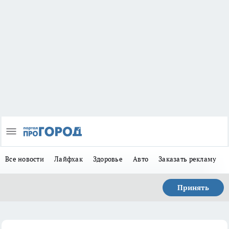
Все новости
Лайфхак
Здоровье
Авто
Заказать рекламу
Принять