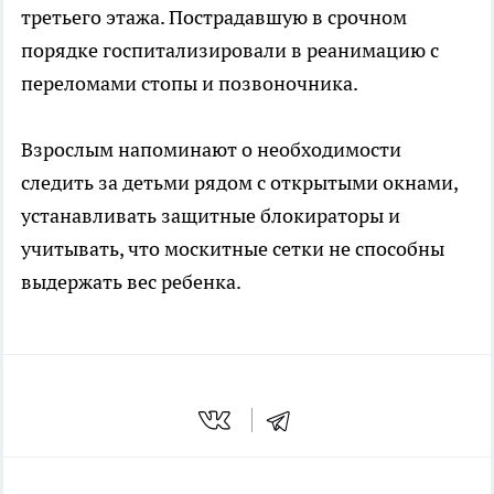
третьего этажа. Пострадавшую в срочном
порядке госпитализировали в реанимацию с
переломами стопы и позвоночника.
Взрослым напоминают о необходимости
следить за детьми рядом с открытыми окнами,
устанавливать защитные блокираторы и
учитывать, что москитные сетки не способны
выдержать вес ребенка.