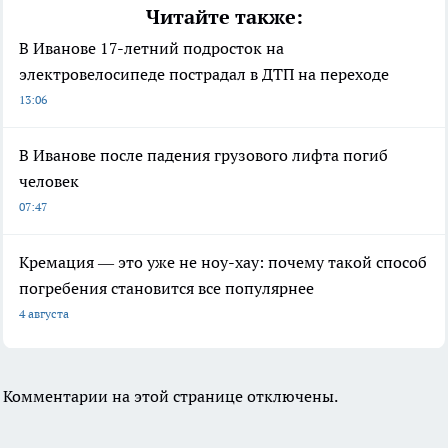
Читайте также:
В Иванове 17-летний подросток на
электровелосипеде пострадал в ДТП на переходе
13:06
В Иванове после падения грузового лифта погиб
человек
07:47
Кремация — это уже не ноу-хау: почему такой способ
погребения становится все популярнее
4 августа
Комментарии на этой странице отключены.