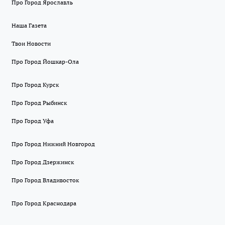
Про Город Ярославль
Наша Газета
Твои Новости
Про Город Йошкар-Ола
Про Город Курск
Про Город Рыбинск
Про Город Уфа
Про Город Нижний Новгород
Про Город Дзержинск
Про Город Владивосток
Про Город Краснодара