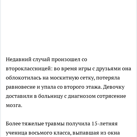
Недавний случай произошел со
второклассницей: во время игры с друзьями она
облокотилась на москитную сетку, потеряла
равновесие и упала со второго этажа. Девочку
доставили в больницу с диагнозом сотрясение
мозга.
Более тяжелые травмы получила 15-летняя
ученица восьмого класса, выпавшая из окна