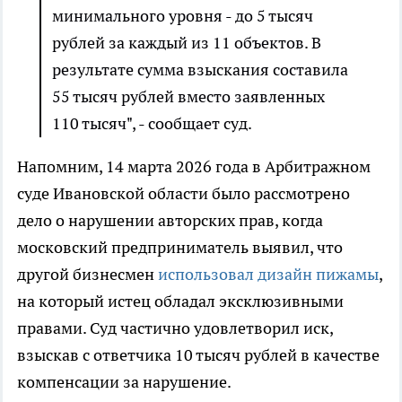
минимального уровня - до 5 тысяч
рублей за каждый из 11 объектов. В
результате сумма взыскания составила
55 тысяч рублей вместо заявленных
110 тысяч", - сообщает суд.
Напомним, 14 марта 2026 года в Арбитражном
суде Ивановской области было рассмотрено
дело о нарушении авторских прав, когда
московский предприниматель выявил, что
другой бизнесмен
использовал дизайн пижамы
,
на который истец обладал эксклюзивными
правами. Суд частично удовлетворил иск,
взыскав с ответчика 10 тысяч рублей в качестве
компенсации за нарушение.