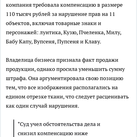
компания требовала компенсацию в размере
110 тысяч рублей за нарушение прав на 11
объектов, включая товарные знаки и
персонажей: лунтика, Кузю, Пчеленка, Милу,
Бабу Капу, Вупсеня, Пупсеня и Клаву.
Владелица бизнеса признала факт продажи
продукции, однако просила уменьшить сумму
штрафа. Она аргументировала свою позицию
тем, что все изображения располагались на
едином отрезке ткани, что следует расценивать
как один случай нарушения.
"Суд учел обстоятельства дела и
снизил компенсацию ниже