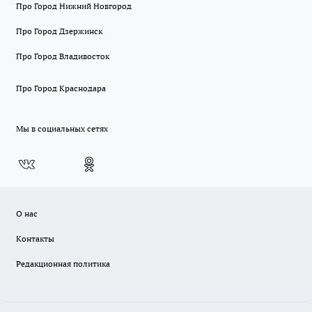
Про Город Нижний Новгород
Про Город Дзержинск
Про Город Владивосток
Про Город Краснодара
Мы в социальных сетях
О нас
Контакты
Редакционная политика