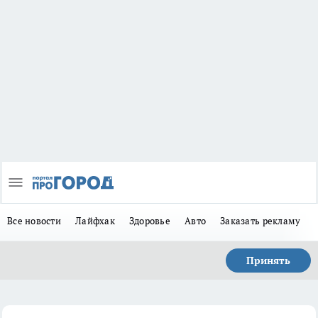
Все новости
Лайфхак
Здоровье
Авто
Заказать рекламу
Принять