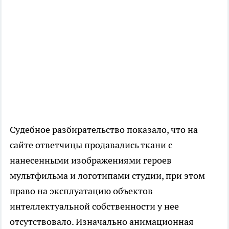
Судебное разбирательство показало, что на
сайте ответчицы продавались ткани с
нанесенными изображениями героев
мультфильма и логотипами студии, при этом
право на эксплуатацию объектов
интеллектуальной собственности у нее
отсутствовало. Изначально анимационная