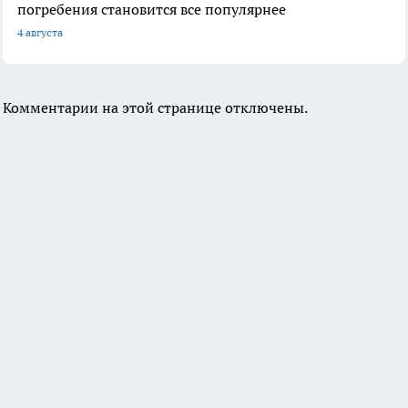
погребения становится все популярнее
4 августа
Комментарии на этой странице отключены.