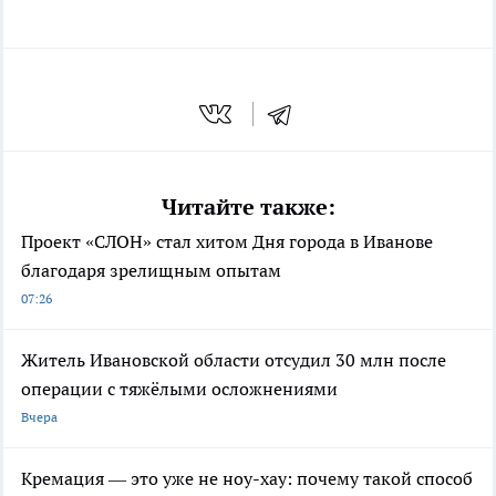
Читайте также:
Проект «СЛОН» стал хитом Дня города в Иванове
благодаря зрелищным опытам
07:26
Житель Ивановской области отсудил 30 млн после
операции с тяжёлыми осложнениями
Вчера
Кремация — это уже не ноу-хау: почему такой способ