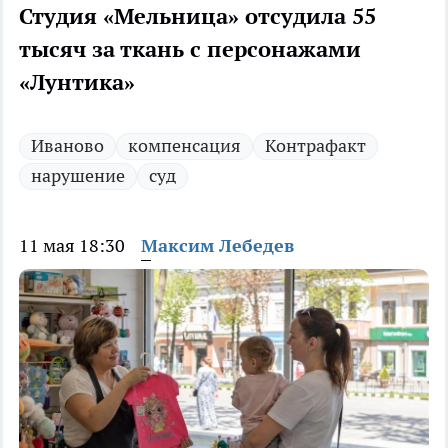
Студия «Мельница» отсудила 55
тысяч за ткань с персонажами
«Лунтика»
Иваново
компенсация
Контрафакт
нарушение
суд
11 мая 18:30
Максим Лебедев