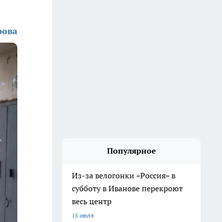
рова
Популярное
Из-за велогонки «Россия» в
субботу в Иванове перекроют
весь центр
15 июля