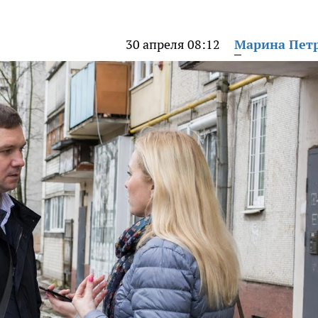
30 апреля 08:12
Марина Пет