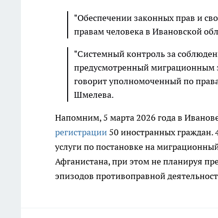
"Обеспечении законных прав и сво
правам человека в Ивановской об
"Системный контроль за соблюден
предусмотренный миграционным за
говорит уполномоченный по права
Шмелева.
Напомним, 5 марта 2026 года в Ивано
регистрации
50 иностранных граждан. 
услуги по постановке на миграционный
Афганистана, при этом не планируя пре
эпизодов противоправной деятельности