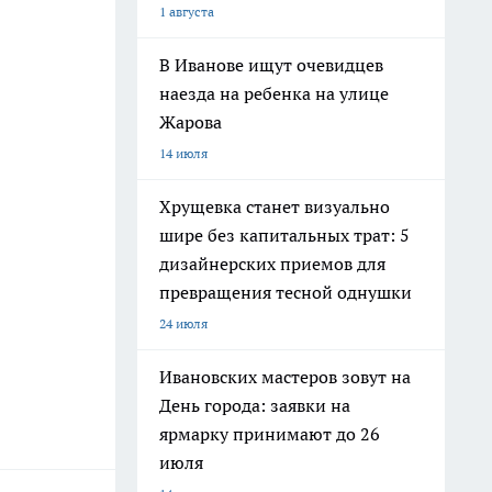
1 августа
В Иванове ищут очевидцев
наезда на ребенка на улице
Жарова
14 июля
Хрущевка станет визуально
шире без капитальных трат: 5
дизайнерских приемов для
превращения тесной однушки
24 июля
Ивановских мастеров зовут на
День города: заявки на
ярмарку принимают до 26
июля