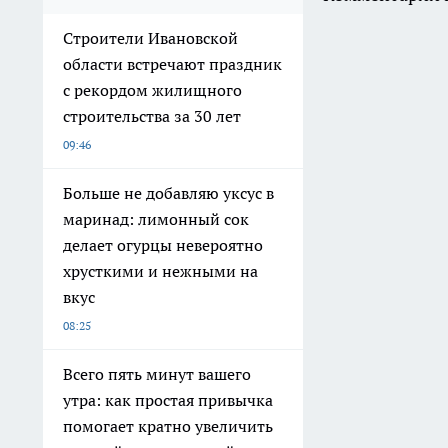
Строители Ивановской
области встречают праздник
с рекордом жилищного
строительства за 30 лет
09:46
Больше не добавляю уксус в
маринад: лимонный сок
делает огурцы невероятно
хрусткими и нежными на
вкус
08:25
Всего пять минут вашего
утра: как простая привычка
помогает кратно увеличить