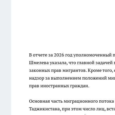
В отчете за 2026 год уполномоченный 
Шмелева указала, что главной задачей
законных прав мигрантов. Кроме того
надзор за выполнением положений миг
прав иностранных граждан.
Основная часть миграционного потока 
Таджикистана, при этом число лиц, вс