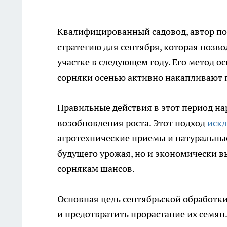
Квалифицированный садовод, автор по
стратегию для сентября, которая позв
участке в следующем году. Его метод 
сорняки осенью активно накапливают п
Правильные действия в этот период на
возобновления роста. Этот подход
иск
агротехнические приемы и натуральные 
будущего урожая, но и экономически в
сорнякам шансов.
Основная цель сентябрьской обработки
и предотвратить прорастание их семян