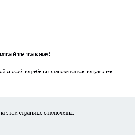
итайте также:
ой способ погребения становится все популярнее
а этой странице отключены.