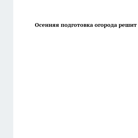
Осенняя подготовка огорода решит