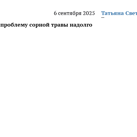
6 сентября 2025
Татьяна Све
 проблему сорной травы надолго