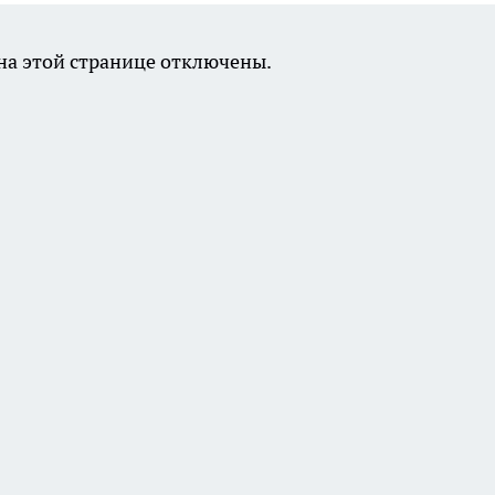
а этой странице отключены.