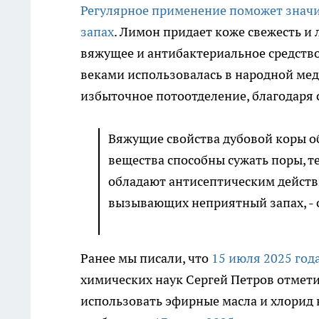
Регулярное применение поможет значи
запах
. Лимон придает коже свежесть и 
вяжущее и антибактериальное средств
веками использовалась в народной ме
избыточное потоотделение, благодаря
Вяжущие свойства дубовой коры о
вещества способны сужать поры, 
обладают антисептическим действ
вызывающих неприятный запах, - 
Ранее мы писали, что
15 июля 2025 год
химических наук Сергей Петров отмет
использовать эфирные масла и хлорид 