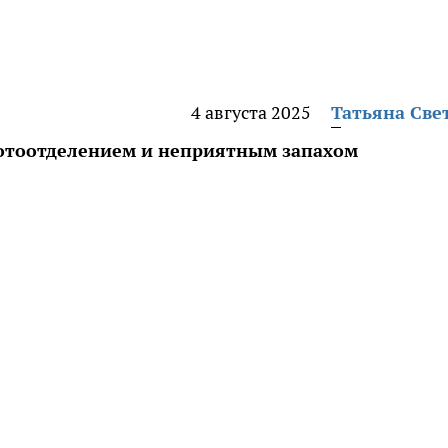
4 августа 2025
Татьяна Све
потоотделением и неприятным запахом