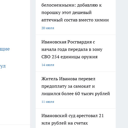
белоснежными: добавляю к
порошку этот дешевый
аптечный состав вместо химии
20 июля
Ивановская Росгвардия с
ющие
начала года передала в зону
СВО 254 единицы оружия
нул
14 июля
Житель Иванова перевел
предоплату за самокат и
лишился более 60 тысяч рублей
11 июля
Ивановский суд арестовал 21
млн рублей на счетах