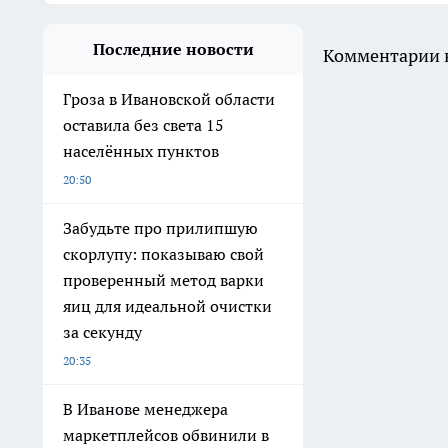
Последние новости
Комментарии н
Гроза в Ивановской области
оставила без света 15
населённых пунктов
20:50
Забудьте про прилипшую
скорлупу: показываю свой
проверенный метод варки
яиц для идеальной очистки
за секунду
20:35
В Иванове менеджера
маркетплейсов обвинили в