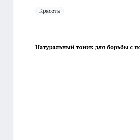
Красота
Натуральный тоник для борьбы с 