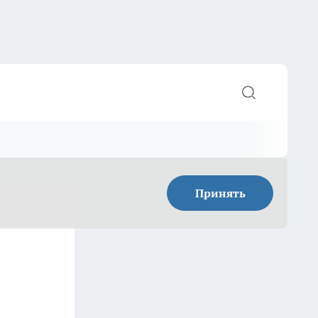
Принять