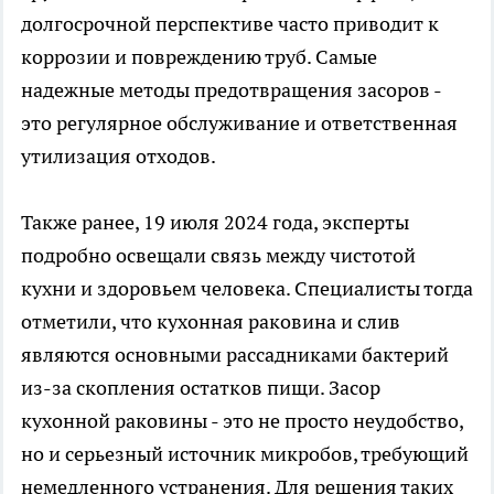
долгосрочной перспективе часто приводит к
коррозии и повреждению труб. Самые
надежные методы предотвращения засоров -
это регулярное обслуживание и ответственная
утилизация отходов.
Также ранее, 19 июля 2024 года, эксперты
подробно освещали связь между чистотой
кухни и здоровьем человека. Специалисты тогда
отметили, что кухонная раковина и слив
являются основными рассадниками бактерий
из-за скопления остатков пищи. Засор
кухонной раковины - это не просто неудобство,
но и серьезный источник микробов, требующий
немедленного устранения. Для решения таких