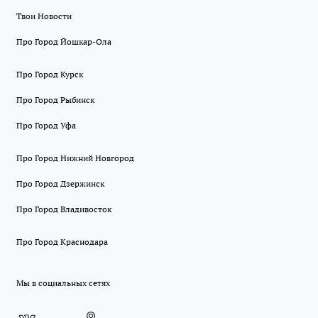
Твои Новости
Про Город Йошкар-Ола
Про Город Курск
Про Город Рыбинск
Про Город Уфа
Про Город Нижний Новгород
Про Город Дзержинск
Про Город Владивосток
Про Город Краснодара
Мы в социальных сетях