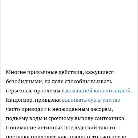
Многие привычные действия, кажущиеся
безобидными, на деле способны вызвать
серьезные проблемы с
домашней канализацией
.
Например, привычка
выливать суп в унитаз
часто приводит к неожиданным засорам,
подъему воды и срочному вызову сантехника.
Понимание истинных последствий такого
поступка приходит, как правило, только после