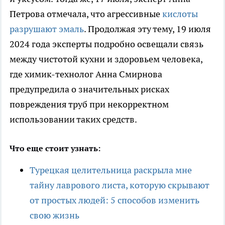
Петрова отмечала, что агрессивные
кислоты
разрушают эмаль
. Продолжая эту тему, 19 июля
2024 года эксперты подробно освещали связь
между чистотой кухни и здоровьем человека,
где химик-технолог Анна Смирнова
предупредила о значительных рисках
повреждения труб при некорректном
использовании таких средств.
Что еще стоит узнать:
Турецкая целительница раскрыла мне
тайну лаврового листа, которую скрывают
от простых людей: 5 способов изменить
свою жизнь