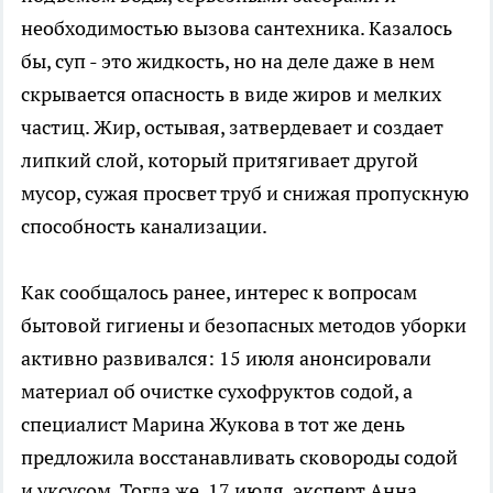
необходимостью вызова сантехника. Казалось
бы, суп - это жидкость, но на деле даже в нем
скрывается опасность в виде жиров и мелких
частиц. Жир, остывая, затвердевает и создает
липкий слой, который притягивает другой
мусор, сужая просвет труб и снижая пропускную
способность канализации.
Как сообщалось ранее, интерес к вопросам
бытовой гигиены и безопасных методов уборки
активно развивался: 15 июля анонсировали
материал об очистке сухофруктов содой, а
специалист Марина Жукова в тот же день
предложила восстанавливать сковороды содой
и уксусом. Тогда же, 17 июля, эксперт Анна