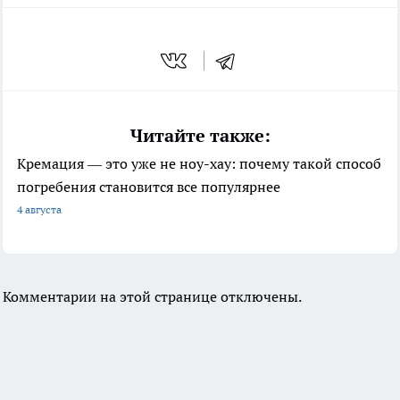
Читайте также:
Кремация — это уже не ноу-хау: почему такой способ
погребения становится все популярнее
4 августа
Комментарии на этой странице отключены.