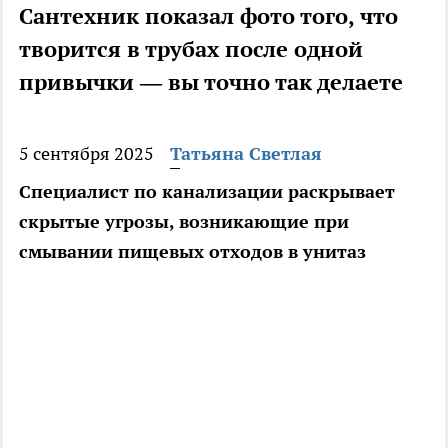
Сантехник показал фото того, что
творится в трубах после одной
привычки — вы точно так делаете
5 сентября 2025
Татьяна Светлая
Специалист по канализации раскрывает
скрытые угрозы, возникающие при
смывании пищевых отходов в унитаз