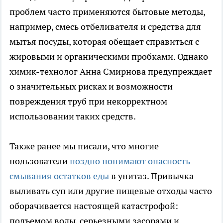
проблем часто применяются бытовые методы,
например, смесь отбеливателя и средства для
мытья посуды, которая обещает справиться с
жировыми и органическими пробками. Однако
химик-технолог Анна Смирнова предупреждает
о значительных рисках и возможности
повреждения труб при некорректном
использовании таких средств.
Также ранее мы писали, что многие
пользователи
поздно понимают опасность
смывания остатков еды
в унитаз. Привычка
выливать суп или другие пищевые отходы часто
оборачивается настоящей катастрофой:
подъемом воды, серьезными засорами и