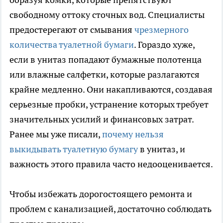
свободному оттоку сточных вод. Специалисты
предостерегают от смывания
чрезмерного
количества туалетной бумаги
. Гораздо хуже,
если в унитаз попадают бумажные полотенца
или влажные салфетки, которые разлагаются
крайне медленно. Они накапливаются, создавая
серьезные пробки, устранение которых требует
значительных усилий и финансовых затрат.
Ранее мы уже писали,
почему нельзя
выкидывать туалетную бумагу
в унитаз, и
важность этого правила часто недооценивается.
Чтобы избежать дорогостоящего ремонта и
проблем с канализацией, достаточно соблюдать