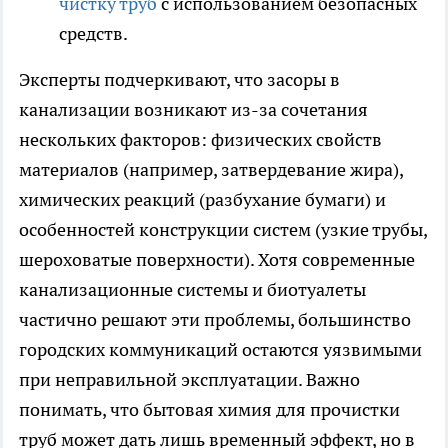
чистку труб
с использованием безопасных
средств.
Эксперты подчеркивают, что засоры в
канализации возникают из-за сочетания
нескольких факторов: физических свойств
материалов (например, затвердевание жира),
химических реакций (разбухание бумаги) и
особенностей конструкции систем (узкие трубы,
шероховатые поверхности). Хотя современные
канализационные системы и биотуалеты
частично решают эти проблемы, большинство
городских коммуникаций остаются уязвимыми
при неправильной эксплуатации. Важно
понимать, что бытовая химия для прочистки
труб может дать лишь временный эффект, но в