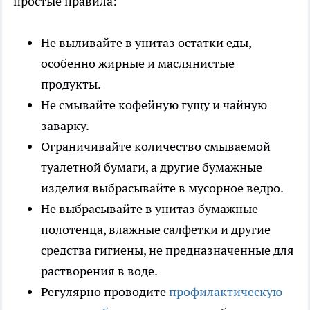
простые правила:
Не выливайте в унитаз остатки еды,
особенно жирные и маслянистые
продукты.
Не смывайте кофейную гущу и чайную
заварку.
Ограничивайте количество смываемой
туалетной бумаги, а другие бумажные
изделия выбрасывайте в мусорное ведро.
Не выбрасывайте в унитаз бумажные
полотенца, влажные салфетки и другие
средства гигиены, не предназначенные для
растворения в воде.
Регулярно проводите
профилактическую