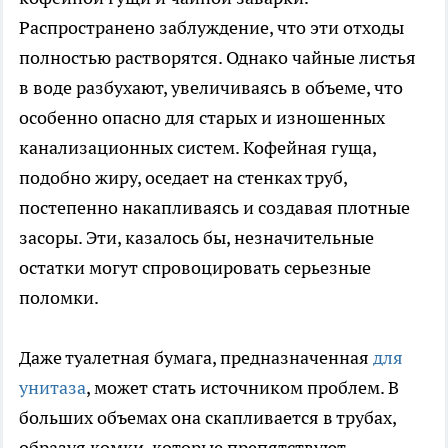
Распространено заблуждение, что эти отходы
полностью растворятся. Однако чайные листья
в воде разбухают, увеличиваясь в объеме, что
особенно опасно для старых и изношенных
канализационных систем. Кофейная гуща,
подобно жиру, оседает на стенках труб,
постепенно накапливаясь и создавая плотные
засоры. Эти, казалось бы, незначительные
остатки могут спровоцировать серьезные
поломки.
Даже туалетная бумага, предназначенная
для
унитаза
, может стать источником проблем. В
больших объемах она скапливается в трубах,
образуя комки, которые препятствуют