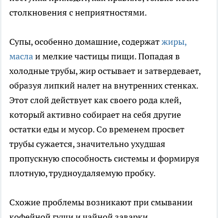
столкновения с неприятностями.
Супы, особенно домашние, содержат
жиры,
масла
и мелкие частицы пищи. Попадая в
холодные трубы, жир остывает и затвердевает,
образуя липкий налет на внутренних стенках.
Этот слой действует как своего рода клей,
который активно собирает на себя другие
остатки еды и мусор. Со временем просвет
трубы сужается, значительно ухудшая
пропускную способность системы и формируя
плотную, трудноудаляемую пробку.
Схожие проблемы возникают при смывании
кофейной гущи и чайной заварки.