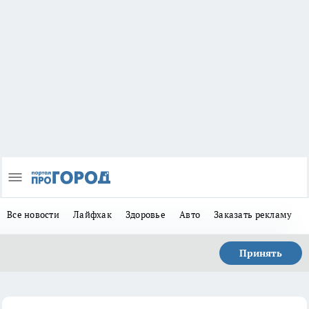
Все новости
Лайфхак
Здоровье
Авто
Заказать рекламу
Принять