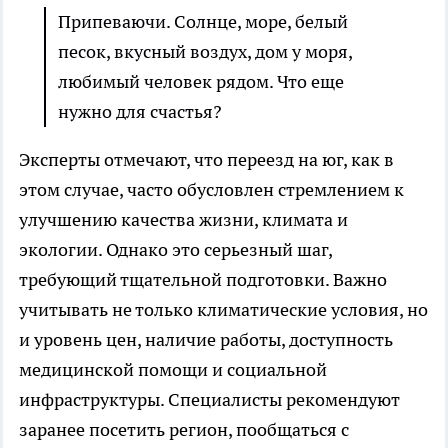
Припеваючи. Солнце, море, белый
песок, вкусный воздух, дом у моря,
любимый человек рядом. Что еще
нужно для счастья?
Эксперты отмечают, что переезд на юг, как в
этом случае, часто обусловлен стремлением к
улучшению качества жизни, климата и
экологии. Однако это серьезный шаг,
требующий тщательной подготовки. Важно
учитывать не только климатические условия, но
и уровень цен, наличие работы, доступность
медицинской помощи и социальной
инфраструктуры. Специалисты рекомендуют
заранее посетить регион, пообщаться с