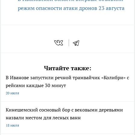
режим опасности атаки дронов 23 августа
Читайте также:
В Иванове запустили речной трамвайчик «Колибри» с
рейсами каждые 30 минут
20 июля
Кинешемский сосновый бор с вековыми деревьями
назвали местом для лесных ванн
18 июля