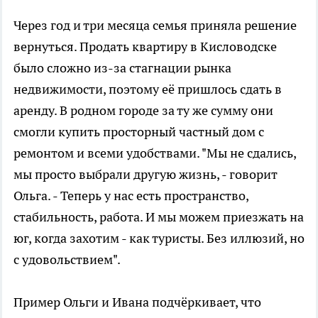
Через год и три месяца семья приняла решение
вернуться. Продать квартиру в Кисловодске
было сложно из-за стагнации рынка
недвижимости, поэтому её пришлось сдать в
аренду. В родном городе за ту же сумму они
смогли купить просторный частный дом с
ремонтом и всеми удобствами. "Мы не сдались,
мы просто выбрали другую жизнь, - говорит
Ольга. - Теперь у нас есть пространство,
стабильность, работа. И мы можем приезжать на
юг, когда захотим - как туристы. Без иллюзий, но
с удовольствием".
Пример Ольги и Ивана подчёркивает, что