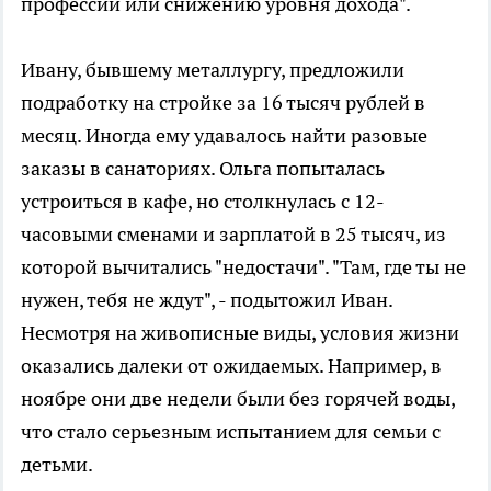
профессии или снижению уровня дохода".
Ивану, бывшему металлургу, предложили
подработку на стройке за 16 тысяч рублей в
месяц. Иногда ему удавалось найти разовые
заказы в санаториях. Ольга попыталась
устроиться в кафе, но столкнулась с 12-
часовыми сменами и зарплатой в 25 тысяч, из
которой вычитались "недостачи". "Там, где ты не
нужен, тебя не ждут", - подытожил Иван.
Несмотря на живописные виды, условия жизни
оказались далеки от ожидаемых. Например, в
ноябре они две недели были без горячей воды,
что стало серьезным испытанием для семьи с
детьми.