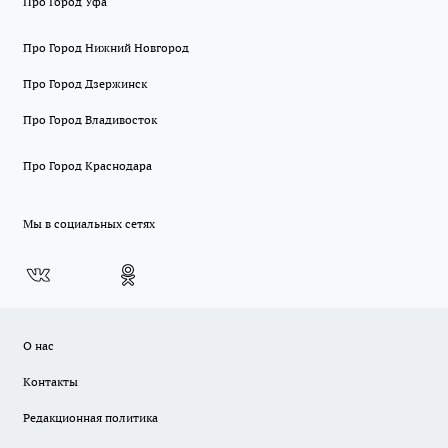
Про Город Уфа
Про Город Нижний Новгород
Про Город Дзержинск
Про Город Владивосток
Про Город Краснодара
Мы в социальных сетях
О нас
Контакты
Редакционная политика