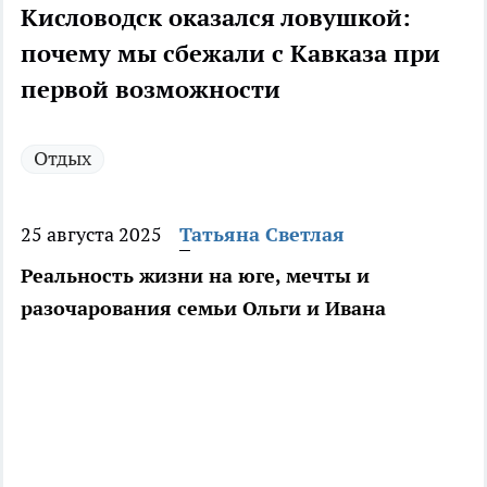
Кисловодск оказался ловушкой:
почему мы сбежали с Кавказа при
первой возможности
Отдых
25 августа 2025
Татьяна Светлая
Реальность жизни на юге, мечты и
разочарования семьи Ольги и Ивана