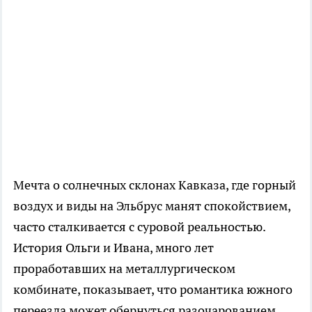
Мечта о солнечных склонах Кавказа, где горный
воздух и виды на Эльбрус манят спокойствием,
часто сталкивается с суровой реальностью.
История Ольги и Ивана, много лет
проработавших на металлургическом
комбинате, показывает, что романтика южного
переезда может обернуться разочарованием.