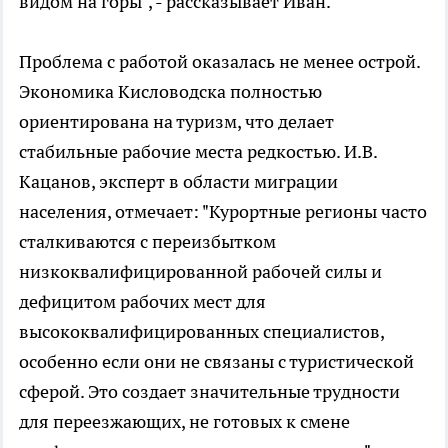
видом на горы", - рассказывает Иван.
Проблема с работой оказалась не менее острой.
Экономика Кисловодска полностью
ориентирована на туризм, что делает
стабильные рабочие места редкостью. И.В.
Кацанов, эксперт в области миграции
населения, отмечает: "Курортные регионы часто
сталкиваются с переизбытком
низкоквалифицированной рабочей силы и
дефицитом рабочих мест для
высококвалифицированных специалистов,
особенно если они не связаны с туристической
сферой. Это создает значительные трудности
для переезжающих, не готовых к смене