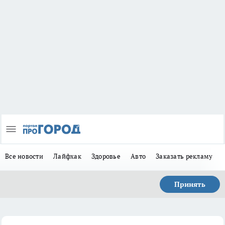
Все новости
Лайфхак
Здоровье
Авто
Заказать рекламу
Принять