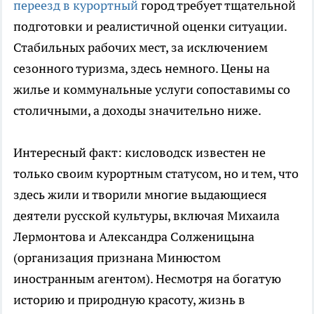
переезд в курортный
город требует тщательной
подготовки и реалистичной оценки ситуации.
Стабильных рабочих мест, за исключением
сезонного туризма, здесь немного. Цены на
жилье и коммунальные услуги сопоставимы со
столичными, а доходы значительно ниже.
Интересный факт: кисловодск известен не
только своим курортным статусом, но и тем, что
здесь жили и творили многие выдающиеся
деятели русской культуры, включая Михаила
Лермонтова и Александра Солженицына
(организация признана Минюстом
иностранным агентом). Несмотря на богатую
историю и природную красоту, жизнь в