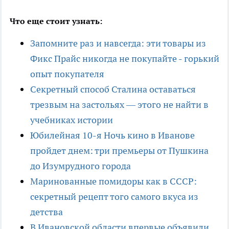
Что еще стоит узнать:
Запомните раз и навсегда: эти товары из
Фикс Прайс никогда не покупайте - горький
опыт покупателя
Секретный способ Сталина оставаться
трезвым на застольях — этого не найти в
учебниках истории
Юбилейная 10-я Ночь кино в Иванове
пройдет днем: три премьеры от Пушкина
до Изумрудного города
Маринованные помидоры как в СССР:
секретный рецепт того самого вкуса из
детства
В Ивановской области впервые объявили