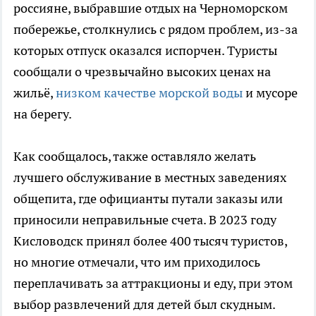
россияне, выбравшие отдых на Черноморском
побережье, столкнулись с рядом проблем, из-за
которых отпуск оказался испорчен. Туристы
сообщали о чрезвычайно высоких ценах на
жильё,
низком качестве морской воды
и мусоре
на берегу.
Как сообщалось, также оставляло желать
лучшего обслуживание в местных заведениях
общепита, где официанты путали заказы или
приносили неправильные счета. В 2023 году
Кисловодск принял более 400 тысяч туристов,
но многие отмечали, что им приходилось
переплачивать за аттракционы и еду, при этом
выбор развлечений для детей был скудным.