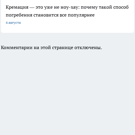
Кремация — это уже не ноу-хау: почему такой способ
погребения становится все популярнее
4 августа
Комментарии на этой странице отключены.