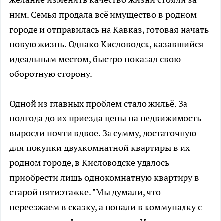
ним. Семья продала всё имущество в родном
городе и отправилась на Кавказ, готовая начать
новую жизнь. Однако Кисловодск, казавшийся
идеальным местом, быстро показал свою
оборотную сторону.
Одной из главных проблем стало жильё. За
полгода до их приезда цены на недвижимость
выросли почти вдвое. За сумму, достаточную
для покупки двухкомнатной квартиры в их
родном городе, в Кисловодске удалось
приобрести лишь однокомнатную квартиру в
старой пятиэтажке. "Мы думали, что
переезжаем в сказку, а попали в коммуналку с