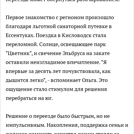
Первое знакомство с регионом произошло
благодаря льготной санаторной путевке в
Ессентуках. Поездка в Кисловодск стала
переломной. Солнце, освещающее парк
"Цветник", и свечение Эльбруса на закате
оставили неизгладимое впечатление. "Я
впервые за десять лет почувствовала, как
дышится легко", - вспоминает Ольга. Это
ощущение стало стимулом для решения
перебраться на юг.
Решение о переезде было быстрым, но не
импульсивным. Накопления, поддержка семьи и
желание изменить качество жизни стояли за