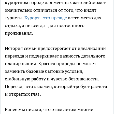
курортном городе для местных жителей может
значительно отличаться от того, что видят
туристы.
Курорт - это прежде
всего место для
отдыха, а не всегда - для постоянного
проживания.
История семьи предостерегает от идеализации
переезда и подчеркивает важность детального
планирования. Красота природы не может
заменить базовые бытовые условия,
стабильную работу и чувство безопасности.
Переезд - это экзамен, который требует расчёта
и открытых глаз.
Ранее мы писали, что этим летом многие