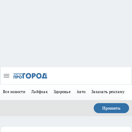
Все новости
Лайфхак
Здоровье
Авто
Заказать рекламу
Принять