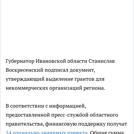
Губернатор Ивановской области Станислав
Воскресенский подписал документ,
утверждающий выделение грантов для
некоммерческих организаций региона.
В соответствии с информацией,
предоставленной пресс-службой областного
правительства, финансовую поддержку получат
54 социально значимых проекта
. Общая сумма