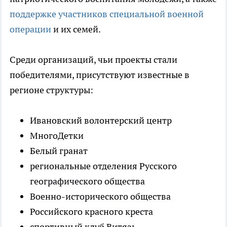
поддержке участников специальной военной
операции
и их семей.
Среди организаций, чьи проекты стали
победителями, присутствуют известные в
регионе структуры:
Ивановский волонтерский центр
МногоДетки
Белый гранат
региональные отделения Русского
географического общества
Военно-исторического общества
Российского красного креста
спортивный клуб Витязь