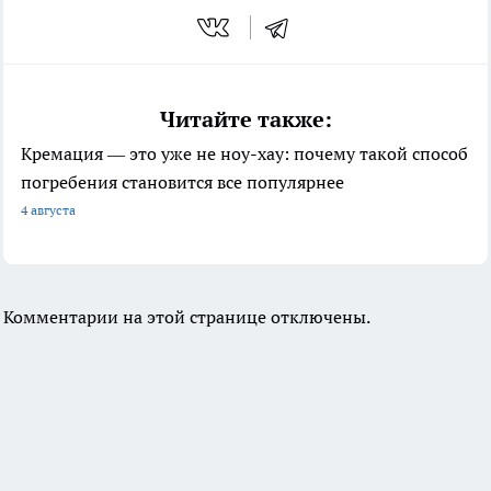
Читайте также:
Кремация — это уже не ноу-хау: почему такой способ
погребения становится все популярнее
4 августа
Комментарии на этой странице отключены.