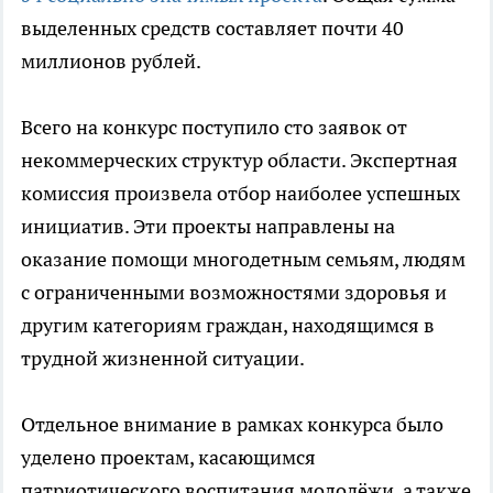
выделенных средств составляет почти 40
миллионов рублей.
Всего на конкурс поступило сто заявок от
некоммерческих структур области. Экспертная
комиссия произвела отбор наиболее успешных
инициатив. Эти проекты направлены на
оказание помощи многодетным семьям, людям
с ограниченными возможностями здоровья и
другим категориям граждан, находящимся в
трудной жизненной ситуации.
Отдельное внимание в рамках конкурса было
уделено проектам, касающимся
патриотического воспитания молодёжи, а также