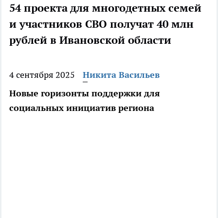
54 проекта для многодетных семей
и участников СВО получат 40 млн
рублей в Ивановской области
4 сентября 2025
Никита Васильев
Новые горизонты поддержки для
социальных инициатив региона