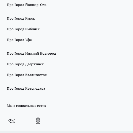
Про Город Йошкар-Ола
Про Город Курск
Про Город Рыбинск
Про Город Уфа
Про Город Нижний Новгород
Про Город Дзержинск
Про Город Владивосток
Про Город Краснодара
Мы в социальных сетях