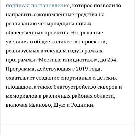
подписал постановление
, которое позволило
направить сэкономленные средства на
реализацию четырнадцати новых
общественных проектов. Это решение
увеличило общее количество проектов,
реализуемых в текущем году в рамках
программы «Местные инициативы», до 254.
Программа, действующая с 2019 года,
охватывает создание спортивных и детских
площадок, а также благоустройство скверов и
мемориалов в различных районах области,
включая Иваново, Шую и Родники.