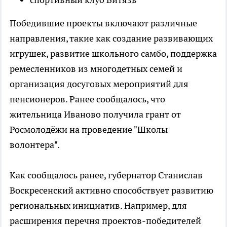
Победившие проекты включают различные
направления, такие как создание развивающих
игрушек, развитие школьного самбо, поддержка
ремесленников из многодетных семей и
организация досуговых мероприятий для
пенсионеров. Ранее сообщалось, что
жительница Иваново получила грант от
Росмолодёжи на проведение "Школы
волонтера".
Как сообщалось ранее, губернатор Станислав
Воскресенский активно способствует развитию
региональных инициатив. Например, для
расширения перечня проектов-победителей