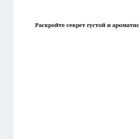
Раскройте секрет густой и ароматн