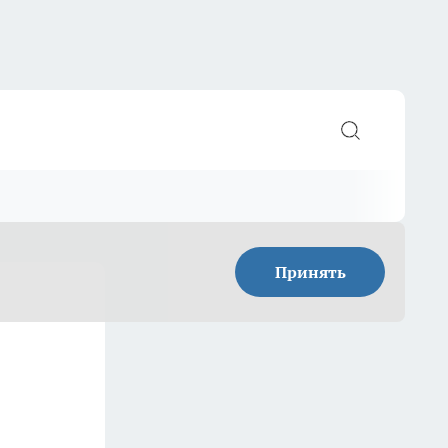
Принять