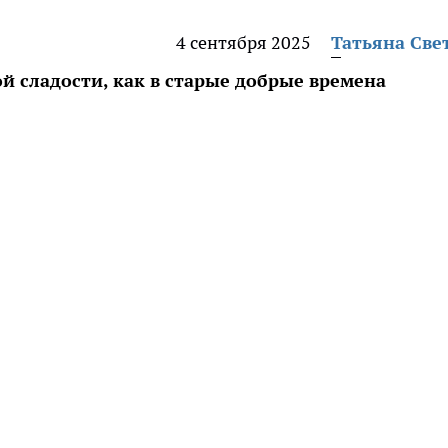
4 сентября 2025
Татьяна Све
ой сладости, как в старые добрые времена