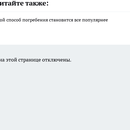
итайте также:
ой способ погребения становится все популярнее
а этой странице отключены.