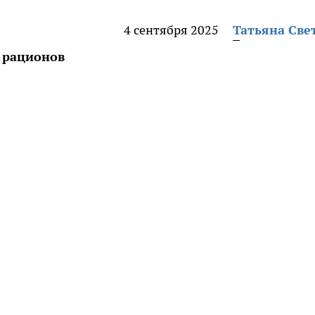
4 сентября 2025
Татьяна Све
 рационов