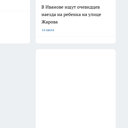
В Иванове ищут очевидцев
наезда на ребенка на улице
Жарова
14 июля