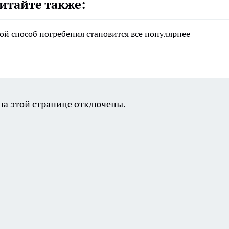
итайте также:
ой способ погребения становится все популярнее
а этой странице отключены.