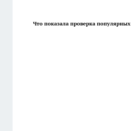
Что показала проверка популярных