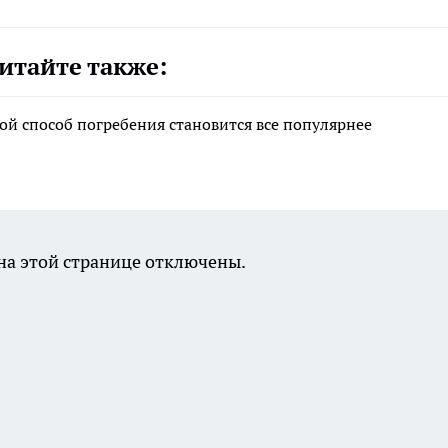
итайте также:
ой способ погребения становится все популярнее
а этой странице отключены.