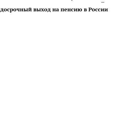
 досрочный выход на пенсию в России