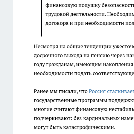
финансовую подушку безопасности
трудовой деятельности. Необходи
договора и при необходимости пол
Несмотря на общие тенденции ужесточ
досрочного выхода на пенсию через на
году гражданам, имеющим накопления, 
необходимости подать соответствующее
Ранее мы писали, что
Россия сталкивае
государственные программы поддержки
многие считают финансовую нестабиль
подчеркивают: без кардинальных изме
могут быть катастрофическими.