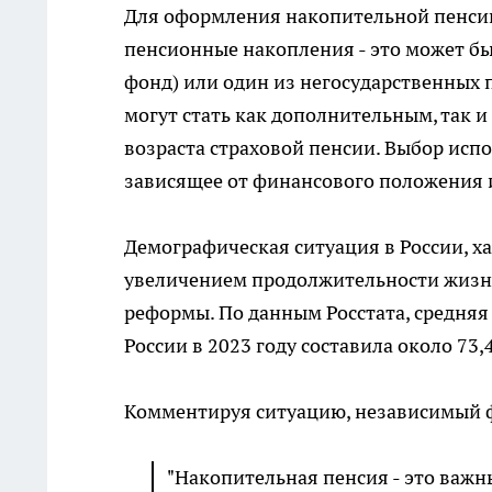
Для оформления накопительной пенсии 
пенсионные накопления - это может б
фонд) или один из негосударственных
могут стать как дополнительным, так 
возраста страховой пенсии. Выбор исп
зависящее от финансового положения 
Демографическая ситуация в России, 
увеличением продолжительности жизни
реформы. По данным Росстата, средня
России в 2023 году составила около 73,4
Комментируя ситуацию, независимый 
"Накопительная пенсия - это важ