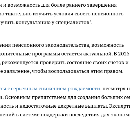
 и возможность для более раннего завершения
мо тщательно изучить условия своего пенсионного
учить консультацию у специалистов".
ения пенсионного законодательства, возможность
копительные программы остается актуальной. В 2025
рекомендуется проверить состояние своих счетов и
 заявление, чтобы воспользоваться этим правом.
тся с серьезным снижением рождаемости
, несмотря 
. Основным препятствием для создания больших с
ность и недостаточные декретные выплаты. Эксперт
нений в системе поддержки последствия для эконо