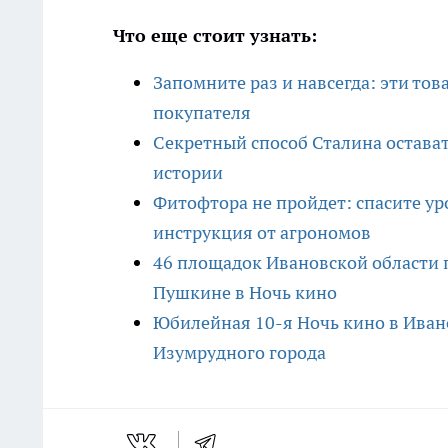
Что еще стоит узнать:
Запомните раз и навсегда: эти тов
покупателя
Секретный способ Сталина остават
истории
Фитофтора не пройдет: спасите уро
инструкция от агрономов
46 площадок Ивановской области п
Пушкине в Ночь кино
Юбилейная 10-я Ночь кино в Иван
Изумрудного города