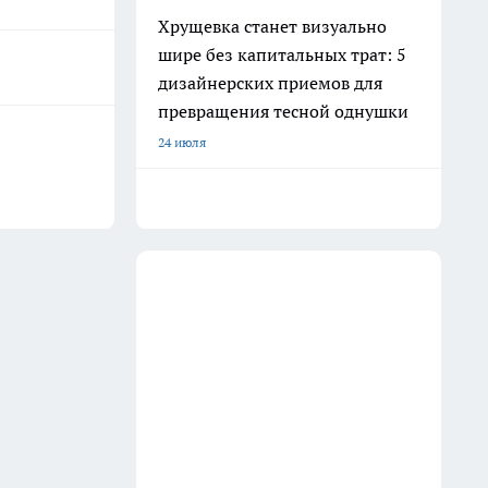
Хрущевка станет визуально
шире без капитальных трат: 5
дизайнерских приемов для
превращения тесной однушки
24 июля