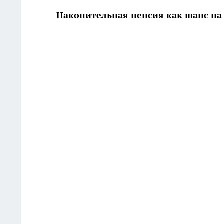
Накопительная пенсия как шанс на