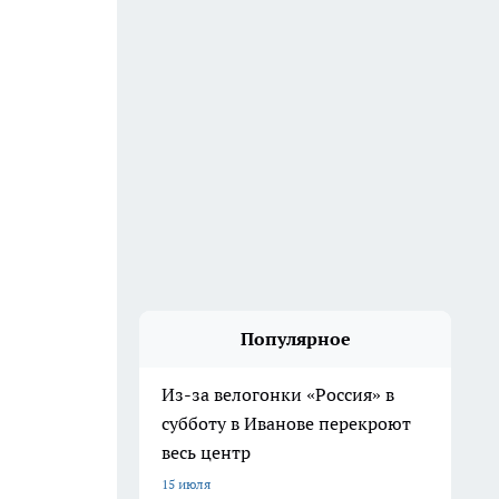
Популярное
Из-за велогонки «Россия» в
субботу в Иванове перекроют
весь центр
15 июля