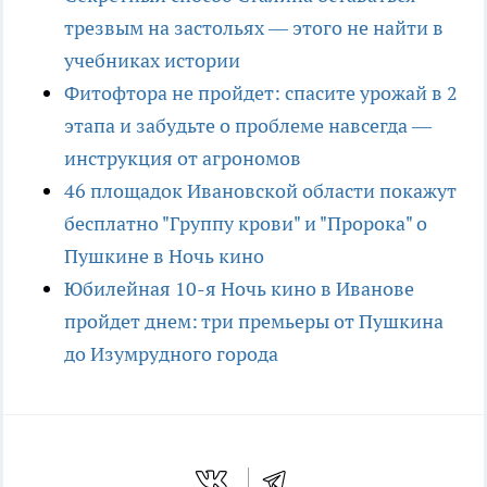
трезвым на застольях — этого не найти в
учебниках истории
Фитофтора не пройдет: спасите урожай в 2
этапа и забудьте о проблеме навсегда —
инструкция от агрономов
46 площадок Ивановской области покажут
бесплатно "Группу крови" и "Пророка" о
Пушкине в Ночь кино
Юбилейная 10-я Ночь кино в Иванове
пройдет днем: три премьеры от Пушкина
до Изумрудного города