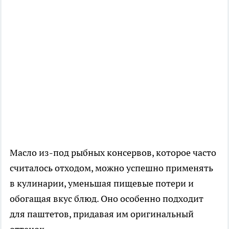
Масло из-под рыбных консервов, которое часто
считалось отходом, можно успешно применять
в кулинарии, уменьшая пищевые потери и
обогащая вкус блюд. Оно особенно подходит
для паштетов, придавая им оригинальный