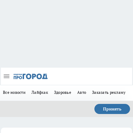
Все новости
Лайфхак
Здоровье
Авто
Заказать рекламу
Принять