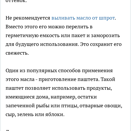
оттенок.
Не рекомендуется
выливать масло от шпрот
.
Вместо этого его можно перелить в
герметичную емкость или пакет и заморозить
для будущего использования. Это сохранит его
свежесть.
Один из популярных способов применения
этого масла - приготовление паштета. Такой
паштет позволяет использовать продукты,
имеющиеся дома, например, остатки
запеченной рыбы или птицы, отварные овощи,
сыр, зелень или яблоки.