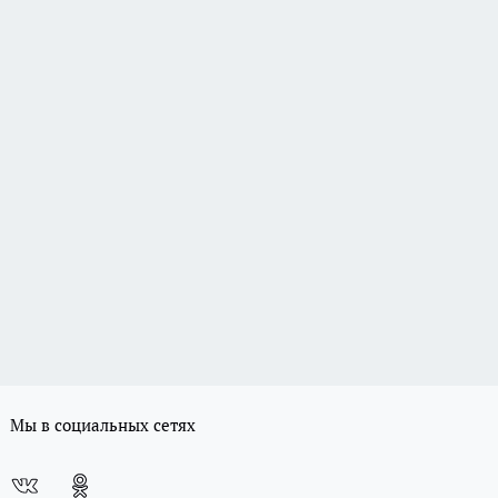
Мы в социальных сетях