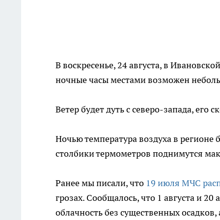
В воскресенье, 24 августа, в Ивановск
ночные часы местами возможен неболь
Ветер будет дуть с северо-запада, его 
Ночью температура воздуха в регионе бу
столбики термометров поднимутся макс
Ранее мы писали, что
19 июля МЧС рас
грозах. Сообщалось, что 1 августа и 2
облачность без существенных осадков,