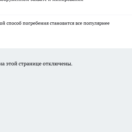
ой способ погребения становится все популярнее
а этой странице отключены.