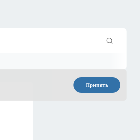
Принять