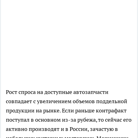
Рост спроса на доступные автозапчасти
совпадает с увеличением объемов поддельной
продукции на рынке. Если раньше контрафакт
поступал в основном из-за рубежа, то сейчас его
активно производят и в России, зачастую в