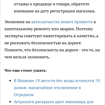
отзывы о продавце и товаре, обратите
внимание на дату регистрации магазина.
Экономия на
автозапчастях может привести
к
капитальному ремонту или аварии. Поэтому
эксперты советуют инвестировать в качество, а
не рисковать безопасностью на дороге.
Помните, что безопасность на дороге - это то, на
чем нельзя экономить.
Что еще стоит узнать:
В Иванове 19 августа без воды останутся 70
домов: масштабное отключение в
Отрадном
Астрологи раскрыли цвет маникюра для