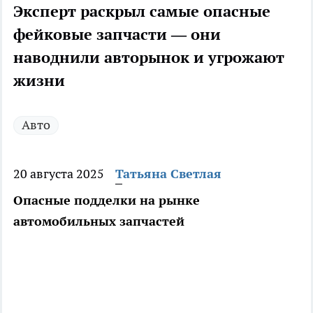
Эксперт раскрыл самые опасные
фейковые запчасти — они
наводнили авторынок и угрожают
жизни
Авто
20 августа 2025
Татьяна Светлая
Опасные подделки на рынке
автомобильных запчастей