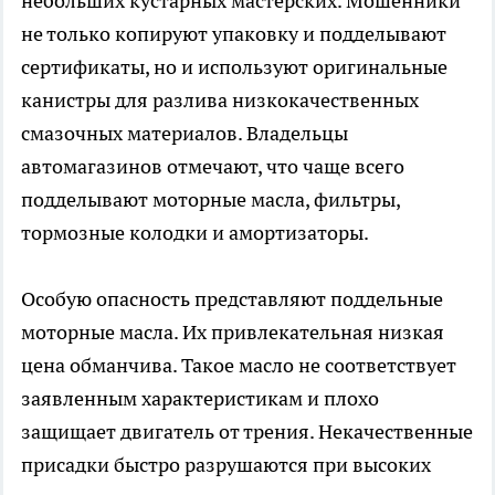
небольших кустарных мастерских. Мошенники
не только копируют упаковку и подделывают
сертификаты, но и используют оригинальные
канистры для разлива низкокачественных
смазочных материалов. Владельцы
автомагазинов отмечают, что чаще всего
подделывают моторные масла, фильтры,
тормозные колодки и амортизаторы.
Особую опасность представляют поддельные
моторные масла. Их привлекательная низкая
цена обманчива. Такое масло не соответствует
заявленным характеристикам и плохо
защищает двигатель от трения. Некачественные
присадки быстро разрушаются при высоких