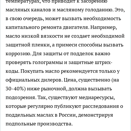
температурах, что приводит к засорению
масляных каналов и масляному голоданию. Это,
в свою очередь, может вызвать необходимость
капитального ремонта двигателя. Например,
масло низкой вязкости не создает необходимой
защитной пленки, а примеси способны вызвать
коррозию. Для защиты от подделок важно
проверять голограммы и защитные штрих-
коды. Покупать масло рекомендуется только у
официальных дилеров. Цена, существенно (на
30-40%) ниже рыночной, должна вызывать
подозрения. Так, существуют медиаресурсы,
которые регулярно публикуют расследования о
поддельных маслах в России, демонстрируя
подпольные производства.