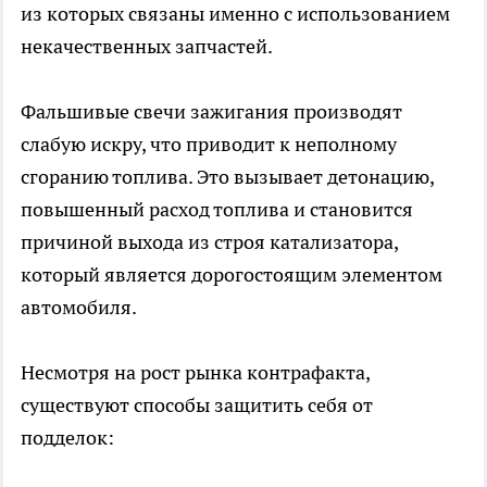
из которых связаны именно с использованием
некачественных запчастей.
Фальшивые свечи зажигания производят
слабую искру, что приводит к неполному
сгоранию топлива. Это вызывает детонацию,
повышенный расход топлива и становится
причиной выхода из строя катализатора,
который является дорогостоящим элементом
автомобиля.
Несмотря на рост рынка контрафакта,
существуют способы защитить себя от
подделок: