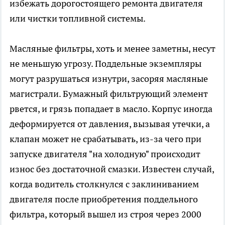
избежать дорогостоящего ремонта двигателя
или чистки топливной системы.
Масляные фильтры, хоть и менее заметны, несут
не меньшую угрозу. Поддельные экземпляры
могут разрушаться изнутри, засоряя масляные
магистрали. Бумажный фильтрующий элемент
рвется, и грязь попадает в масло. Корпус иногда
деформируется от давления, вызывая утечки, а
клапан может не срабатывать, из-за чего при
запуске двигателя "на холодную" происходит
износ без достаточной смазки. Известен случай,
когда водитель столкнулся с заклиниванием
двигателя после приобретения поддельного
фильтра, который вышел из строя через 2000