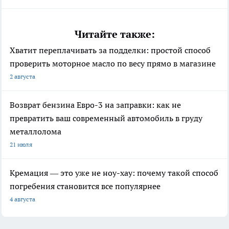
Читайте также:
Хватит переплачивать за подделки: простой способ
проверить моторное масло по весу прямо в магазине
2 августа
Возврат бензина Евро-3 на заправки: как не
превратить ваш современный автомобиль в груду
металлолома
21 июля
Кремация — это уже не ноу-хау: почему такой способ
погребения становится все популярнее
4 августа