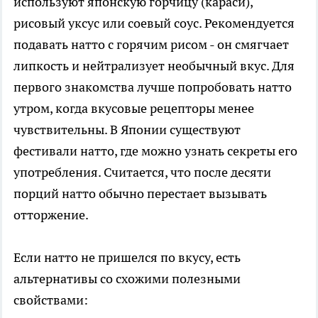
используют японскую горчицу (караси),
рисовый уксус или соевый соус. Рекомендуется
подавать натто с горячим рисом - он смягчает
липкость и нейтрализует необычный вкус. Для
первого знакомства лучше попробовать натто
утром, когда вкусовые рецепторы менее
чувствительны. В Японии существуют
фестивали натто, где можно узнать секреты его
употребления. Считается, что после десяти
порций натто обычно перестает вызывать
отторжение.
Если натто не пришелся по вкусу, есть
альтернативы со схожими полезными
свойствами: