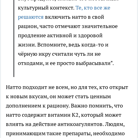
культурный контекст.
Те, кто все же
решаются
включить натто в свой
рацион, часто отмечают значительное
продление активной и здоровой
жизни. Вспомните, ведь когда-то и
чёрную икру считали чуть ли не
отходами, и ее просто выбрасывали".
Натто подходит не всем, но для тех, кто открыт
к новым вкусам, он может стать ценным
дополнением к рациону. Важно помнить, что
натто содержит витамин K2, который может
влиять на действие антикоагулянтов. Людям,
принимающим такие препараты, необходимо