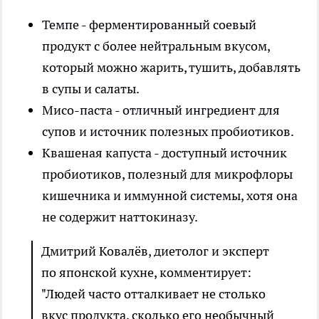
Темпе - ферментированный соевый
продукт с более нейтральным вкусом,
который можно жарить, тушить, добавлять
в супы и салаты.
Мисо-паста - отличный ингредиент для
супов и источник полезных пробиотиков.
Квашеная капуста - доступный источник
пробиотиков, полезный для микрофлоры
кишечника и иммунной системы, хотя она
не содержит наттокиназу.
Дмитрий Ковалёв, диетолог и эксперт
по японской кухне, комментирует:
"Людей часто отталкивает не столько
вкус продукта, сколько его необычный