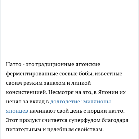
Натто - это традиционные японские
ферментированные соевые бобы, известные
своим резким запахом и липкой
консистенцией. Несмотря на это, в Японии их
ценят за вклад в
долголетие: миллионы
японцев
начинают свой день с порции натто.
Этот продукт считается суперфудом благодаря
питательным и целебным свойствам.