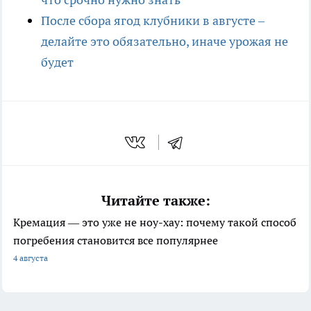
После сбора ягод клубники в августе –
делайте это обязательно, иначе урожая не
будет
Читайте также:
Кремация — это уже не ноу-хау: почему такой способ
погребения становится все популярнее
4 августа