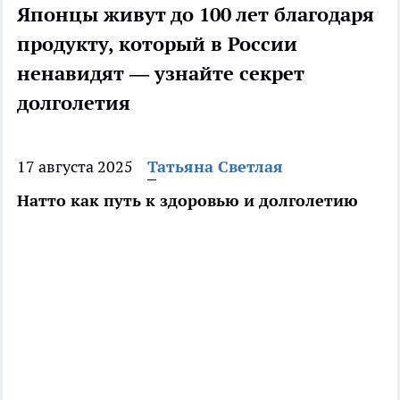
Японцы живут до 100 лет благодаря
продукту, который в России
ненавидят — узнайте секрет
долголетия
17 августа 2025
Татьяна Светлая
Натто как путь к здоровью и долголетию