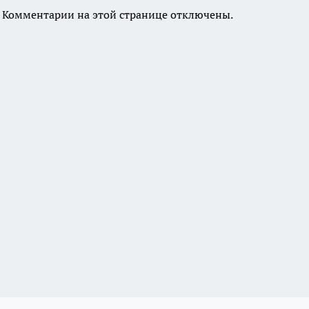
Комментарии на этой странице отключены.