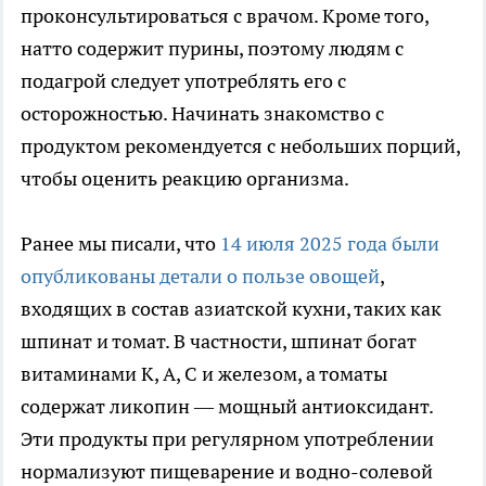
проконсультироваться с врачом. Кроме того,
натто содержит пурины, поэтому людям с
подагрой следует употреблять его с
осторожностью. Начинать знакомство с
продуктом рекомендуется с небольших порций,
чтобы оценить реакцию организма.
Ранее мы писали, что
14 июля 2025 года были
опубликованы детали о пользе овощей
,
входящих в состав азиатской кухни, таких как
шпинат и томат. В частности, шпинат богат
витаминами К, А, С и железом, а томаты
содержат ликопин — мощный антиоксидант.
Эти продукты при регулярном употреблении
нормализуют пищеварение и водно-солевой