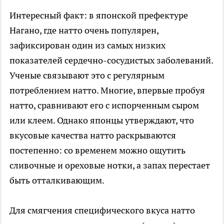
Интересный факт: в японской префектуре
Нагано, где натто очень популярен,
зафиксирован один из самых низких
показателей сердечно-сосудистых заболеваний.
Ученые связывают это с регулярным
потреблением натто. Многие, впервые пробуя
натто, сравнивают его с испорченным сыром
или клеем. Однако японцы утверждают, что
вкусовые качества натто раскрываются
постепенно: со временем можно ощутить
сливочные и ореховые нотки, а запах перестает
быть отталкивающим.
Для смягчения специфического вкуса натто