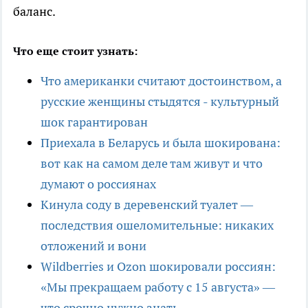
баланс.
Что еще стоит узнать:
Что американки считают достоинством, а
русские женщины стыдятся - культурный
шок гарантирован
Приехала в Беларусь и была шокирована:
вот как на самом деле там живут и что
думают о россиянах
Кинула соду в деревенский туалет —
последствия ошеломительные: никаких
отложений и вони
Wildberries и Ozon шокировали россиян:
«Мы прекращаем работу с 15 августа» —
что срочно нужно знать