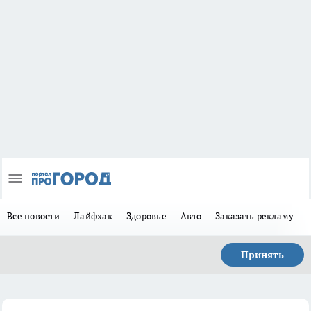
Все новости
Лайфхак
Здоровье
Авто
Заказать рекламу
Принять