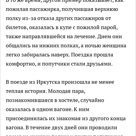
пожилая пассажирка, получившая верхнюю
полку из-за отказа других пассажиров от
билетов, оказалась в купе с пожилой парой,
также направлявшейся на лечение. Днем они
общались на нижних полках, а ночью женщина
легко забиралась наверх. Поездка прошла
комфортно, и попутчики стали друзьями.
В поезде из Иркутска произошла не менее
теплая история. Молодая пара,
познакомившаяся в хостеле, случайно
оказалась в одном вагоне. К ним
присоединилась их знакомая из другого конца
вагона. В течение двух дней они проводили