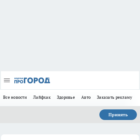
Все новости
Лайфхак
Здоровье
Авто
Заказать рекламу
Принять