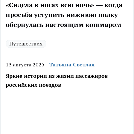
«Сидела в ногах всю ночь» — когда
просьба уступить нижнюю полку
обернулась настоящим кошмаром
Путешествия
13 августа 2025
Татьяна Светлая
Яркие истории из жизни пассажиров
российских поездов