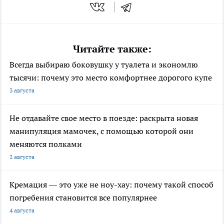
Читайте также:
Всегда выбираю боковушку у туалета и экономлю
тысячи: почему это место комфортнее дорогого купе
3 августа
Не отдавайте свое место в поезде: раскрыта новая
манипуляция мамочек, с помощью которой они
меняются полками
2 августа
Кремация — это уже не ноу-хау: почему такой способ
погребения становится все популярнее
4 августа