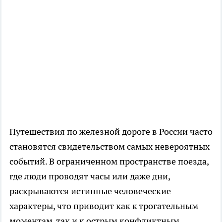
Путешествия по железной дороге в России часто
становятся свидетельством самых невероятных
событий. В ограниченном пространстве поезда,
где люди проводят часы или даже дни,
раскрываются истинные человеческие
характеры, что приводит как к трогательным
моментам, так и к острым конфликтным