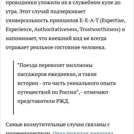
проводники уложили их в служебном купе до
утра. Этот случай подчеркивает
универсальность принципов E-E-A-T (Expertise,
Experience, Authoritativeness, Trustworthiness) и
напоминает, что внешний вид не всегда
отражает реальное состояние человека.
"Поезда перевозят миллионы
пассажиров ежедневно, и такие
истории - это часть уникального опыта
путешествий по России", - отмечают
представители РЖД.
Самые возмутительные случаи связаны с
мошенничеством.
Одна пожилая женщина