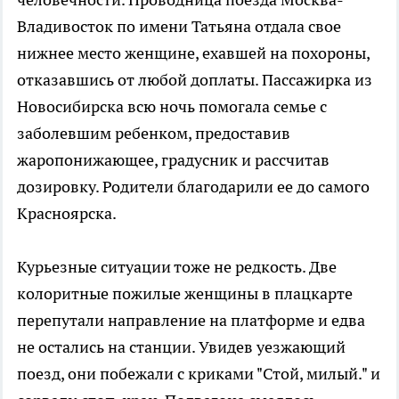
Владивосток по имени Татьяна отдала свое
нижнее место женщине, ехавшей на похороны,
отказавшись от любой доплаты. Пассажирка из
Новосибирска всю ночь помогала семье с
заболевшим ребенком, предоставив
жаропонижающее, градусник и рассчитав
дозировку. Родители благодарили ее до самого
Красноярска.
Курьезные ситуации тоже не редкость. Две
колоритные пожилые женщины в плацкарте
перепутали направление на платформе и едва
не остались на станции. Увидев уезжающий
поезд, они побежали с криками "Стой, милый." и