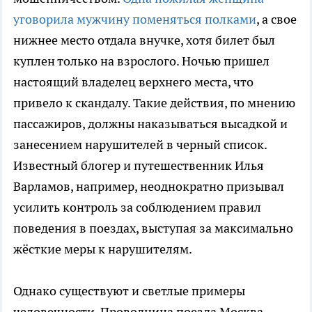
уговорила мужчину поменяться полками
, а свое
нижнее место отдала внучке, хотя билет был
куплен только на взрослого. Ночью пришел
настоящий владелец верхнего места, что
привело к скандалу. Такие действия, по мнению
пассажиров, должны наказываться высадкой и
занесением нарушителей в черный список.
Известный блогер и путешественник Илья
Варламов, например, неоднократно призывал
усилить контроль за соблюдением правил
поведения в поездах, выступая за максимально
жёсткие меры к нарушителям.
Однако существуют и светлые примеры
человечности. Проводница поезда Москва-