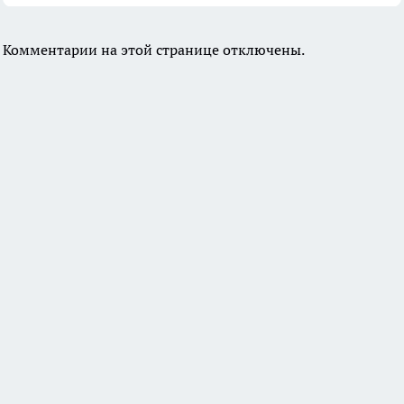
Комментарии на этой странице отключены.