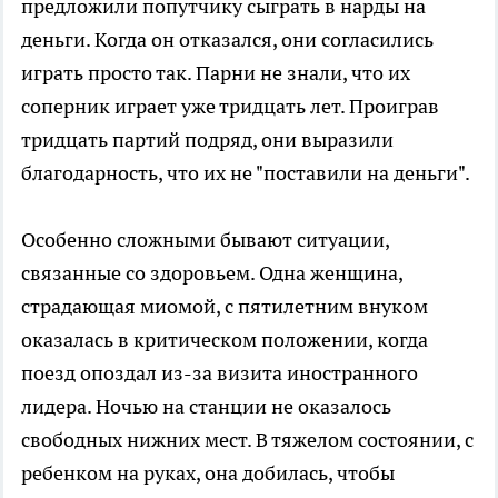
предложили попутчику сыграть в нарды на
деньги. Когда он отказался, они согласились
играть просто так. Парни не знали, что их
соперник играет уже тридцать лет. Проиграв
тридцать партий подряд, они выразили
благодарность, что их не "поставили на деньги".
Особенно сложными бывают ситуации,
связанные со здоровьем. Одна женщина,
страдающая миомой, с пятилетним внуком
оказалась в критическом положении, когда
поезд опоздал из-за визита иностранного
лидера. Ночью на станции не оказалось
свободных нижних мест. В тяжелом состоянии, с
ребенком на руках, она добилась, чтобы