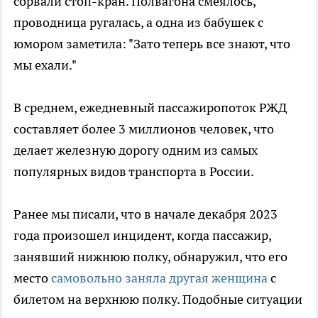
сорвали стоп-кран. Полвагона смеялось,
проводница ругалась, а одна из бабушек с
юмором заметила: "Зато теперь все знают, что
мы ехали."
В среднем, ежедневный пассажиропоток РЖД
составляет более 3 миллионов человек, что
делает железную дорогу одним из самых
популярных видов транспорта в России.
Ранее мы писали, что в начале декабря 2023
года произошел инцидент, когда пассажир,
занявший нижнюю полку, обнаружил, что его
место
самовольно заняла другая женщина
с
билетом на верхнюю полку. Подобные ситуации