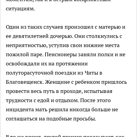
ситуациям.
Один из таких случаев произошел с матерью и
ее девятилетней дочерью. Они столкнулись с
неприятностью, уступив свои нижние места
пожилой паре. Пенсионеры заняли полки и не
освобождали их на протяжении
полуторасуточной поездки из Читы в
Благовещенск. Женщине с ребенком пришлось
провести весь путь в проходе, испытывая
трудности с едой и отдыхом. После этого
инцидента мать решила никогда больше не
соглашаться на подобные просьбы.
В то же время, другой пример показывает, как