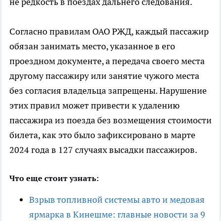
не редкость в поездах дальнего следования.
Согласно правилам ОАО РЖД, каждый пассажир
обязан занимать место, указанное в его
проездном документе, а передача своего места
другому пассажиру или занятие чужого места
без согласия владельца запрещены. Нарушение
этих правил может привести к удалению
пассажира из поезда без возмещения стоимости
билета, как это было зафиксировано в марте
2024 года в 127 случаях высадки пассажиров.
Что еще стоит узнать:
Взрыв топливной системы авто и медовая
ярмарка в Кинешме: главные новости за 9