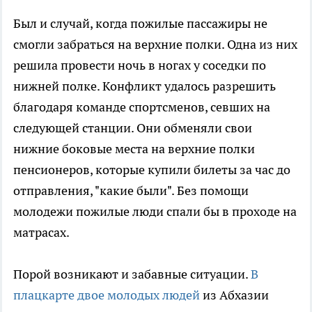
Был и случай, когда пожилые пассажиры не
смогли забраться на верхние полки. Одна из них
решила провести ночь в ногах у соседки по
нижней полке. Конфликт удалось разрешить
благодаря команде спортсменов, севших на
следующей станции. Они обменяли свои
нижние боковые места на верхние полки
пенсионеров, которые купили билеты за час до
отправления, "какие были". Без помощи
молодежи пожилые люди спали бы в проходе на
матрасах.
Порой возникают и забавные ситуации.
В
плацкарте двое молодых людей
из Абхазии