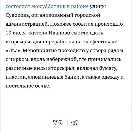
состоялся экосубботник в районе
улицы
Суворова, организованный городской
администрацией. Похожее событие произошло
19 июля: жители Иваново смогли сдать
вторсырье для переработки на экофестивале
«Ива». Мероприятие проходило у сквера рядом
с цирком, вдоль набережной, где принимались
различные виды вторсырья, включая бумагу,
пластик, алюминиевые банки, а также одежду и
постельное белье.