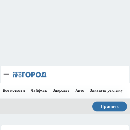
Все новости
Лайфхак
Здоровье
Авто
Заказать рекламу
Принять