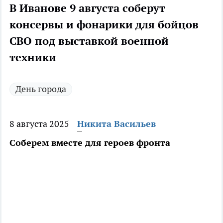
В Иванове 9 августа соберут
консервы и фонарики для бойцов
СВО под выставкой военной
техники
День города
8 августа 2025
Никита Васильев
Соберем вместе для героев фронта