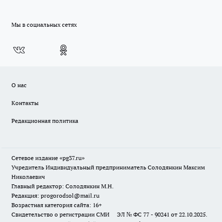
Мы в социальных сетях
О нас
Контакты
Редакционная политика
Сетевое издание «pg37.ru»
Учредитель Индивидуальный предприниматель Солодянкин Максим
Николаевич
Главный редактор: Солодянкин М.Н.
Редакция: progorodsol@mail.ru
Возрастная категория сайта: 16+
Свидетельство о регистрации СМИ ЭЛ № ФС 77 - 90241 от 22.10.2025.