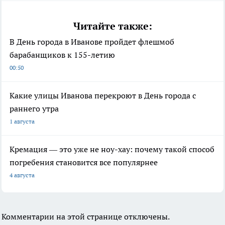
Читайте также:
В День города в Иванове пройдет флешмоб
барабанщиков к 155-летию
00:50
Какие улицы Иванова перекроют в День города с
раннего утра
1 августа
Кремация — это уже не ноу-хау: почему такой способ
погребения становится все популярнее
4 августа
Комментарии на этой странице отключены.