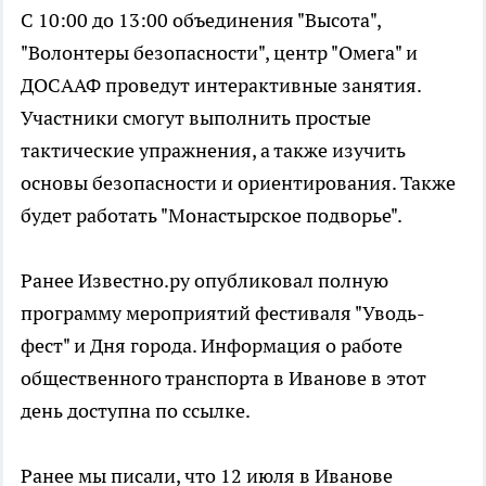
С 10:00 до 13:00 объединения "Высота",
"Волонтеры безопасности", центр "Омега" и
ДОСААФ проведут интерактивные занятия.
Участники смогут выполнить простые
тактические упражнения, а также изучить
основы безопасности и ориентирования. Также
будет работать "Монастырское подворье".
Ранее Известно.ру опубликовал полную
программу мероприятий фестиваля "Уводь-
фест" и Дня города. Информация о работе
общественного транспорта в Иванове в этот
день доступна по ссылке.
Ранее мы писали, что 12 июля в Иванове