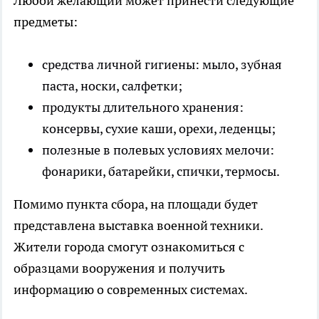
Любой желающий может принести следующие
предметы:
средства личной гигиены: мыло, зубная
паста, носки, салфетки;
продукты длительного хранения:
консервы, сухие каши, орехи, леденцы;
полезные в полевых условиях мелочи:
фонарики, батарейки, спички, термосы.
Помимо пункта сбора, на площади будет
представлена выставка военной техники.
Жители города смогут ознакомиться с
образцами вооружения и получить
информацию о современных системах.