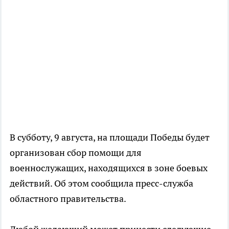
В субботу, 9 августа, на площади Победы будет
организован сбор помощи для
военнослужащих, находящихся в зоне боевых
действий. Об этом сообщила пресс-служба
областного правительства.