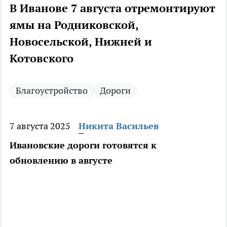
В Иванове 7 августа отремонтируют
ямы на Родниковской,
Новосельской, Нижней и
Котовского
Благоустройство
Дороги
7 августа 2025
Никита Васильев
Ивановские дороги готовятся к
обновлению в августе