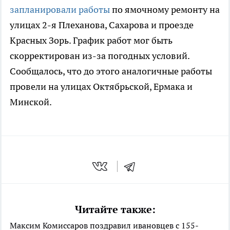
запланировали работы
по ямочному ремонту на
улицах 2-я Плеханова, Сахарова и проезде
Красных Зорь. График работ мог быть
скорректирован из-за погодных условий.
Сообщалось, что до этого аналогичные работы
провели на улицах Октябрьской, Ермака и
Минской.
Читайте также:
Максим Комиссаров поздравил ивановцев с 155-