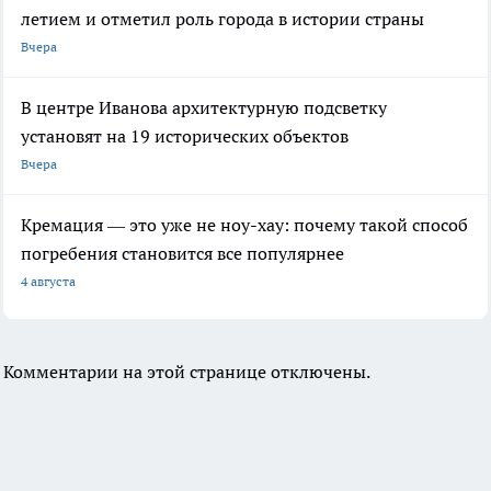
летием и отметил роль города в истории страны
Вчера
В центре Иванова архитектурную подсветку
установят на 19 исторических объектов
Вчера
Кремация — это уже не ноу-хау: почему такой способ
погребения становится все популярнее
4 августа
Комментарии на этой странице отключены.