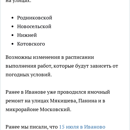
на улицах:
Родниковской
Новосельской
Нижней
Котовского
Возможны изменения в расписании
выполнения работ, которые будут зависеть от
погодных условий.
Ранее в Иванове уже проводился ямочный
ремонт на улицах Мякишева, Панина и в
микрорайоне Московский.
Ранее мы писали, что
15 июля в Иваново