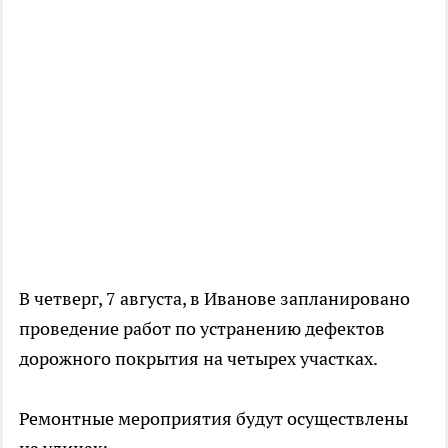
В четверг, 7 августа, в Иванове запланировано
проведение работ по устранению дефектов
дорожного покрытия на четырех участках.
Ремонтные мероприятия будут осуществлены