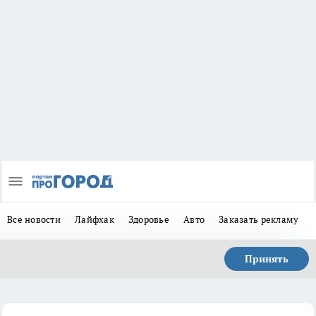
Все новости
Лайфхак
Здоровье
Авто
Заказать рекламу
Принять