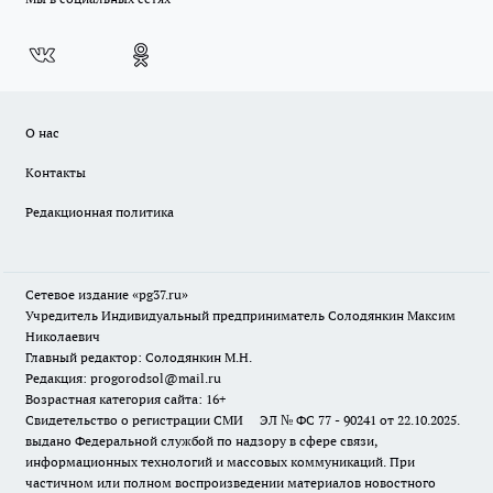
О нас
Контакты
Редакционная политика
Сетевое издание «pg37.ru»
Учредитель Индивидуальный предприниматель Солодянкин Максим
Николаевич
Главный редактор: Солодянкин М.Н.
Редакция: progorodsol@mail.ru
Возрастная категория сайта: 16+
Свидетельство о регистрации СМИ ЭЛ № ФС 77 - 90241 от 22.10.2025.
выдано Федеральной службой по надзору в сфере связи,
информационных технологий и массовых коммуникаций. При
частичном или полном воспроизведении материалов новостного