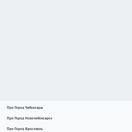
Про Город Чебоксары
Про Город Новочебоксарск
Про Город Ярославль