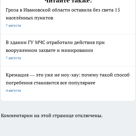
Читайте также:
Гроза в Ивановской области оставила без света 15
населённых пунктов
7 августа
В здании ГУ МЧС отработали действия при
вооруженном захвате и минировании
7 августа
Кремация — это уже не ноу-хау: почему такой способ
погребения становится все популярнее
4 августа
Комментарии на этой странице отключены.