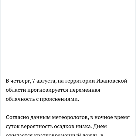
В четверг, 7 августа, на территории Ивановской
области прогнозируется переменная
облачность с прояснениями.
Согласно данным метеорологов, в ночное время
суток вероятность осадков низка. Днем
ожидается кратковременный дождь, в