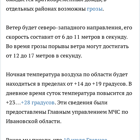
отдельных районах возможны
грозы
.
Ветер будет северо-западного направления, его
скорость составит от 6 до 11 метров в секунду.
Во время грозы порывы ветра могут достигать
от 12 до 17 метров в секунду.
Ночная температура воздуха по области будет
находиться в пределах от +14 до +19 градусов. В
дневное время суток температура повысится до
+23…
+28 градусов
. Эти сведения были
предоставлены Главным управлением МЧС по
Ивановской области.
Ранее мы писали, что
19 июля Главное