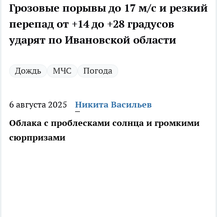
Грозовые порывы до 17 м/с и резкий
перепад от +14 до +28 градусов
ударят по Ивановской области
Дождь
МЧС
Погода
6 августа 2025
Никита Васильев
Облака с проблесками солнца и громкими
сюрпризами