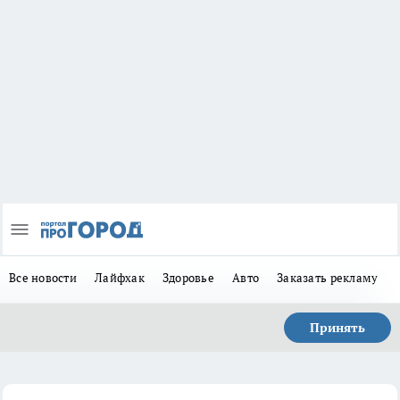
Все новости
Лайфхак
Здоровье
Авто
Заказать рекламу
Принять