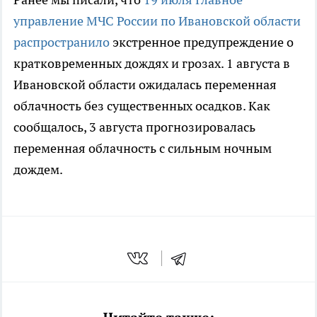
управление МЧС России по Ивановской области
распространило
экстренное предупреждение о
кратковременных дождях и грозах. 1 августа в
Ивановской области ожидалась переменная
облачность без существенных осадков. Как
сообщалось, 3 августа прогнозировалась
переменная облачность с сильным ночным
дождем.