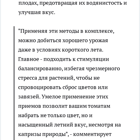
плодах, предотвращая их водянистость и
улучшая вкус.
"Применяя эти методы в комплексе,
можно добиться хорошего урожая
даже в условиях короткого лета.
Главное - подходить к стимуляции
балансированно, избегая чрезмерного
стресса для растений, чтобы не
спровоцировать сброс цветов или
завязей. Умелое применение этих
приемов позволит вашим томатам
набрать не только цвет, но и
насыщенный летний вкус, несмотря на
капризы природы", - комментирует