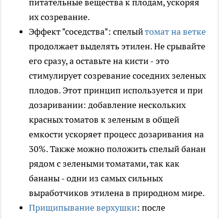
питательные вещества к плодам, ускоряя
их созревание.
Эффект "соседства": спелый
томат на ветке
продолжает выделять этилен. Не срывайте
его сразу, а оставьте на кисти - это
стимулирует созревание соседних зеленых
плодов. Этот принцип используется и при
дозаривании: добавление нескольких
красных томатов к зеленым в общей
емкости ускоряет процесс дозаривания на
30%. Также можно положить спелый банан
рядом с зелеными томатами, так как
бананы - одни из самых сильных
выработчиков этилена в природном мире.
Прищипывание верхушки
: после