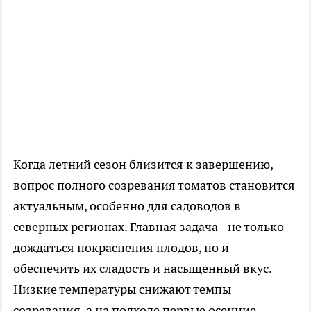
Когда летний сезон близится к завершению,
вопрос полного созревания томатов становится
актуальным, особенно для садоводов в
северных регионах. Главная задача - не только
дождаться покраснения плодов, но и
обеспечить их сладость и насыщенный вкус.
Низкие температуры снижают темпы
созревания, а на подходе первые осенние