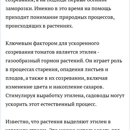
заморозки. Именно в это время на помощь
приходит понимание природных процессов,
происходящих в растениях.
Ключевым фактором для ускоренного
созревания томатов является этилен -
газообразный гормон растений. Он играет роль
в процессах старения, опадения листьев и
плодов, а также в их созревании, включая
изменение цвета и накопление сахаров.
Стимулируя выработку этилена, садоводы могут
ускорить этот естественный процесс.
Известно, что растения выделяют этилен в