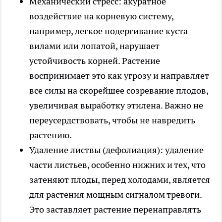
Механический стресс: акуратное
воздействие на корневую систему,
например, легкое подергивание куста
вилами или лопатой, нарушает
устойчивость корней. Растение
воспринимает это как угрозу и направляет
все силы на скорейшее созревание плодов,
увеличивая выработку этилена. Важно не
переусердствовать, чтобы не навредить
растению.
Удаление листвы (дефолиация): удаление
части листьев, особенно нижних и тех, что
затеняют плоды, перед холодами, является
для растения мощным сигналом тревоги.
Это заставляет растение перенаправлять