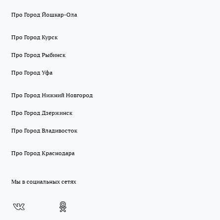
Про Город Йошкар-Ола
Про Город Курск
Про Город Рыбинск
Про Город Уфа
Про Город Нижний Новгород
Про Город Дзержинск
Про Город Владивосток
Про Город Краснодара
Мы в социальных сетях