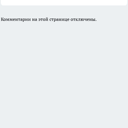
Комментарии на этой странице отключены.