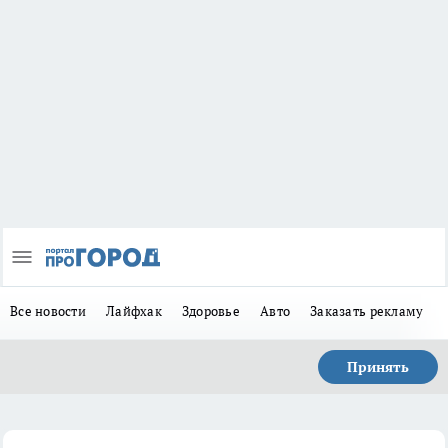
Все новости
Лайфхак
Здоровье
Авто
Заказать рекламу
Принять