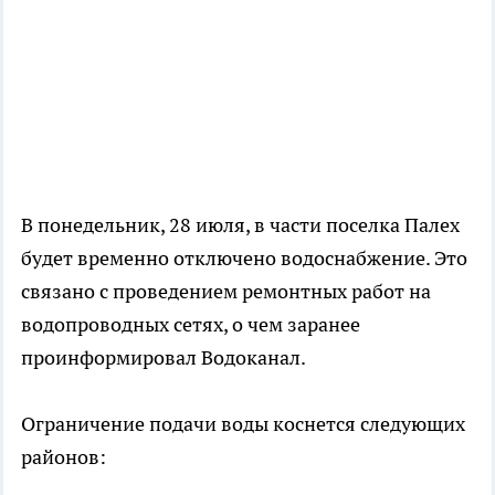
В понедельник, 28 июля, в части поселка Палех
будет временно отключено водоснабжение. Это
связано с проведением ремонтных работ на
водопроводных сетях, о чем заранее
проинформировал Водоканал.
Ограничение подачи воды коснется следующих
районов: