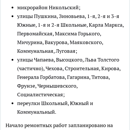
микрорайон Никольский;
улицы Пушкина, Зиновьева, 1-я, 2-я и 3-я
Южные, 1-я и 2-я Школьные, Карла Маркса,
Первомайская, Максима Горького,
Мичурина, Вакурова, Маяковского,
Коммунальная, Луговая;
улицы Чапаева, Высоцкого, Льва Толстого
(частично), Чехова, Строительная, Кирова,
Генерала Горбатова, Гагарина, Титова,
Фрунзе, Чернышевского,
Социалистическая;
переулки Школьный, Южный и
Коммунальный.
Начало ремонтных работ запланировано на