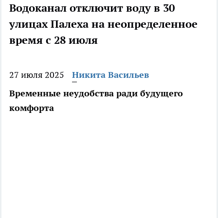
Водоканал отключит воду в 30
улицах Палеха на неопределенное
время с 28 июля
27 июля 2025
Никита Васильев
Временные неудобства ради будущего
комфорта