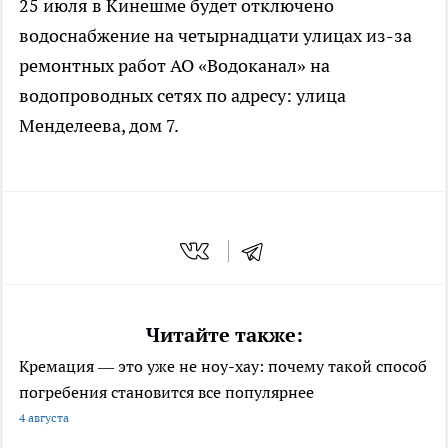
25 июля в Кинешме будет отключено
водоснабжение на четырнадцати улицах из-за
ремонтных работ АО «Водоканал» на
водопроводных сетях по адресу: улица
Менделеева, дом 7.
Читайте также:
Кремация — это уже не ноу-хау: почему такой способ
погребения становится все популярнее
4 августа