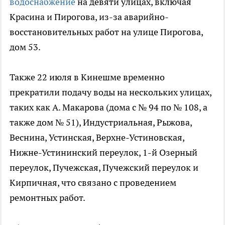
водоснабжение
на девяти улицах, включая
Красина и Пирогова, из-за аварийно-
восстановительных работ на улице Пирогова,
дом 53.
Также 22 июля в Кинешме временно
прекратили подачу воды на нескольких улицах,
таких как А. Макарова (дома с № 94 по № 108, а
также дом № 51), Индустриальная, Рыжова,
Веснина, Устинская, Верхне-Устиновская,
Нижне-Устининский переулок, 1-й Озерный
переулок, Пучежская, Пучежский переулок и
Кирпичная, что связано с проведением
ремонтных работ.