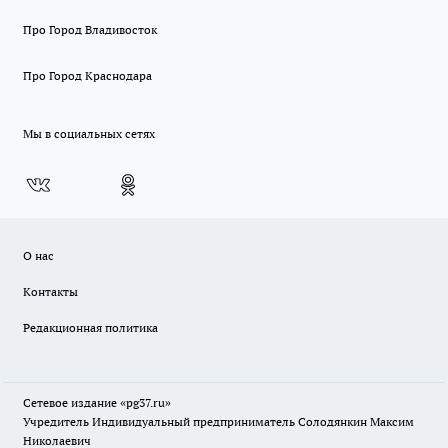
Про Город Владивосток
Про Город Краснодара
Мы в социальных сетях
О нас
Контакты
Редакционная политика
Сетевое издание «pg37.ru»
Учредитель Индивидуальный предприниматель Солодянкин Максим
Николаевич