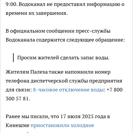
9:00. Водоканал не предоставил информацию о
времени их завершения.
В официальном сообщении пресс-службы
Водоканала содержится следующее обращение:
Просим жителей сделать запас воды.
Жителям Палеха также напомнили номер
телефона диспетчерской службы предприятия
для связи:
8-часовое отключение воды
: +7 800
300 57 81.
Ранее мы писали, что 17 июля 2025 года в
Кинешме
приостановили холодное