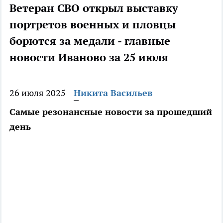
Ветеран СВО открыл выставку
портретов военных и пловцы
борются за медали - главные
новости Иваново за 25 июля
26 июля 2025
Никита Васильев
Самые резонансные новости за прошедший
день