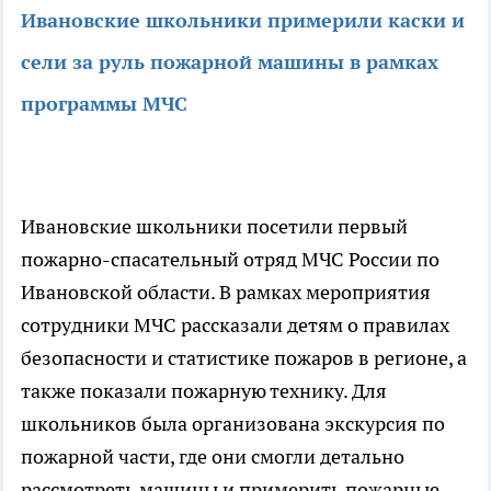
Ивановские школьники примерили каски и
сели за руль пожарной машины в рамках
программы МЧС
Ивановские школьники посетили первый
пожарно-спасательный отряд МЧС России по
Ивановской области. В рамках мероприятия
сотрудники МЧС рассказали детям о правилах
безопасности и статистике пожаров в регионе, а
также показали пожарную технику. Для
школьников была организована экскурсия по
пожарной части, где они смогли детально
рассмотреть машины и примерить пожарные