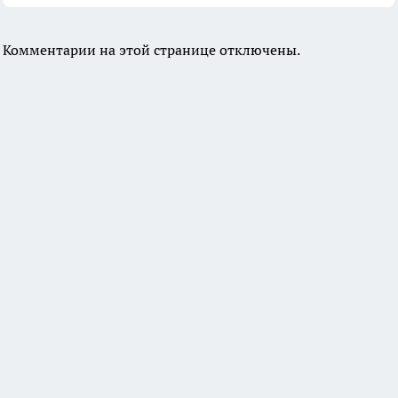
Комментарии на этой странице отключены.