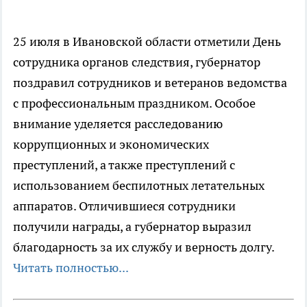
25 июля в Ивановской области отметили День
сотрудника органов следствия, губернатор
поздравил сотрудников и ветеранов ведомства
с профессиональным праздником. Особое
внимание уделяется расследованию
коррупционных и экономических
преступлений, а также преступлений с
использованием беспилотных летательных
аппаратов. Отличившиеся сотрудники
получили награды, а губернатор выразил
благодарность за их службу и верность долгу.
Читать полностью...