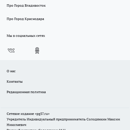
Про Город Владивосток
Про Город Краснодара
Мы в социальных сетях
О нас
Контакты
Редакционная политика
Сетевое издание «pg37.ru»
Учредитель Индивидуальный предприниматель Солодянкин Максим
Николаевич