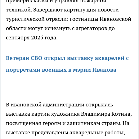
примерив каски и управляя пожарной
техникой. Завершают картину дня новости
туристической отрасли: гостиницы Ивановской
области могут исчезнуть с агрегаторов до
сентября 2025 года.
Ветеран СВО открыл выставку акварелей с
портретами военных в мэрии Иванова
В ивановской администрации открылась
выставка картин художника Владимира Котина,
посвященная героям и защитникам страны. На
выставке представлены акварельные работы,