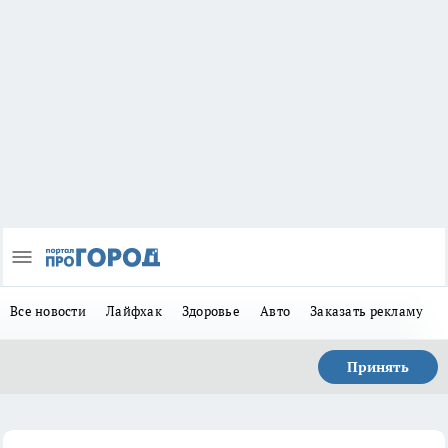
Все новости
Лайфхак
Здоровье
Авто
Заказать рекламу
Принять