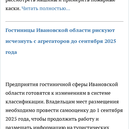
каски.
Читать полностью...
Гостиницы Ивановской области рискуют
исчезнуть с агрегаторов до сентября 2025
года
Предприятия гостиничной сферы Ивановской
области готовятся к изменениям в системе
классификации. Владельцам мест размещения
необходимо провести самооценку до 1 сентября
2025 года, чтобы продолжить работу и
размещать информацию на туристических