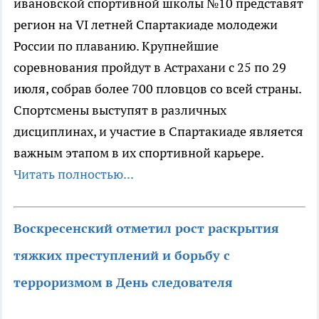
ивановской спортивной школы №10 представят
регион на VI летней Спартакиаде молодежи
России по плаванию. Крупнейшие
соревнования пройдут в Астрахани с 25 по 29
июля, собрав более 700 пловцов со всей страны.
Спортсмены выступят в различных
дисциплинах, и участие в Спартакиаде является
важным этапом в их спортивной карьере.
Читать полностью...
Воскресенский отметил рост раскрытия
тяжких преступлений и борьбу с
терроризмом в День следователя