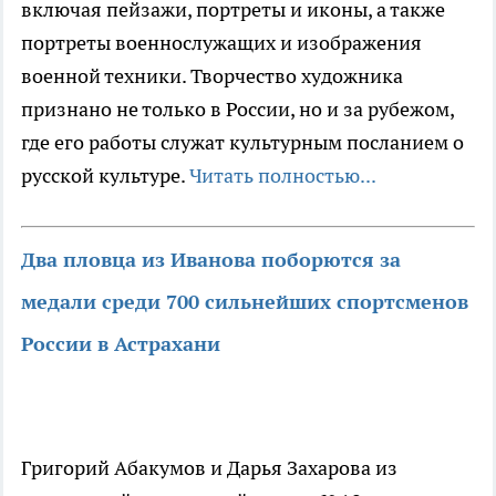
включая пейзажи, портреты и иконы, а также
портреты военнослужащих и изображения
военной техники. Творчество художника
признано не только в России, но и за рубежом,
где его работы служат культурным посланием о
русской культуре.
Читать полностью...
Два пловца из Иванова поборются за
медали среди 700 сильнейших спортсменов
России в Астрахани
Григорий Абакумов и Дарья Захарова из