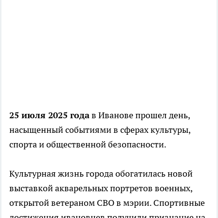
25 июля 2025 года
в Иванове прошел день,
насыщенный событиями в сферах культуры,
спорта и общественной безопасности.
Культурная жизнь города обогатилась новой
выставкой акварельных портретов военных,
открытой ветераном СВО в мэрии. Спортивные
достижения ивановцев получили признание на