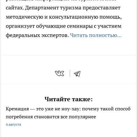
сайтах. Департамент туризма предоставляет
методическую и консультационную помощь,
организует обучающие семинары с участием
федеральных экспертов.
Читать полностью...
Читайте также:
Кремация — это уже не ноу-хау: почему такой способ
погребения становится все популярнее
4 августа