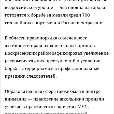
всероссийском уровне — два пловца из города
готовятся к борьбе за медали среди 700
сильнейших спортсменов России в Астрахани.
В области правопорядка отмечен рост
активности правоохранительных органов:
Воскресенский район зафиксировал увеличение
раскрытия тяжких преступлений и усиление
борьбы с терроризмом в профессиональный
праздник следователей.
Образовательная сфера также была в центре
внимания — ивановские школьники приняли
участие в практических занятиях МЧС,