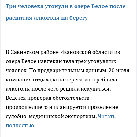
Три человека утонули в озере Белое после
распития алкоголя на берегу
В Савинском районе Ивановской области из
озера Белое извлекли тела трех утонувших
человек. По предварительным данным, 20 июля
компания отдыхала на берегу, употребляла
алкоголь, после чего решила искупаться.
Ведется проверка обстоятельств
произошедшего и планируется проведение
судебно-медицинской экспертизы.
Читать
полностью...