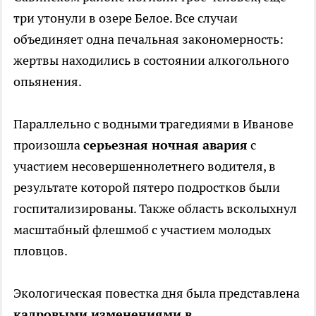
три утонули в озере Белое. Все случаи
объединяет одна печальная закономерность:
жертвы находились в состоянии алкогольного
опьянения.
Параллельно с водными трагедиями в Иванове
произошла
серьезная ночная авария
с
участием несовершеннолетнего водителя, в
результате которой пятеро подростков были
госпитализированы. Также область всколыхнул
масштабный флешмоб с участием молодых
пловцов.
Экологическая повестка дня была представлена
кадровыми изменениями в