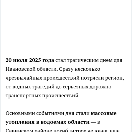
20 июля 2025 года
стал трагическим днем для
Ивановской области. Сразу несколько
чрезвычайных происшествий потрясли регион,
от водных трагедий до серьезных дорожно-
транспортных происшествий.
Основными событиями дня стали
массовые
утопления в водоемах области
— в
Савинском районе погибли трое человек, еще