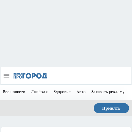
Все новости
Лайфхак
Здоровье
Авто
Заказать рекламу
Принять