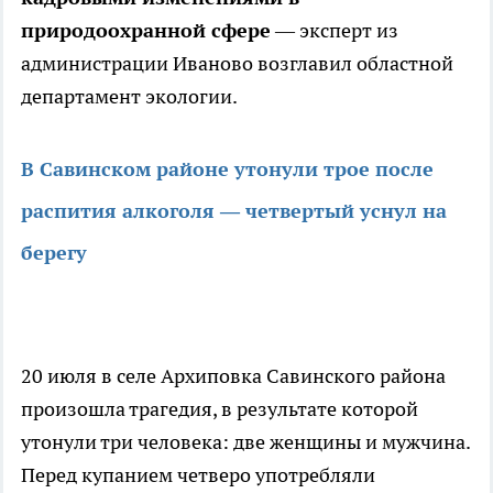
природоохранной сфере
— эксперт из
администрации Иваново возглавил областной
департамент экологии.
В Савинском районе утонули трое после
распития алкоголя — четвертый уснул на
берегу
20 июля в селе Архиповка Савинского района
произошла трагедия, в результате которой
утонули три человека: две женщины и мужчина.
Перед купанием четверо употребляли