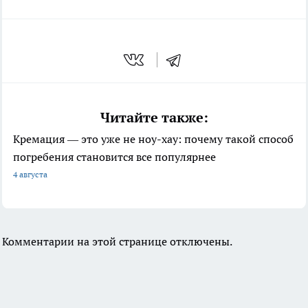
Читайте также:
Кремация — это уже не ноу-хау: почему такой способ
погребения становится все популярнее
4 августа
Комментарии на этой странице отключены.