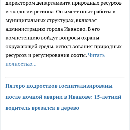
директором департамента природных ресурсов
и экологии региона. Он имеет опыт работы в
муниципальных структурах, включая
администрацию города Иваново. В его
компетенцию войдут вопросы охраны
окружающей среды, использования природных
ресурсов и регулирования охоты.
Читать
полностью...
Пятеро подростков госпитализированы
после ночной аварии в Иванове: 15-летний
водитель врезался в дерево