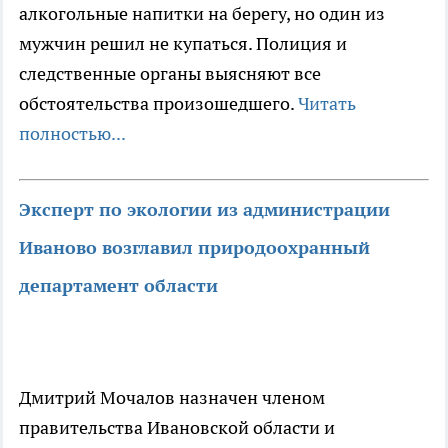
алкогольные напитки на берегу, но один из
мужчин решил не купаться. Полиция и
следственные органы выясняют все
обстоятельства произошедшего.
Читать
полностью...
Эксперт по экологии из администрации
Иваново возглавил природоохранный
департамент области
Дмитрий Мочалов назначен членом
правительства Ивановской области и