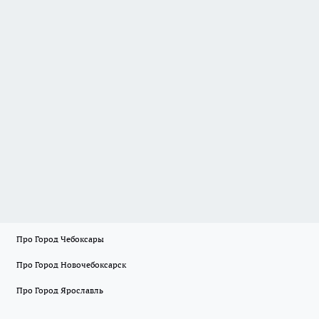
Про Город Чебоксары
Про Город Новочебоксарск
Про Город Ярославль