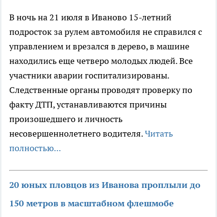
В ночь на 21 июля в Иваново 15-летний
подросток за рулем автомобиля не справился с
управлением и врезался в дерево, в машине
находились еще четверо молодых людей. Все
участники аварии госпитализированы.
Следственные органы проводят проверку по
факту ДТП, устанавливаются причины
произошедшего и личность
несовершеннолетнего водителя.
Читать
полностью...
20 юных пловцов из Иванова проплыли до
150 метров в масштабном флешмобе