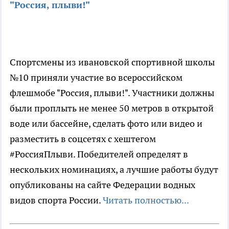
"Россия, плыви!"
Спортсмены из ивановской спортивной школы
№10 приняли участие во всероссийском
флешмобе "Россия, плыви!". Участники должны
были проплыть не менее 50 метров в открытой
воде или бассейне, сделать фото или видео и
разместить в соцсетях с хештегом
#РоссияПлыви. Победителей определят в
нескольких номинациях, а лучшие работы будут
опубликованы на сайте Федерации водных
видов спорта России.
Читать полностью...