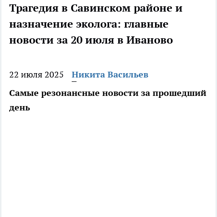
Трагедия в Савинском районе и
назначение эколога: главные
новости за 20 июля в Иваново
22 июля 2025
Никита Васильев
Самые резонансные новости за прошедший
день