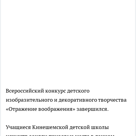
Всероссийский конкурс детского
изобразительного и декоративного творчества
«Отражение воображения» завершился.
Учащиеся Кинешемской детской школы