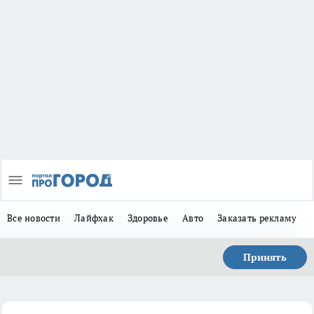
Все новости
Лайфхак
Здоровье
Авто
Заказать рекламу
Принять