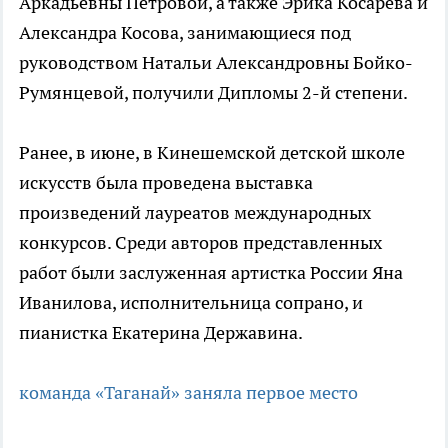
Аркадьевны Петровой, а также Эрика Косарева и
Александра Косова, занимающиеся под
руководством Натальи Александровны Бойко-
Румянцевой, получили Дипломы 2-й степени.
Ранее, в июне, в Кинешемской детской школе
искусств была проведена выставка
произведений лауреатов международных
конкурсов. Среди авторов представленных
работ были заслуженная артистка России Яна
Иванилова, исполнительница сопрано, и
пианистка Екатерина Державина.
команда «Таганай» заняла первое место