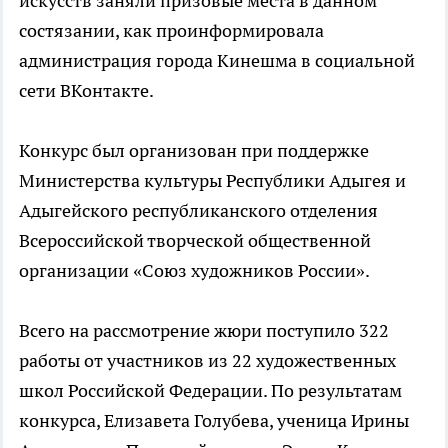
искусств заняли призовые места в данном
состязании, как проинформировала
администрация города Кинешма в социальной
сети ВКонтакте.
Конкурс был организован при поддержке
Министерства культуры Республики Адыгея и
Адыгейского республиканского отделения
Всероссийской творческой общественной
организации «Союз художников России».
Всего на рассмотрение жюри поступило 322
работы от участников из 22 художественных
школ Российской Федерации. По результатам
конкурса, Елизавета Голубева, ученица Ирины