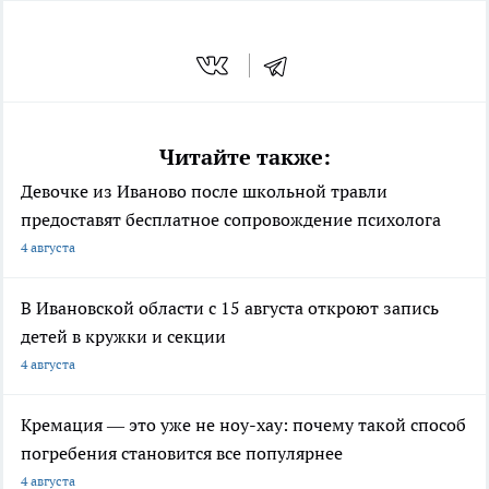
Читайте также:
Девочке из Иваново после школьной травли
предоставят бесплатное сопровождение психолога
4 августа
В Ивановской области с 15 августа откроют запись
детей в кружки и секции
4 августа
Кремация — это уже не ноу-хау: почему такой способ
погребения становится все популярнее
4 августа