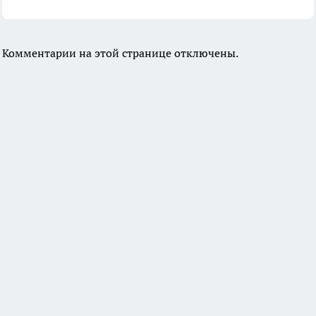
Комментарии на этой странице отключены.