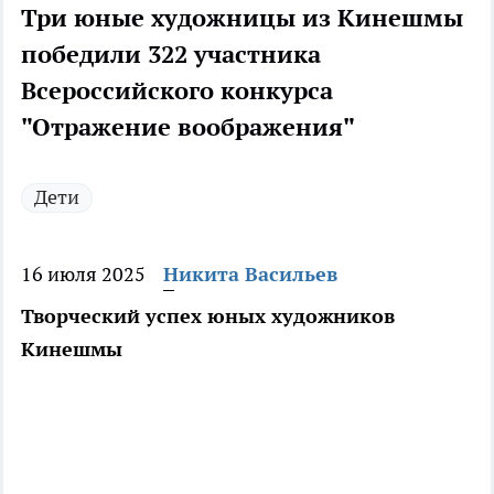
Три юные художницы из Кинешмы
победили 322 участника
Всероссийского конкурса
"Отражение воображения"
Дети
16 июля 2025
Никита Васильев
Творческий успех юных художников
Кинешмы