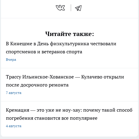
Читайте также:
В Кинешме в День физкультурника чествовали
спортсменов и ветеранов спорта
Вчера
Трассу Ильинское-Хованское — Кулачево открыли
после досрочного ремонта
7 августа
Кремация — это уже не ноу-хау: почему такой способ
погребения становится все популярнее
4 августа