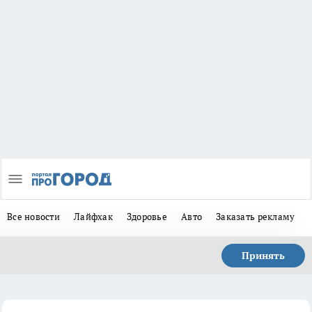
Все новости
Лайфхак
Здоровье
Авто
Заказать рекламу
Принять