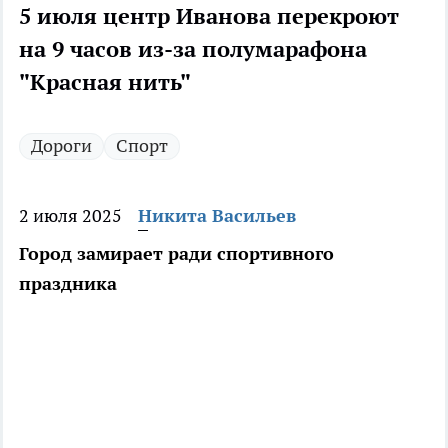
5 июля центр Иванова перекроют
на 9 часов из-за полумарафона
"Красная нить"
Дороги
Спорт
2 июля 2025
Никита Васильев
Город замирает ради спортивного
праздника