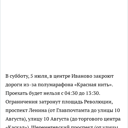
В субботу, 5 июля, в центре Иваново закроют
дороги из-за полумарафона «Красная нить».
Проехать будет нельзя с 04:30 до 13:30.
Ограничения затронут площадь Революции,
проспект Ленина (от Главпочтамта до улицы 10
Августа), улицу 10 Августа (до торгового центра
«Каскад»), Шереметевский проспект (от улицы