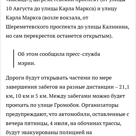
10 Августа до улицы Карла Маркса) и улицу
Карла Маркса (возле вокзала, от
Шереметевского проспекта до улицы Калинина,
но сам перекресток останется открытым).
Об этом сообщила пресс-служба
мэрии.
Дороги будут открывать частями по мере
завершения забегов на разные дистанции – 21,1
км, 10 км и 5 км. Между забегами можно будет
проехать по улице Громобоя. Организаторы
предупреждают, что автомобили, оставленные с
вечера пятницы, 4 июля, на обочинах трассы,
будут эвакуированы полицией на