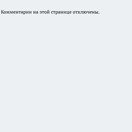
Комментарии на этой странице отключены.