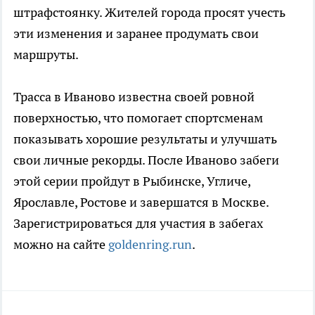
штрафстоянку. Жителей города просят учесть
эти изменения и заранее продумать свои
маршруты.
Трасса в Иваново известна своей ровной
поверхностью, что помогает спортсменам
показывать хорошие результаты и улучшать
свои личные рекорды. После Иваново забеги
этой серии пройдут в Рыбинске, Угличе,
Ярославле, Ростове и завершатся в Москве.
Зарегистрироваться для участия в забегах
можно на сайте
goldenring.run
.