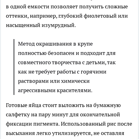
в одной емкости позволяет получить сложные
оттенки, например, глубокий фиолетовый или
насыщенный изумрудный.
Метод окрашивания в крупе
полностью безопасен и подходит для
совместного творчества с детьми, так
как не требует работы с горячими
растворами или химически
агрессивными красителями.
Готовые яйца стоит выложить на бумажную
салфетку на пару минут для окончательной
фиксации пигмента. Использованный рис после
высыхания легко утилизируется, не оставляя