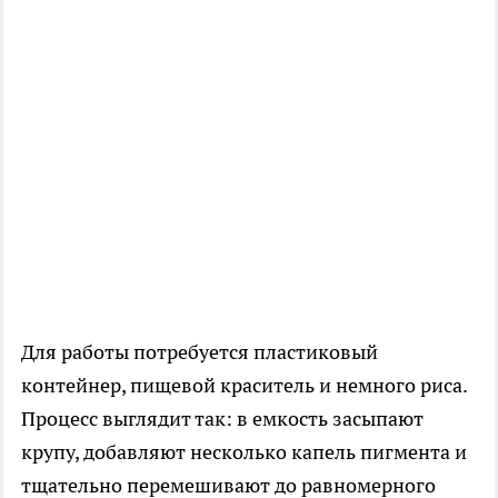
Для работы потребуется пластиковый
контейнер, пищевой краситель и немного риса.
Процесс выглядит так: в емкость засыпают
крупу, добавляют несколько капель пигмента и
тщательно перемешивают до равномерного