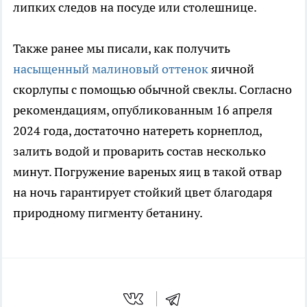
липких следов на посуде или столешнице.
Также ранее мы писали, как получить
насыщенный малиновый оттенок
яичной
скорлупы с помощью обычной свеклы. Согласно
рекомендациям, опубликованным 16 апреля
2024 года, достаточно натереть корнеплод,
залить водой и проварить состав несколько
минут. Погружение вареных яиц в такой отвар
на ночь гарантирует стойкий цвет благодаря
природному пигменту бетанину.