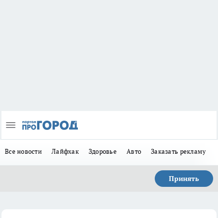
Все новости
Лайфхак
Здоровье
Авто
Заказать рекламу
Принять