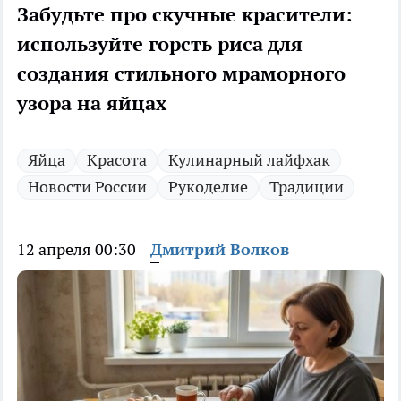
Забудьте про скучные красители:
используйте горсть риса для
создания стильного мраморного
узора на яйцах
Яйца
Красота
Кулинарный лайфхак
Новости России
Рукоделие
Традиции
12 апреля 00:30
Дмитрий Волков