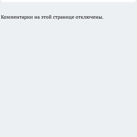
Комментарии на этой странице отключены.