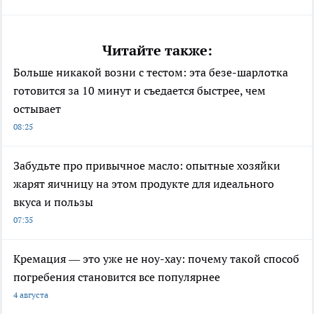
Читайте также:
Больше никакой возни с тестом: эта безе-шарлотка
готовится за 10 минут и съедается быстрее, чем
остывает
08:25
Забудьте про привычное масло: опытные хозяйки
жарят яичницу на этом продукте для идеального
вкуса и пользы
07:35
Кремация — это уже не ноу-хау: почему такой способ
погребения становится все популярнее
4 августа