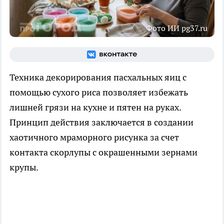
Фото ИИ pg37.ru
Техника декорирования пасхальных яиц с
помощью сухого риса позволяет избежать
лишней грязи на кухне и пятен на руках.
Принцип действия заключается в создании
хаотичного мраморного рисунка за счет
контакта скорлупы с окрашенными зернами
крупы.