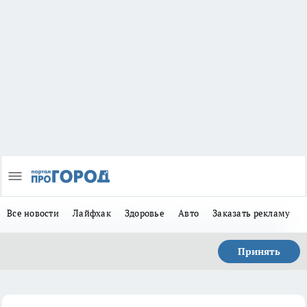
Все новости
Лайфхак
Здоровье
Авто
Заказать рекламу
Принять