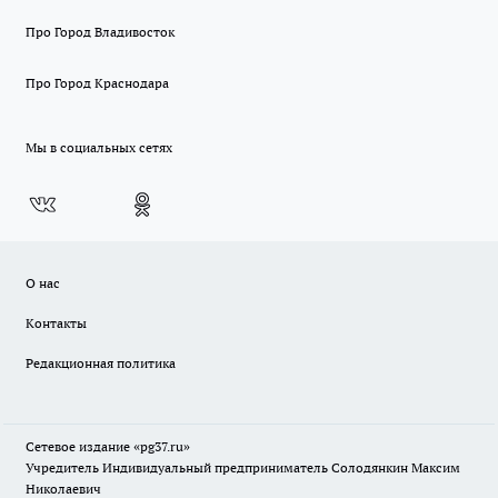
Про Город Владивосток
Про Город Краснодара
Мы в социальных сетях
О нас
Контакты
Редакционная политика
Сетевое издание «pg37.ru»
Учредитель Индивидуальный предприниматель Солодянкин Максим
Николаевич