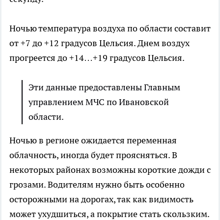
Ночью температура воздуха по области составит
от +7 до +12 градусов Цельсия. Днем воздух
прогреется до +14…+19 градусов Цельсия.
Эти данные предоставлены Главным
управлением МЧС по Ивановской
области.
Ночью в регионе ожидается переменная
облачность, иногда будет проясняться. В
некоторых районах возможны короткие дожди с
грозами. Водителям нужно быть особенно
осторожными на дорогах, так как видимость
может ухудшиться, а покрытие стать скользким.