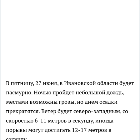
В пятницу, 27 июня, в Ивановской области будет
пасмурно. Ночью пройдет небольшой дождь,
местами возможны грозы, но днем осадки
прекратятся. Ветер будет северо-западным, со
скоростью 6-11 метров в секунду, иногда
порывы могут достигать 12-17 метров в
секунду.