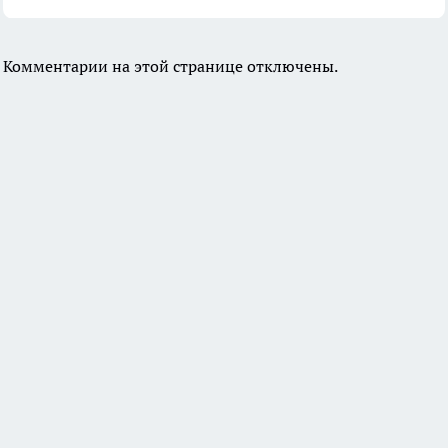
Комментарии на этой странице отключены.