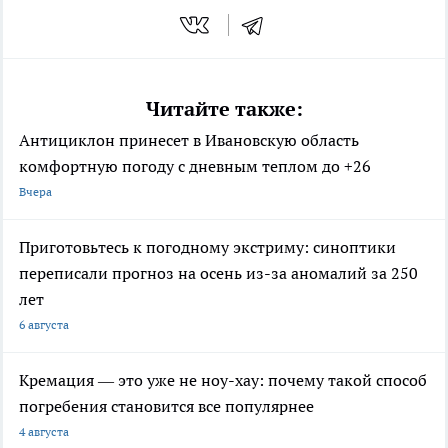
Читайте также:
Антициклон принесет в Ивановскую область
комфортную погоду с дневным теплом до +26
Вчера
Приготовьтесь к погодному экстриму: синоптики
переписали прогноз на осень из-за аномалий за 250
лет
6 августа
Кремация — это уже не ноу-хау: почему такой способ
погребения становится все популярнее
4 августа