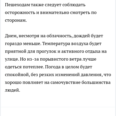
Пешеходам также следует соблюдать
осторожность и внимательно смотреть по
сторонам.
Днем, несмотря на облачность, дождей будет
гораздо меньше. Температура воздуха будет
приятной для прогулок и активного отдыха на
улице. Но из-за порывистого ветра лучше
одеться потеплее. Погода в целом будет
спокойной, без резких изменений давления, что
хорошо повлияет на самочувствие большинства
людей.