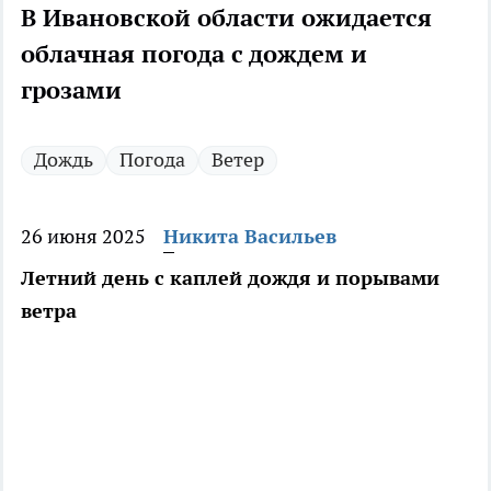
В Ивановской области ожидается
облачная погода с дождем и
грозами
Дождь
Погода
Ветер
26 июня 2025
Никита Васильев
Летний день с каплей дождя и порывами
ветра