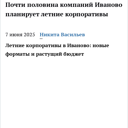
Почти половина компаний Иваново
планирует летние корпоративы
7 июня 2025
Никита Васильев
Летние корпоративы в Иваново: новые
форматы и растущий бюджет