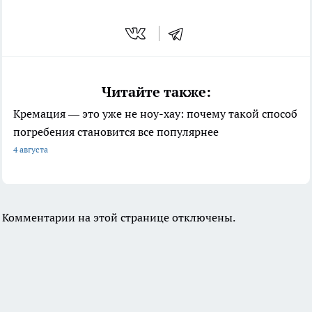
Читайте также:
Кремация — это уже не ноу-хау: почему такой способ
погребения становится все популярнее
4 августа
Комментарии на этой странице отключены.