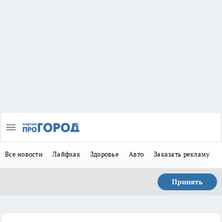
Все новости
Лайфхак
Здоровье
Авто
Заказать рекламу
Принять