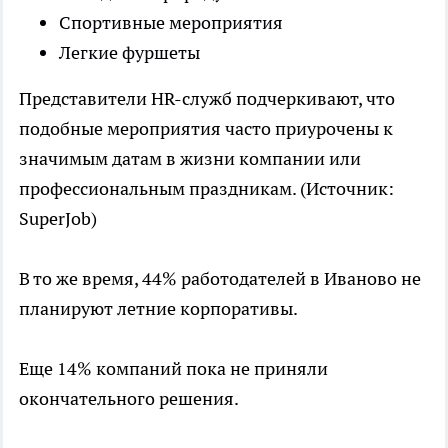
Спортивные мероприятия
Легкие фуршеты
Представители HR-служб подчеркивают, что
подобные мероприятия часто приурочены к
значимым датам в жизни компании или
профессиональным праздникам. (Источник:
SuperJob)
В то же время, 44% работодателей в Иваново не
планируют летние корпоративы.
Еще 14% компаний пока не приняли
окончательного решения.