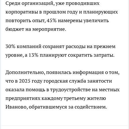
Среди организаций, уже проводивших
корпоративы в прошлом году и планирующих
повторить опыт, 45% намерены увеличить
бюджет на мероприятие.
30% компаний сохранят расходы на прежнем
уровне, а 13% планируют сократить затраты.
Дополнительно, появилась информация о том,
что в 2025 году городская служба занятости
оказала помощь в трудоустройстве на местных
предприятиях каждому третьему жителю
Иваново, обратившемуся за содействием.