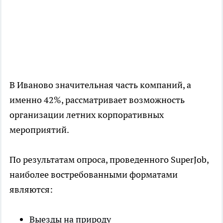
В Иваново значительная часть компаний, а
именно 42%, рассматривает возможность
организации летних корпоративных
мероприятий.
По результатам опроса, проведенного SuperJob,
наиболее востребованными форматами
являются:
Выезды на природу