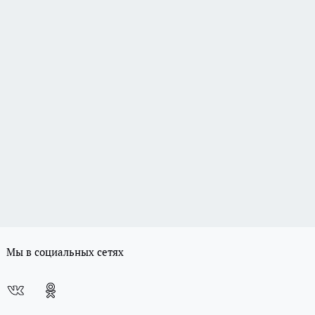
Мы в социальных сетях