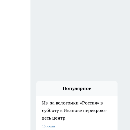
Популярное
Из-за велогонки «Россия» в
субботу в Иванове перекроют
весь центр
15 июля