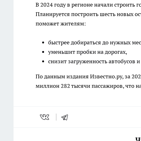
В 2024 году в регионе начали строить 
Планируется построить шесть новых ост
поможет жителям:
быстрее добираться до нужных мес
уменьшит пробки на дорогах,
снизит загруженность автобусов и
По данным издания Известно.ру, за 202
миллион 282 тысячи пассажиров, что на
Ч