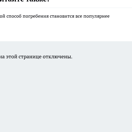
ой способ погребения становится все популярнее
а этой странице отключены.