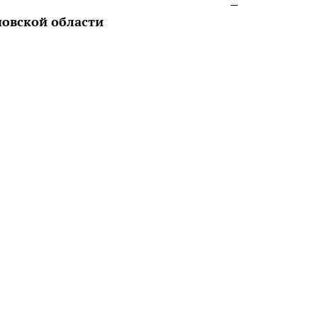
новской области