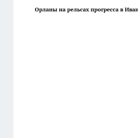
Орланы на рельсах прогресса в Ива