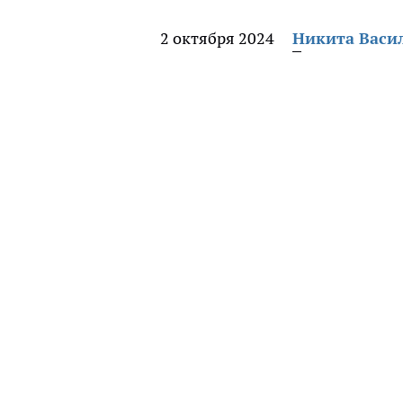
2 октября 2024
Никита Васи