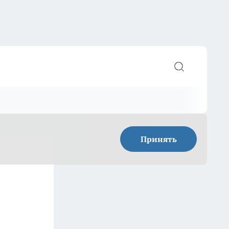
Принять