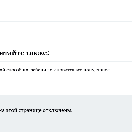
итайте также:
ой способ погребения становится все популярнее
а этой странице отключены.