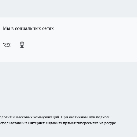
Мы в социальных сетях
хнологий и массовых коммуникаций. При частичном или полном
 использовании в Интернет-изданиях прямая гиперссылка на ресурс